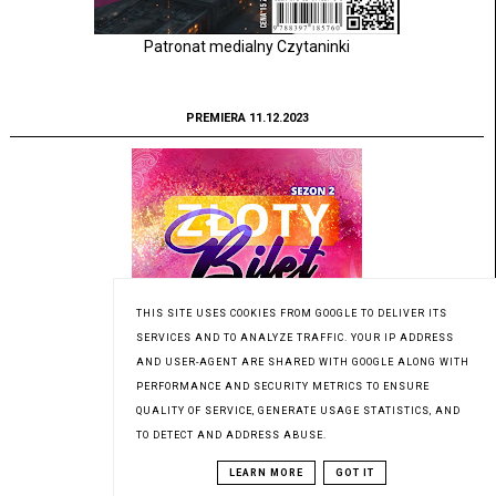
Patronat medialny Czytaninki
PREMIERA 11.12.2023
THIS SITE USES COOKIES FROM GOOGLE TO DELIVER ITS
SERVICES AND TO ANALYZE TRAFFIC. YOUR IP ADDRESS
AND USER-AGENT ARE SHARED WITH GOOGLE ALONG WITH
PERFORMANCE AND SECURITY METRICS TO ENSURE
QUALITY OF SERVICE, GENERATE USAGE STATISTICS, AND
TO DETECT AND ADDRESS ABUSE.
LEARN MORE
GOT IT