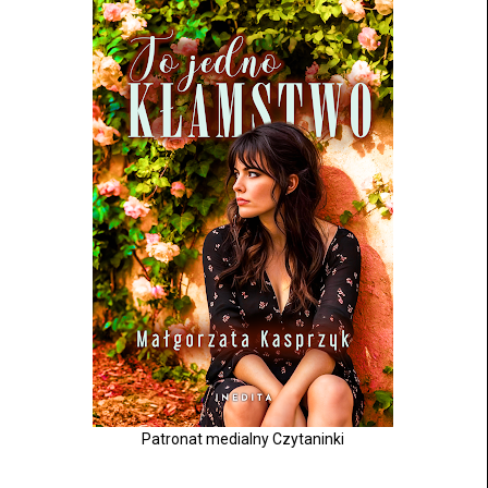
Patronat medialny Czytaninki