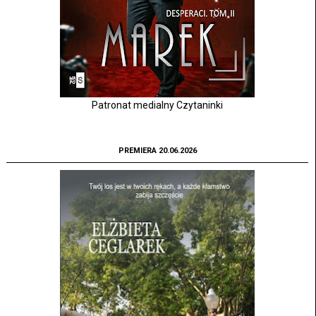
Patronat medialny Czytaninki
PREMIERA 20.06.2026