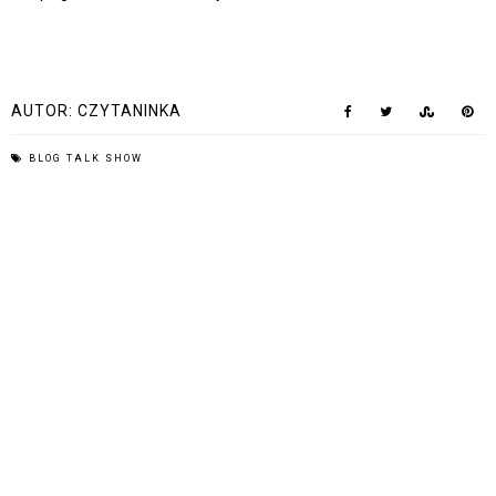
AUTOR:
CZYTANINKA
BLOG TALK SHOW