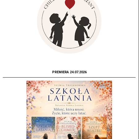
PREMIERA 24.07.2026