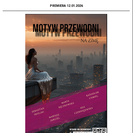
PREMIERA 12.01.2026