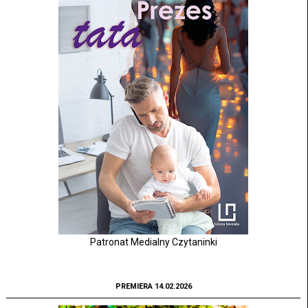
Patronat Medialny Czytaninki
PREMIERA 14.02.2026