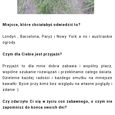
Miejsce, które chciałabyś odwiedzić to?
Londyn , Barcelona, Paryż i Nowy York a no i austriackie
ogrody.
Czym dla Ciebie jest przyjaźń?
Przyjaźń to dla mnie dobra zabawa i wspólny płacz,
wspólne szukanie rozwiązań i przeklinanie całego świata.
Dzielenie każdej radości i każdego smutku na mniejsze
kawałki. Bycie przy kimś bez względu na własne poglądy i
zdanie :)
Czy zdarzyło Ci się w życiu coś zabawnego, o czym nie
zapomnisz do końca swoich dni?