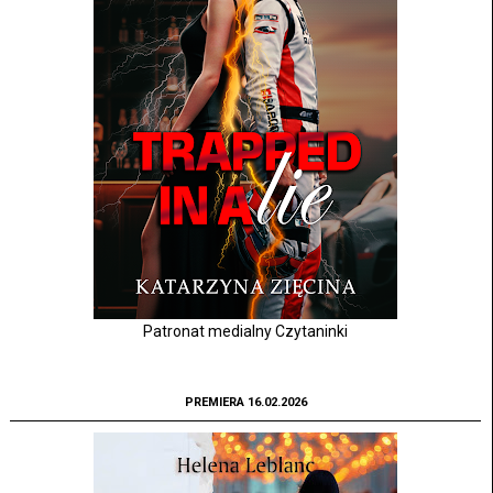
Patronat medialny Czytaninki
PREMIERA 16.02.2026