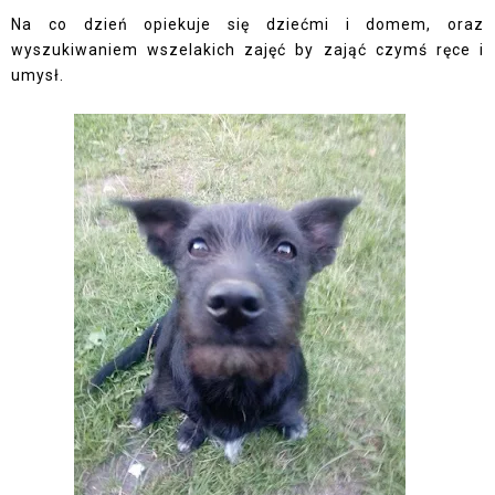
Na co dzień opiekuje się dziećmi i domem, oraz
wyszukiwaniem wszelakich zajęć by zająć czymś ręce i
umysł.