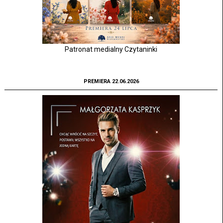
Patronat medialny Czytaninki
PREMIERA 22.06.2026