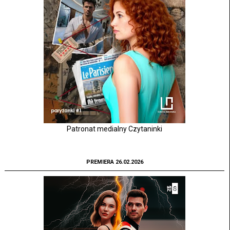
Patronat medialny Czytaninki
PREMIERA 26.02.2026