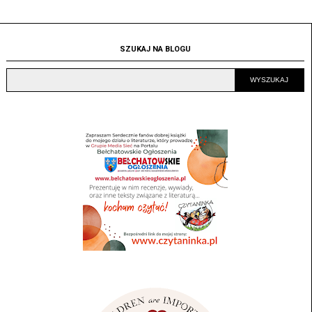
SZUKAJ NA BLOGU