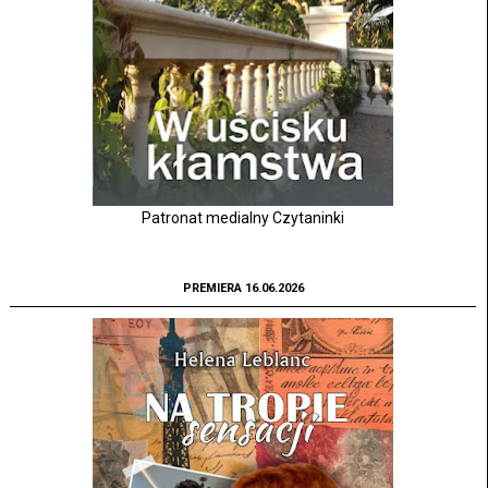
Patronat medialny Czytaninki
PREMIERA 16.06.2026