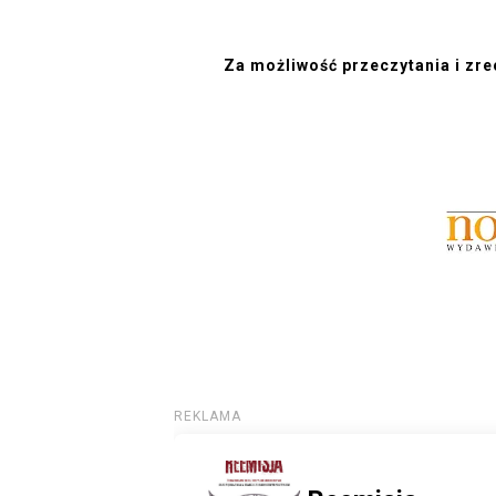
Za możliwość przeczytania i zr