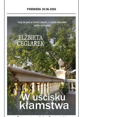
PREMIERA 20.06.2026