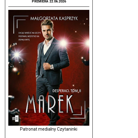
PREMIERA 22.06.2026
Patronat medialny Czytaninki