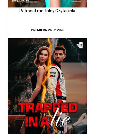
Patronat medialny Czytaninki
PREMIERA 26.02.2026