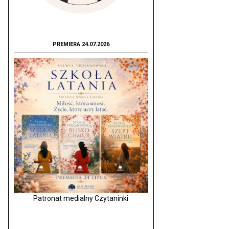
PREMIERA 24.07.2026
Patronat medialny Czytaninki