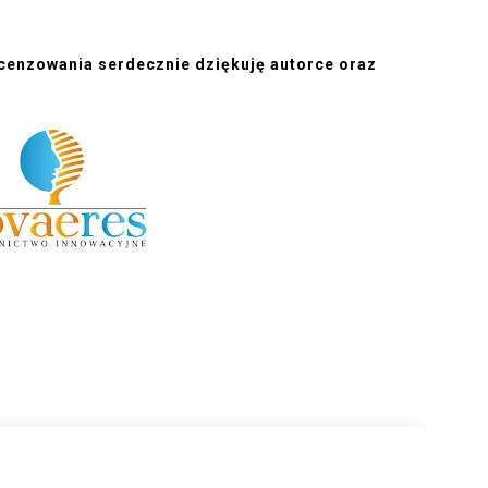
ecenzowania serdecznie dziękuję autorce oraz