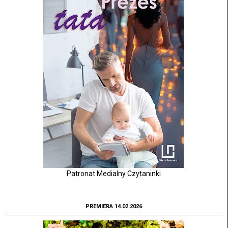
Patronat Medialny Czytaninki
PREMIERA 14.02.2026