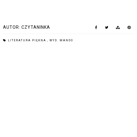
AUTOR:
CZYTANINKA
LITERATURA PIĘKNA
,
WYD. MANDO