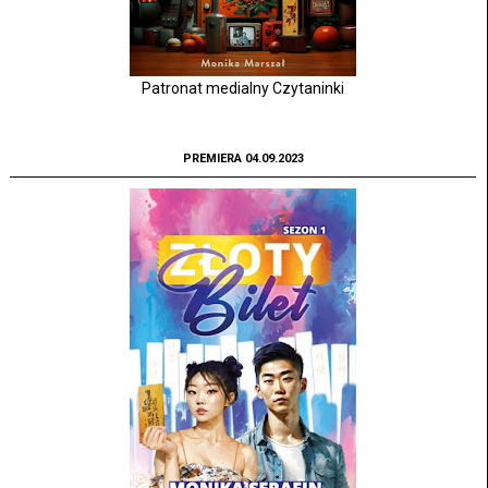
Patronat medialny Czytaninki
PREMIERA 04.09.2023