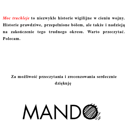
to niezwykłe historie wigilijne w cieniu wojny.
Moc truchleje
Historie prawdziwe, przepełnione bólem, ale także i nadzieją
na zakończenie tego trudnego okresu. Warto przeczytać.
Polecam.
Za możliwość przeczytania i zrecenzowania serdecznie
dziękuję