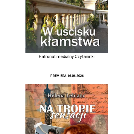
Patronat medialny Czytaninki
PREMIERA 16.06.2026