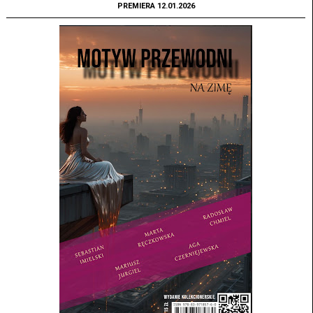
PREMIERA 12.01.2026