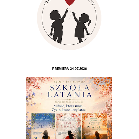
PREMIERA 24.07.2026