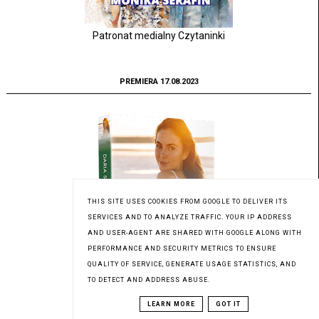
Patronat medialny Czytaninki
PREMIERA 17.08.2023
THIS SITE USES COOKIES FROM GOOGLE TO DELIVER ITS
SERVICES AND TO ANALYZE TRAFFIC. YOUR IP ADDRESS
AND USER-AGENT ARE SHARED WITH GOOGLE ALONG WITH
PERFORMANCE AND SECURITY METRICS TO ENSURE
QUALITY OF SERVICE, GENERATE USAGE STATISTICS, AND
TO DETECT AND ADDRESS ABUSE.
LEARN MORE
GOT IT