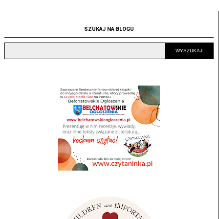
SZUKAJ NA BLOGU