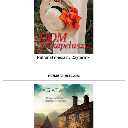
Patronat medialny Czytaninki
PREMIERA 10.10.2023