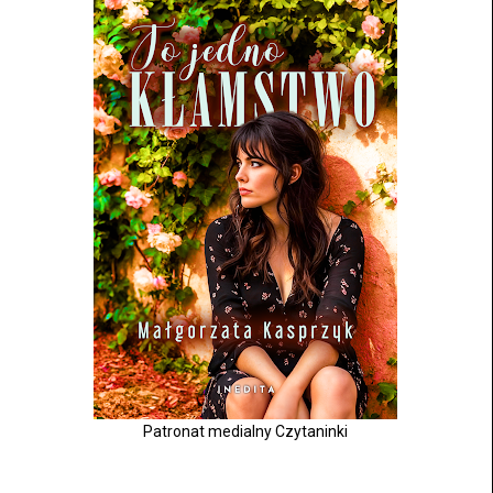
Patronat medialny Czytaninki