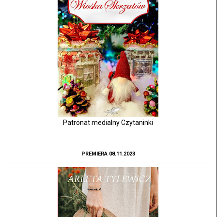
Patronat medialny Czytaninki
PREMIERA 08.11.2023