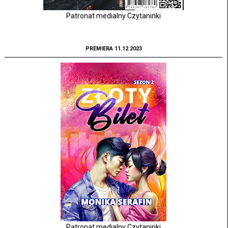
Patronat medialny Czytaninki
PREMIERA 11.12.2023
Patronat medialny Czytaninki