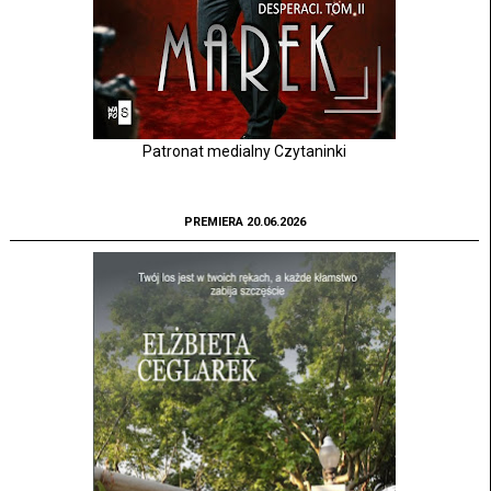
Patronat medialny Czytaninki
PREMIERA 20.06.2026