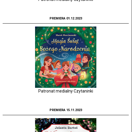
PREMIERA 01.12.2023
Patronat medialny Czytaninki
PREMIERA 15.11.2023