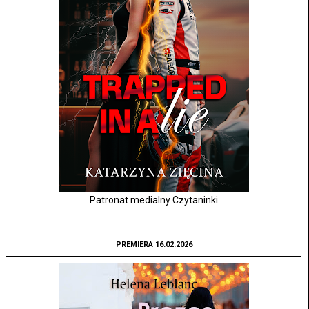
Patronat medialny Czytaninki
PREMIERA 16.02.2026