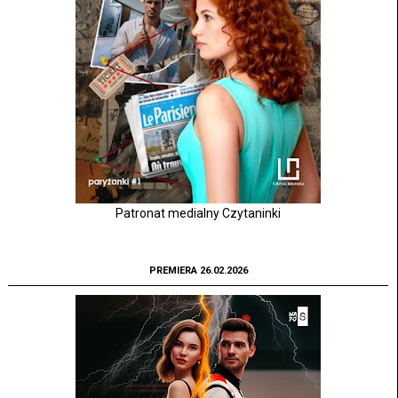
Patronat medialny Czytaninki
PREMIERA 26.02.2026