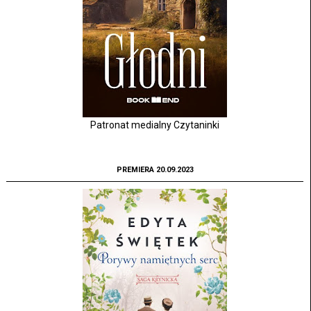
Patronat medialny Czytaninki
PREMIERA 20.09.2023