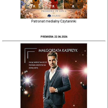
Patronat medialny Czytaninki
PREMIERA 22.06.2026