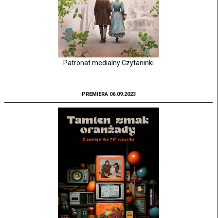
Patronat medialny Czytaninki
PREMIERA 06.09.2023