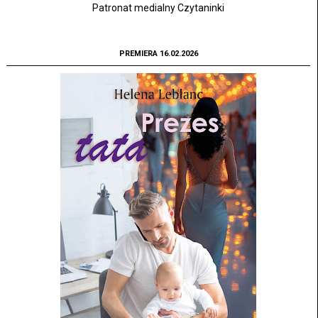
Patronat medialny Czytaninki
PREMIERA 16.02.2026