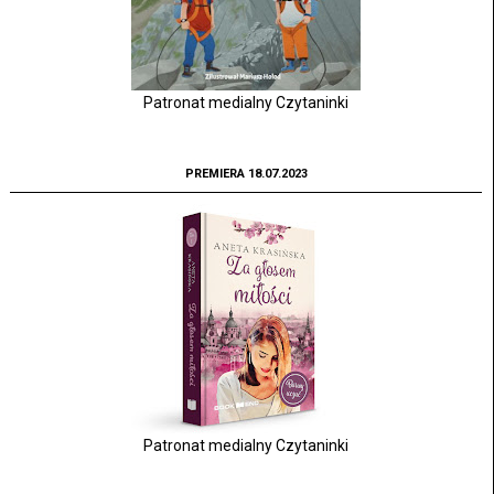
Patronat medialny Czytaninki
PREMIERA 18.07.2023
Patronat medialny Czytaninki