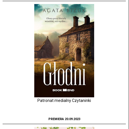
Patronat medialny Czytaninki
PREMIERA 20.09.2023