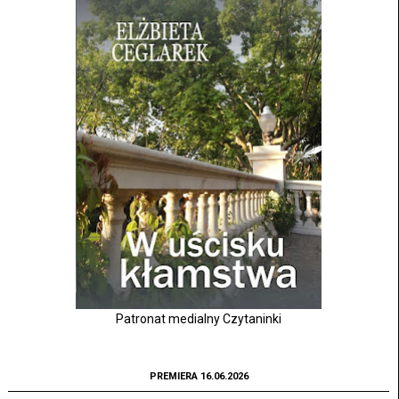
Patronat medialny Czytaninki
PREMIERA 16.06.2026