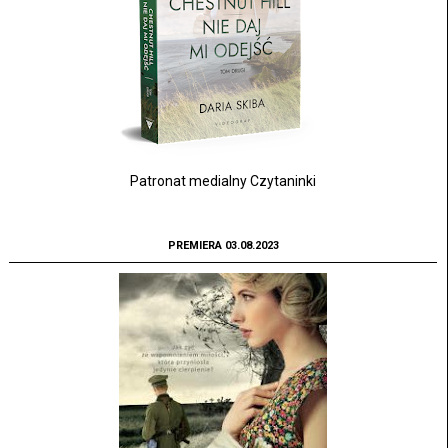
Patronat medialny Czytaninki
PREMIERA 03.08.2023