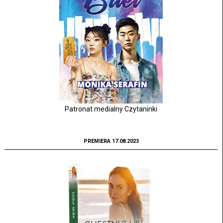
Patronat medialny Czytaninki
PREMIERA 17.08.2023