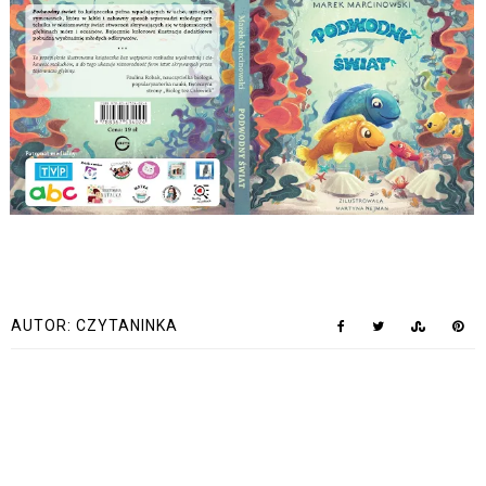
AUTOR:
CZYTANINKA