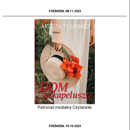
PREMIERA 08.11.2023
Patronat medialny Czytaninki
PREMIERA 10.10.2023