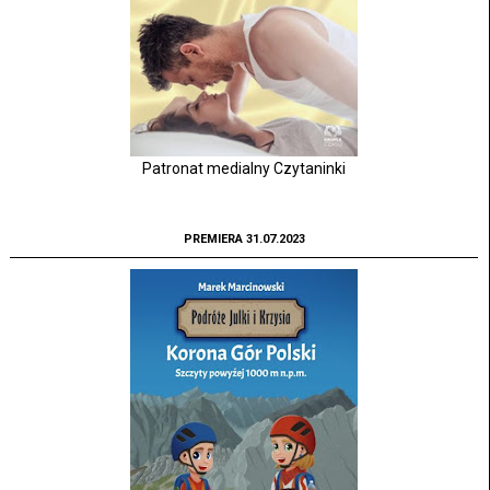
Patronat medialny Czytaninki
PREMIERA 31.07.2023