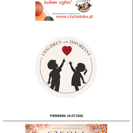
PREMIERA 24.07.2026