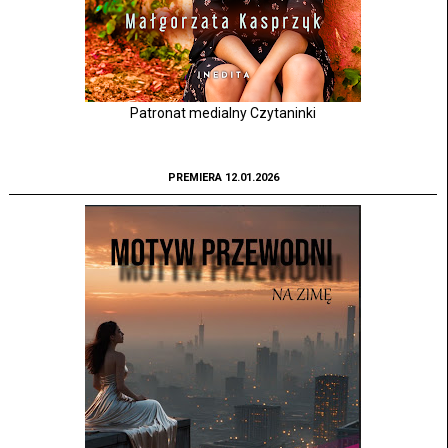
Patronat medialny Czytaninki
PREMIERA 12.01.2026