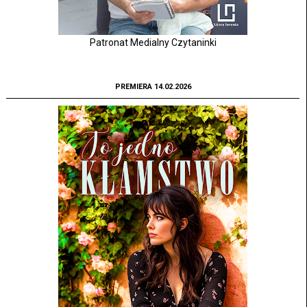
Patronat Medialny Czytaninki
PREMIERA 14.02.2026