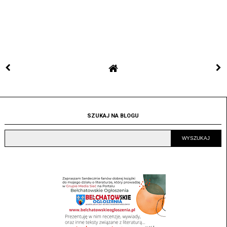
SZUKAJ NA BLOGU