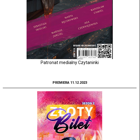
Patronat medialny Czytaninki
PREMIERA 11.12.2023