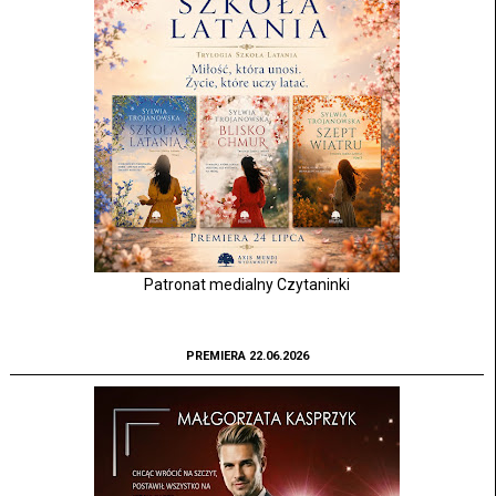
Patronat medialny Czytaninki
PREMIERA 22.06.2026