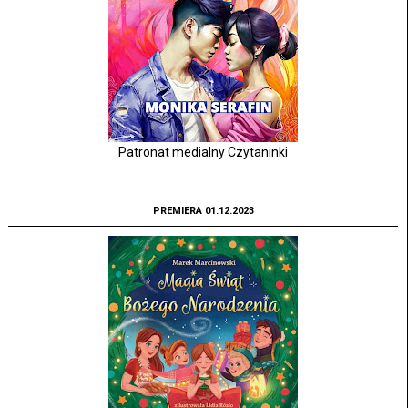
Patronat medialny Czytaninki
PREMIERA 01.12.2023