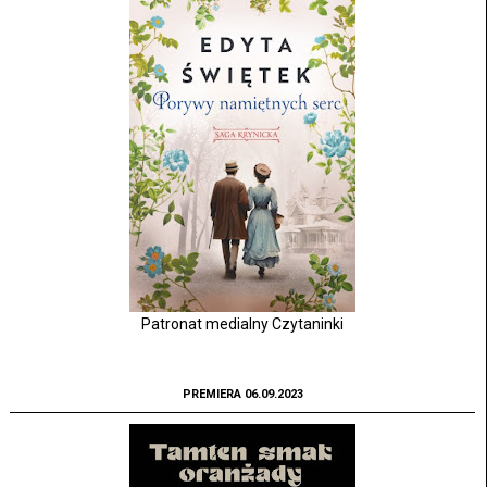
Patronat medialny Czytaninki
PREMIERA 06.09.2023