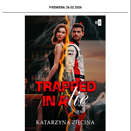
PREMIERA 26.02.2026