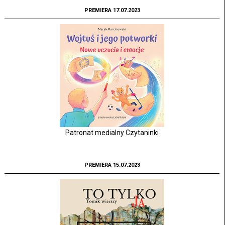
PREMIERA 17.07.2023
Patronat medialny Czytaninki
PREMIERA 15.07.2023