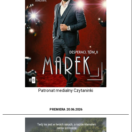
Patronat medialny Czytaninki
PREMIERA 20.06.2026