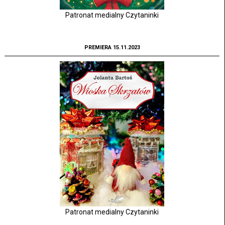
Patronat medialny Czytaninki
PREMIERA 15.11.2023
Patronat medialny Czytaninki