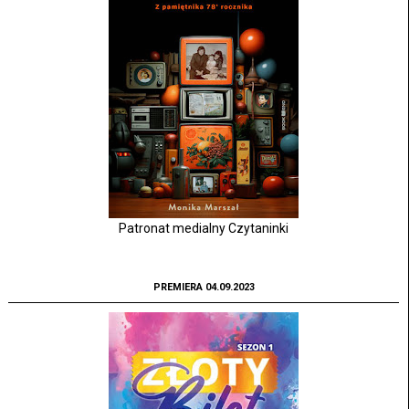
Patronat medialny Czytaninki
PREMIERA 04.09.2023