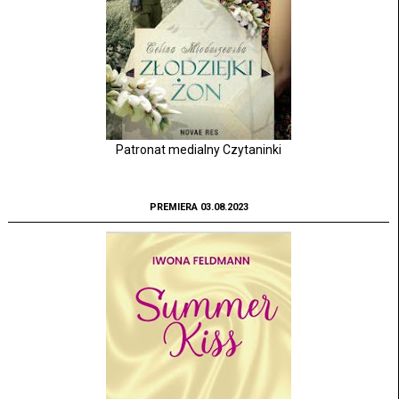
Patronat medialny Czytaninki
PREMIERA 03.08.2023