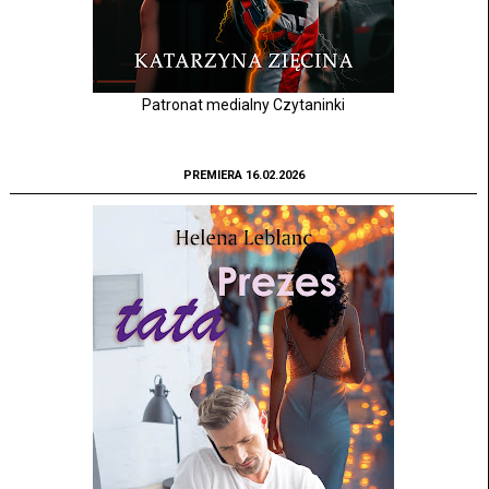
Patronat medialny Czytaninki
PREMIERA 16.02.2026