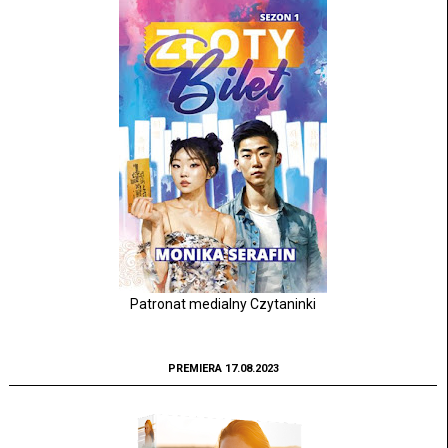
Patronat medialny Czytaninki
PREMIERA 17.08.2023