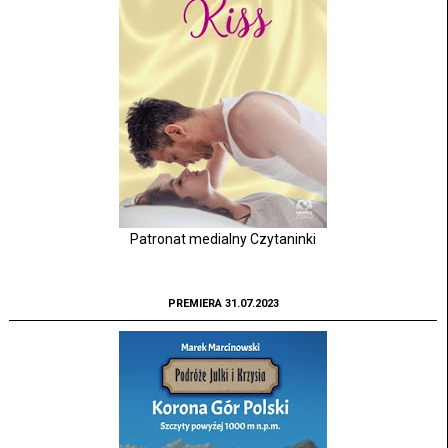
Patronat medialny Czytaninki
PREMIERA 31.07.2023