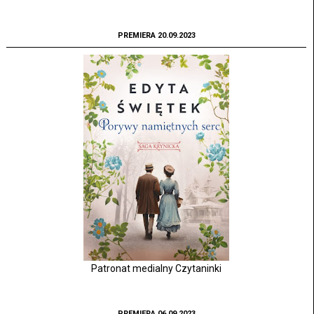
PREMIERA 20.09.2023
Patronat medialny Czytaninki
PREMIERA 06.09.2023