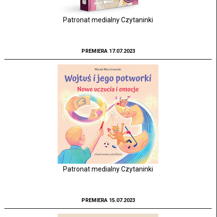
Patronat medialny Czytaninki
PREMIERA 17.07.2023
Patronat medialny Czytaninki
PREMIERA 15.07.2023