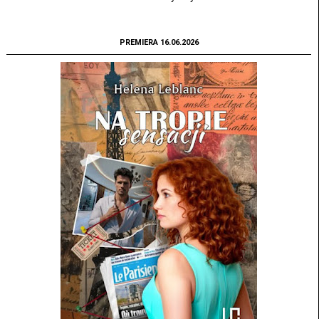
PREMIERA 16.06.2026