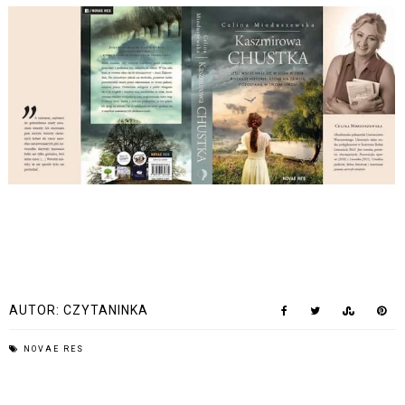
AUTOR:
CZYTANINKA
NOVAE RES