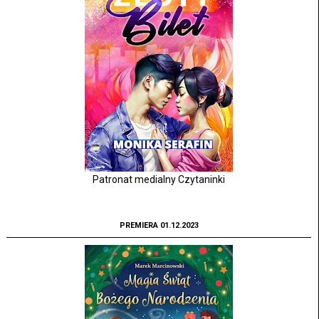
Patronat medialny Czytaninki
PREMIERA 01.12.2023