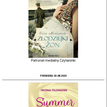
Patronat medialny Czytaninki
PREMIERA 03.08.2023