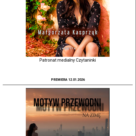
Patronat medialny Czytaninki
PREMIERA 12.01.2026