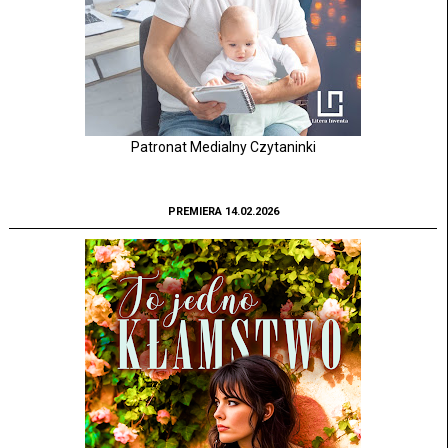
Patronat Medialny Czytaninki
PREMIERA 14.02.2026