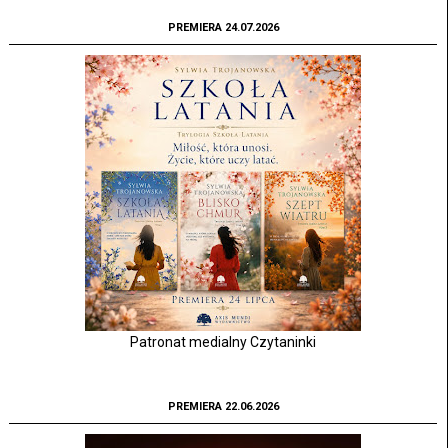
PREMIERA 24.07.2026
Patronat medialny Czytaninki
PREMIERA 22.06.2026