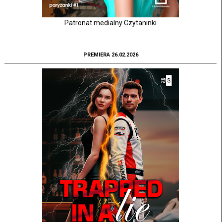
Patronat medialny Czytaninki
PREMIERA 26.02.2026