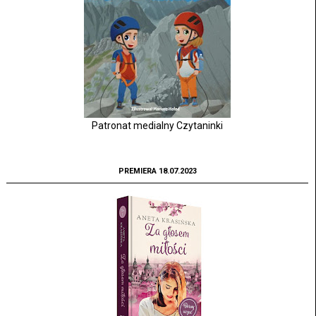
Patronat medialny Czytaninki
PREMIERA 18.07.2023