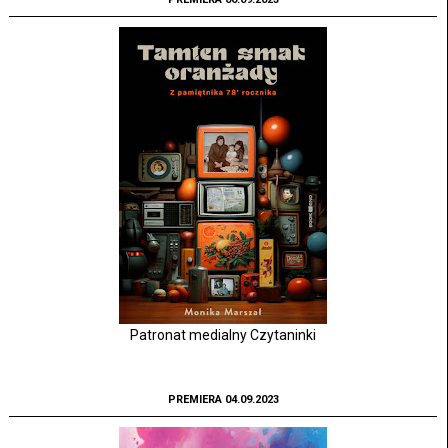
Patronat medialny Czytaninki
PREMIERA 04.09.2023