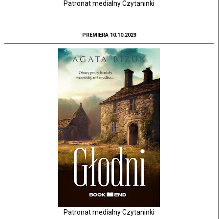
Patronat medialny Czytaninki
PREMIERA 10.10.2023
Patronat medialny Czytaninki