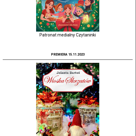
Patronat medialny Czytaninki
PREMIERA 15.11.2023