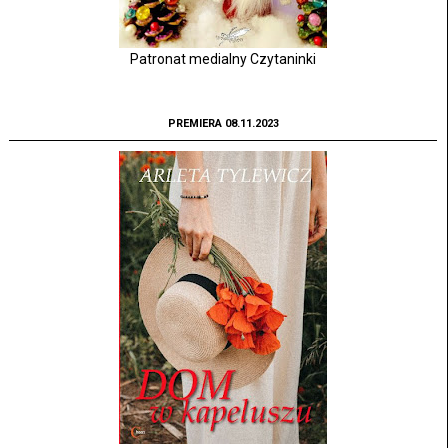
Patronat medialny Czytaninki
PREMIERA 08.11.2023