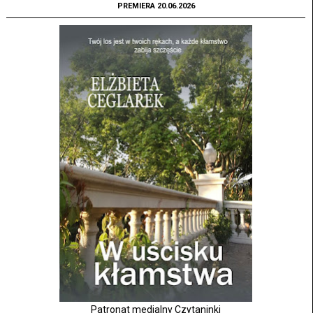
PREMIERA 20.06.2026
Patronat medialny Czytaninki