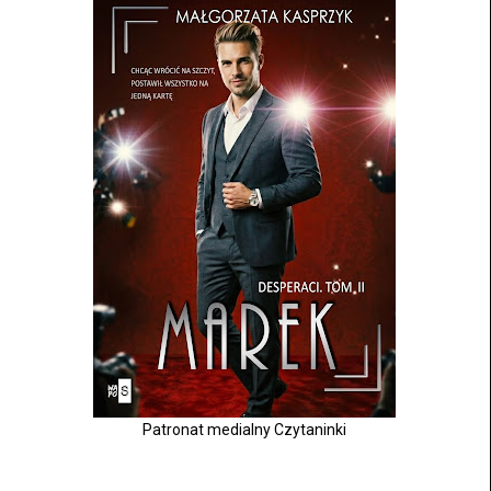
Patronat medialny Czytaninki