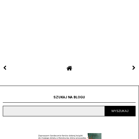
SZUKAJ NA BLOGU