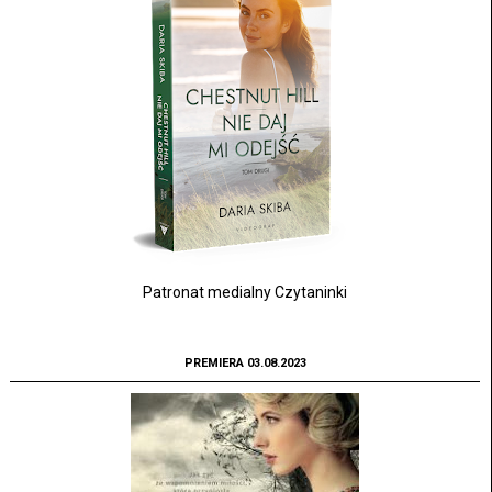
Patronat medialny Czytaninki
PREMIERA 03.08.2023