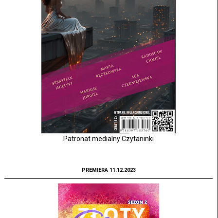
Patronat medialny Czytaninki
PREMIERA 11.12.2023