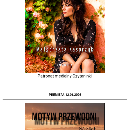
Patronat medialny Czytaninki
PREMIERA 12.01.2026