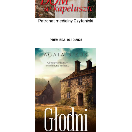
Patronat medialny Czytaninki
PREMIERA 10.10.2023