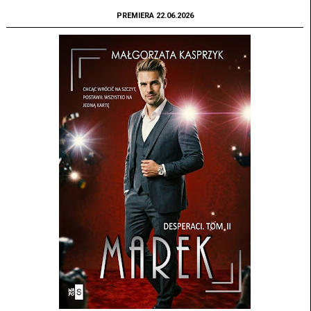
PREMIERA 22.06.2026