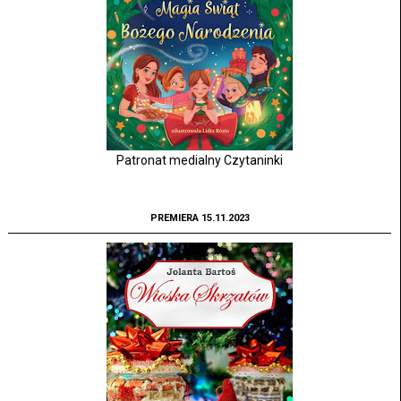
Patronat medialny Czytaninki
PREMIERA 15.11.2023