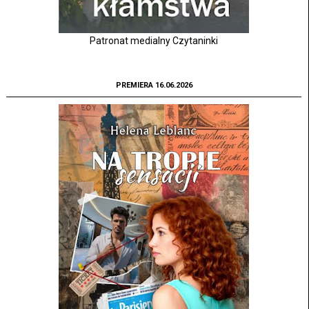
Patronat medialny Czytaninki
PREMIERA 16.06.2026