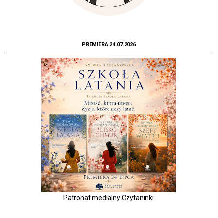
PREMIERA 24.07.2026
Patronat medialny Czytaninki