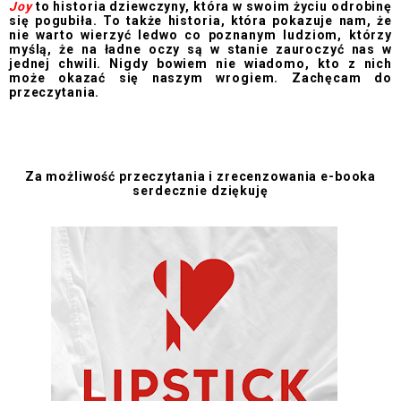
Joy
to historia dziewczyny, która w swoim życiu odrobinę
się pogubiła. To także historia, która pokazuje nam, że
nie warto wierzyć ledwo co poznanym ludziom, którzy
myślą, że na ładne oczy są w stanie zauroczyć nas w
jednej chwili. Nigdy bowiem nie wiadomo, kto z nich
może okazać się naszym wrogiem. Zachęcam do
przeczytania.
Za możliwość przeczytania i zrecenzowania e-booka
serdecznie dziękuję