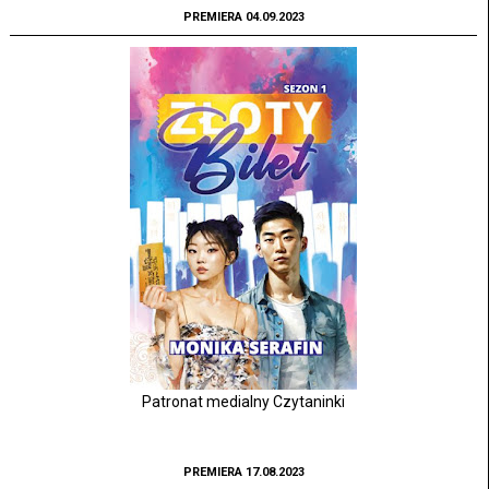
PREMIERA 04.09.2023
Patronat medialny Czytaninki
PREMIERA 17.08.2023