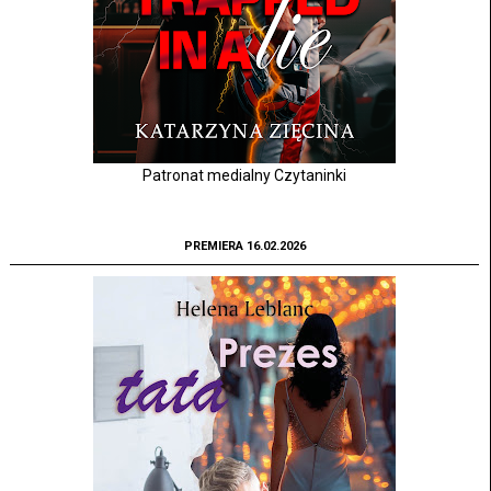
Patronat medialny Czytaninki
PREMIERA 16.02.2026