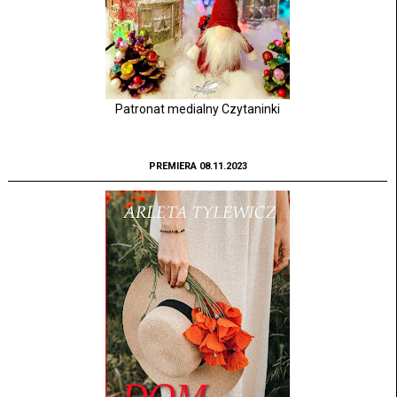
Patronat medialny Czytaninki
PREMIERA 08.11.2023