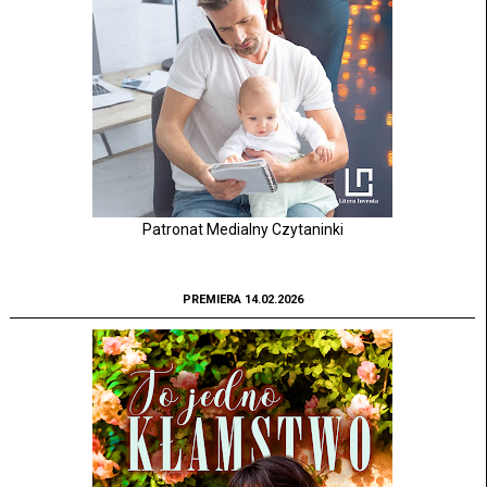
Patronat Medialny Czytaninki
PREMIERA 14.02.2026