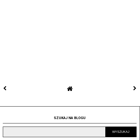
SZUKAJ NA BLOGU