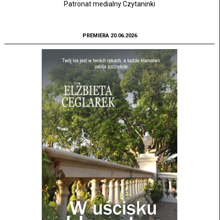
Patronat medialny Czytaninki
PREMIERA 20.06.2026