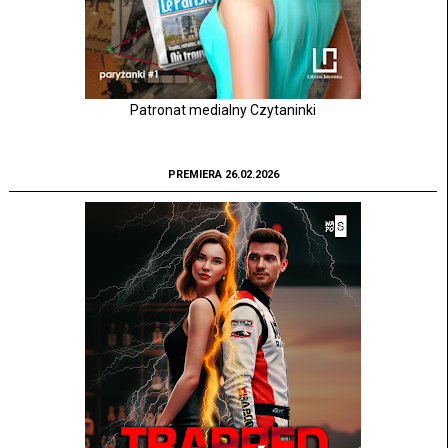
Patronat medialny Czytaninki
PREMIERA 26.02.2026