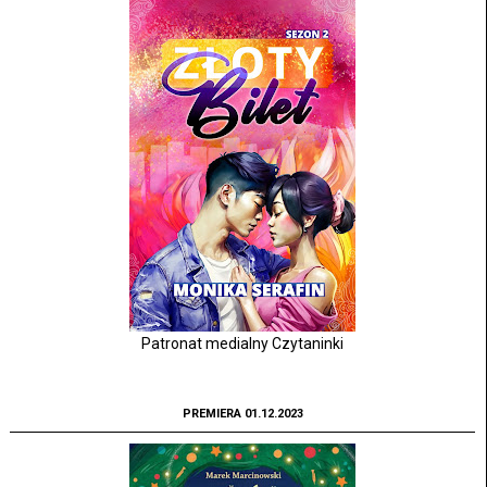
Patronat medialny Czytaninki
PREMIERA 01.12.2023