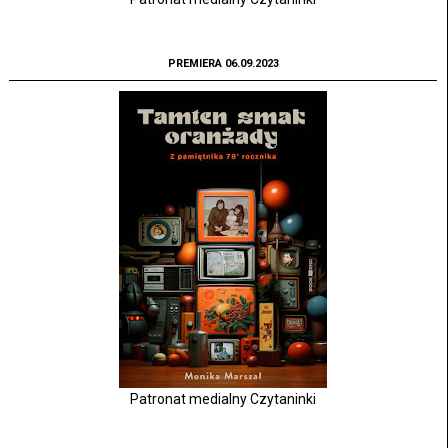
PREMIERA 06.09.2023
Patronat medialny Czytaninki