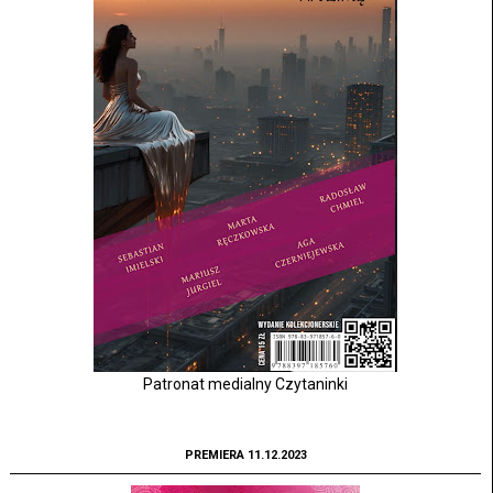
Patronat medialny Czytaninki
PREMIERA 11.12.2023