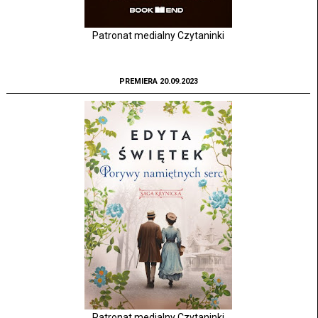
Patronat medialny Czytaninki
PREMIERA 20.09.2023
Patronat medialny Czytaninki