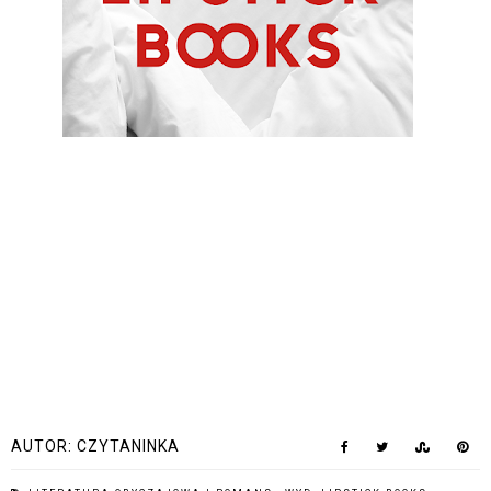
AUTOR:
CZYTANINKA