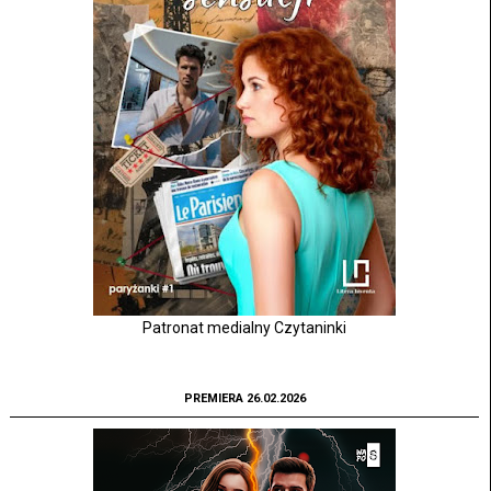
Patronat medialny Czytaninki
PREMIERA 26.02.2026