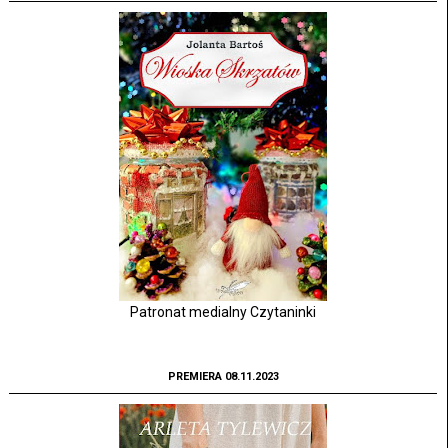
Patronat medialny Czytaninki
PREMIERA 08.11.2023