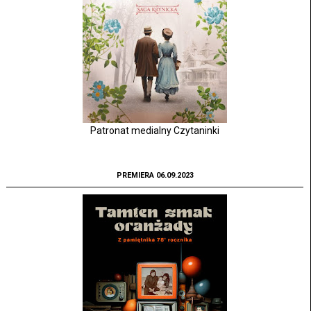
Patronat medialny Czytaninki
PREMIERA 06.09.2023