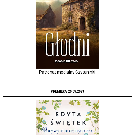
Patronat medialny Czytaninki
PREMIERA 20.09.2023