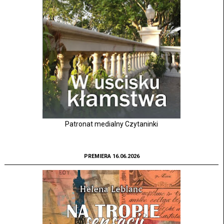
Patronat medialny Czytaninki
PREMIERA 16.06.2026