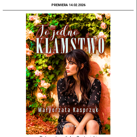
PREMIERA 14.02.2026