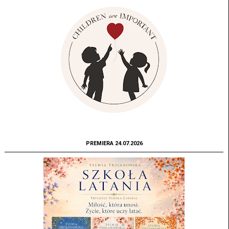
PREMIERA 24.07.2026