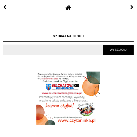
SZUKAJ NA BLOGU