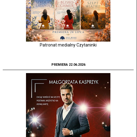
Patronat medialny Czytaninki
PREMIERA 22.06.2026