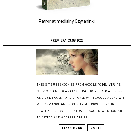
Patronat medialny Czytaninki
PREMIERA 03.08.2023
THIS SITE USES COOKIES FROM GOOGLE TO DELIVER ITS
SERVICES AND TO ANALYZE TRAFFIC. YOUR IP ADDRESS
AND USER-AGENT ARE SHARED WITH GOOGLE ALONG WITH
PERFORMANCE AND SECURITY METRICS TO ENSURE
QUALITY OF SERVICE, GENERATE USAGE STATISTICS, AND
TO DETECT AND ADDRESS ABUSE.
LEARN MORE
GOT IT