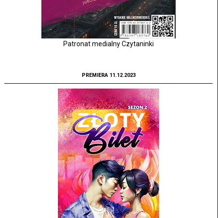
Patronat medialny Czytaninki
PREMIERA 11.12.2023