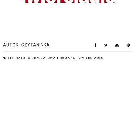
AUTOR:
CZYTANINKA
LITERATURA OBYCZAJOWA I ROMANS
,
ZWIERCIADŁO