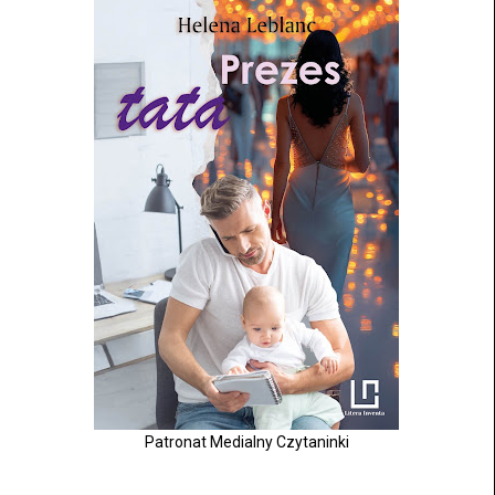
Patronat Medialny Czytaninki