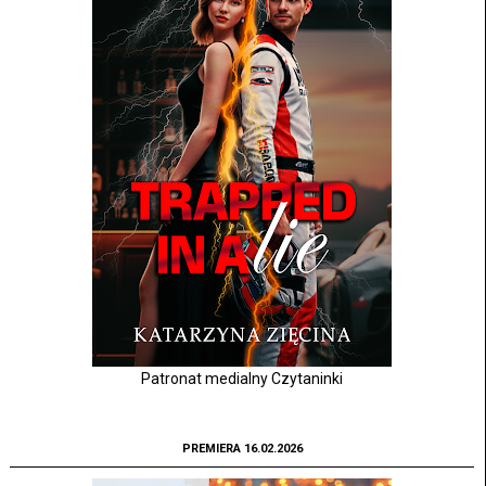
Patronat medialny Czytaninki
PREMIERA 16.02.2026