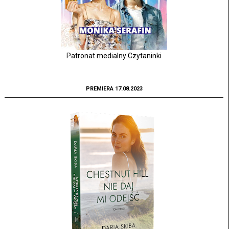
Patronat medialny Czytaninki
PREMIERA 17.08.2023