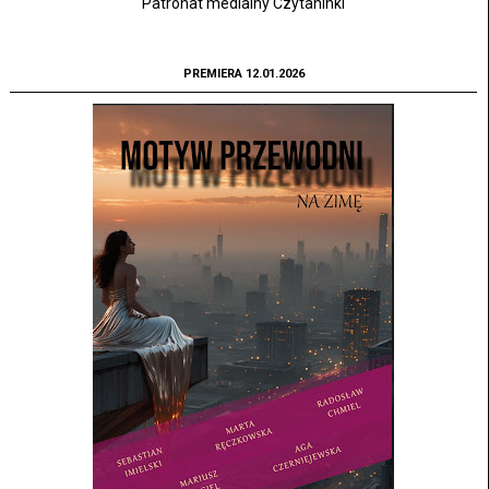
Patronat medialny Czytaninki
PREMIERA 12.01.2026