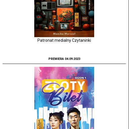
Patronat medialny Czytaninki
PREMIERA 04.09.2023