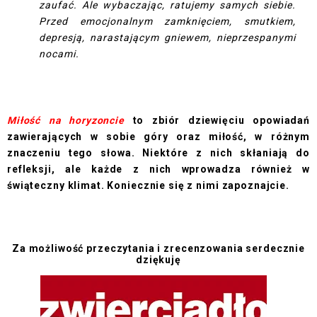
zaufać. Ale wybaczając, ratujemy samych siebie.
Przed emocjonalnym zamknięciem, smutkiem,
depresją, narastającym gniewem, nieprzespanymi
nocami.
Miłość na horyzoncie
to zbiór dziewięciu opowiadań
zawierających w sobie góry oraz miłość, w różnym
znaczeniu tego słowa. Niektóre z nich skłaniają do
refleksji, ale każde z nich wprowadza również w
świąteczny klimat. Koniecznie się z nimi zapoznajcie.
Za możliwość przeczytania i zrecenzowania serdecznie
dziękuję