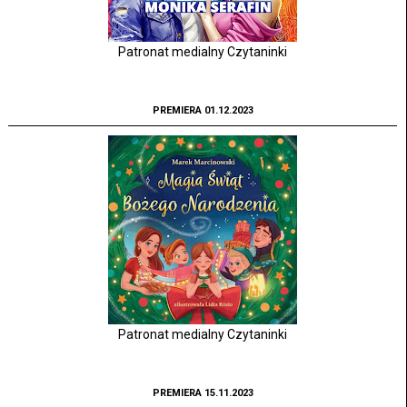
Patronat medialny Czytaninki
PREMIERA 01.12.2023
Patronat medialny Czytaninki
PREMIERA 15.11.2023