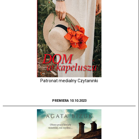
Patronat medialny Czytaninki
PREMIERA 10.10.2023