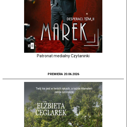
Patronat medialny Czytaninki
PREMIERA 20.06.2026