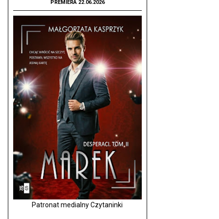
PREMIERA 22.06.2026
Patronat medialny Czytaninki