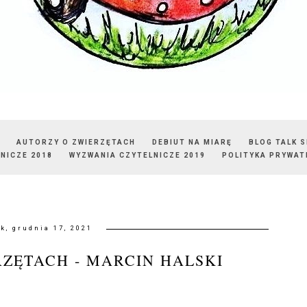
AUTORZY O ZWIERZĘTACH
DEBIUT NA MIARĘ
BLOG TALK 
NICZE 2018
WYZWANIA CZYTELNICZE 2019
POLITYKA PRYWAT
ek, grudnia 17, 2021
ZĘTACH - MARCIN HALSKI