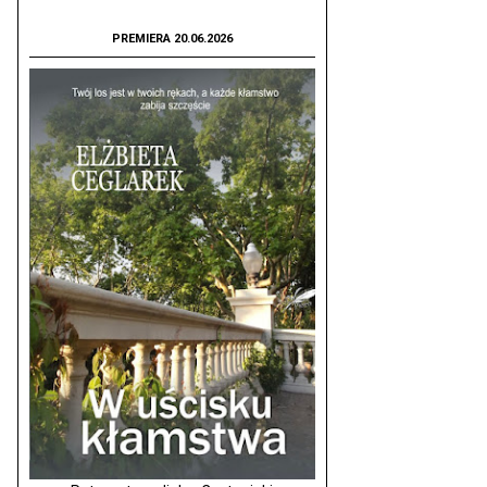
PREMIERA 20.06.2026