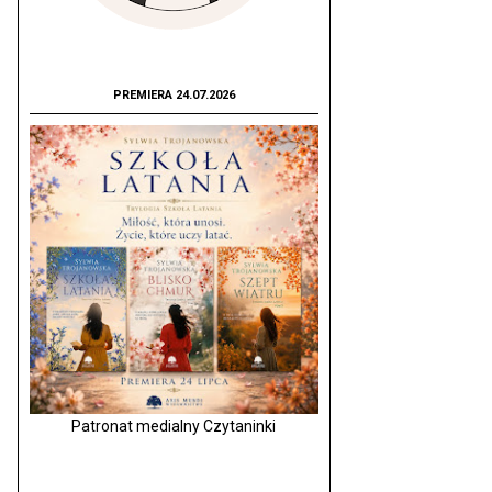
PREMIERA 24.07.2026
Patronat medialny Czytaninki