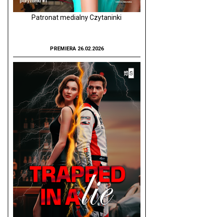
Patronat medialny Czytaninki
PREMIERA 26.02.2026