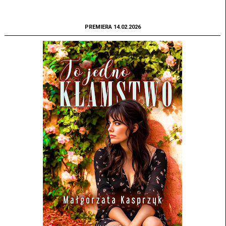
PREMIERA 14.02.2026