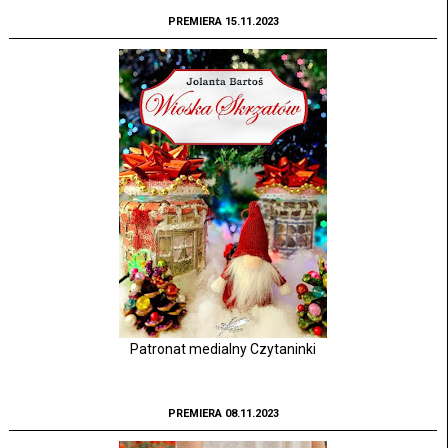
PREMIERA 15.11.2023
Patronat medialny Czytaninki
PREMIERA 08.11.2023