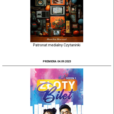
Patronat medialny Czytaninki
PREMIERA 04.09.2023