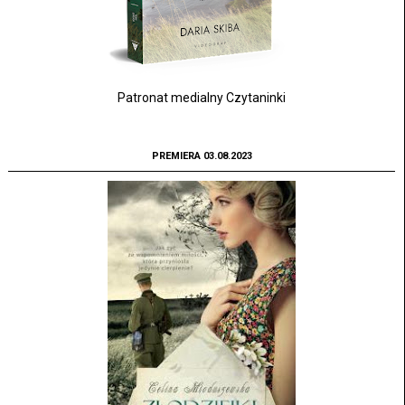
Patronat medialny Czytaninki
PREMIERA 03.08.2023