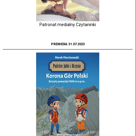
Patronat medialny Czytaninki
PREMIERA 31.07.2023