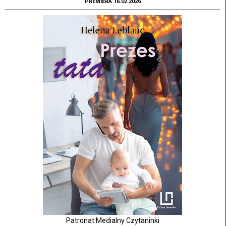
PREMIERA 16.02.2026
Patronat Medialny Czytaninki