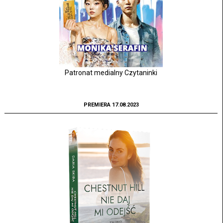
Patronat medialny Czytaninki
PREMIERA 17.08.2023