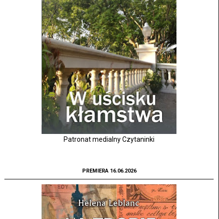
Patronat medialny Czytaninki
PREMIERA 16.06.2026