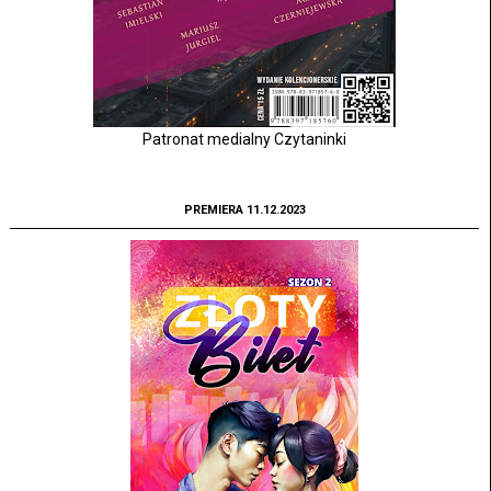
Patronat medialny Czytaninki
PREMIERA 11.12.2023