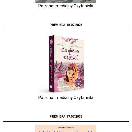
Patronat medialny Czytaninki
PREMIERA 18.07.2023
Patronat medialny Czytaninki
PREMIERA 17.07.2023