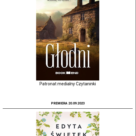
Patronat medialny Czytaninki
PREMIERA 20.09.2023