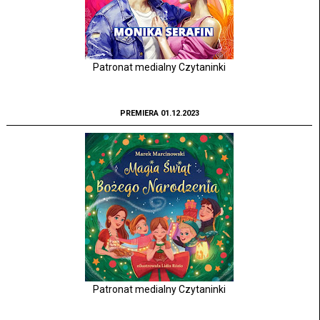
Patronat medialny Czytaninki
PREMIERA 01.12.2023
Patronat medialny Czytaninki