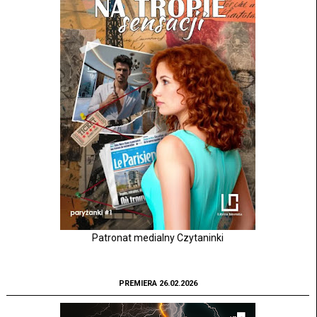
Patronat medialny Czytaninki
PREMIERA 26.02.2026