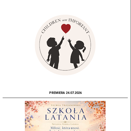
PREMIERA 24.07.2026