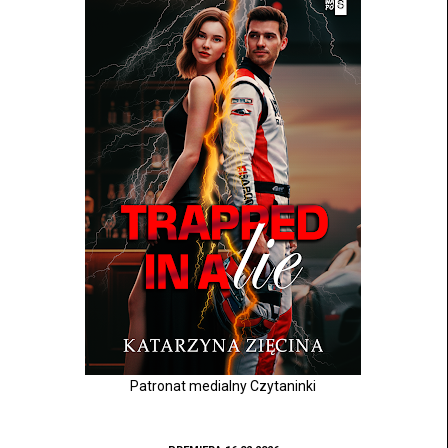
Patronat medialny Czytaninki