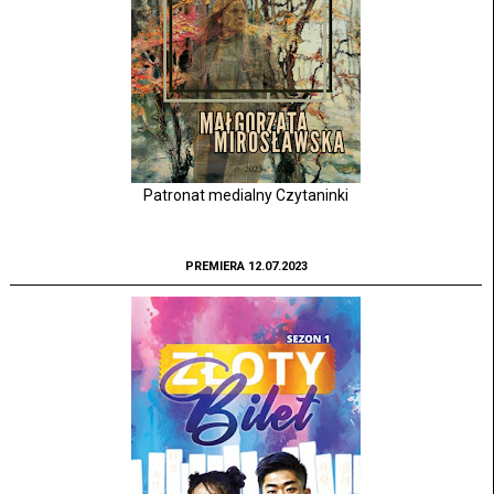
Patronat medialny Czytaninki
PREMIERA 12.07.2023