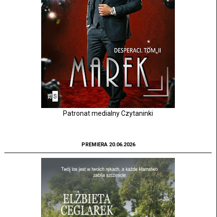
Patronat medialny Czytaninki
PREMIERA 20.06.2026