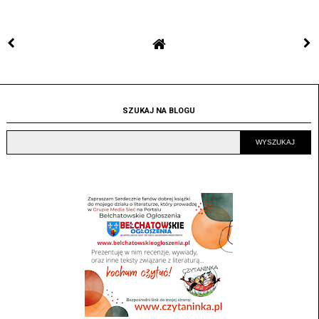
SZUKAJ NA BLOGU