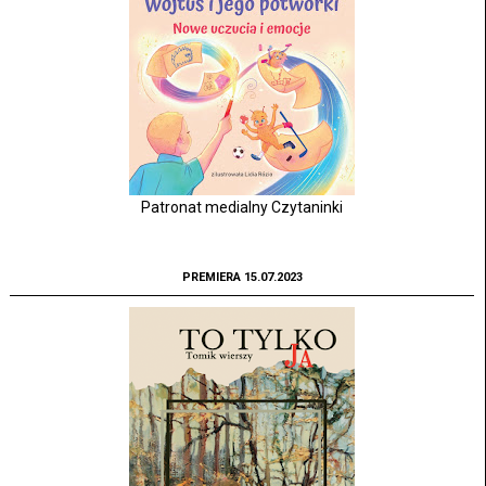
Patronat medialny Czytaninki
PREMIERA 15.07.2023