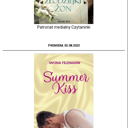
Patronat medialny Czytaninki
PREMIERA 03.08.2023