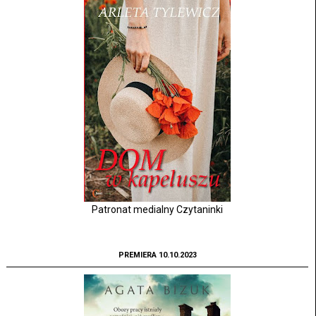
Patronat medialny Czytaninki
PREMIERA 10.10.2023