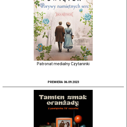
Patronat medialny Czytaninki
PREMIERA 06.09.2023