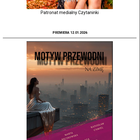
Patronat medialny Czytaninki
PREMIERA 12.01.2026