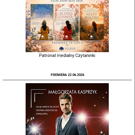
Patronat medialny Czytaninki
PREMIERA 22.06.2026