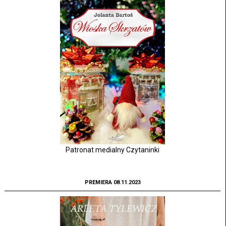
Patronat medialny Czytaninki
PREMIERA 08.11.2023