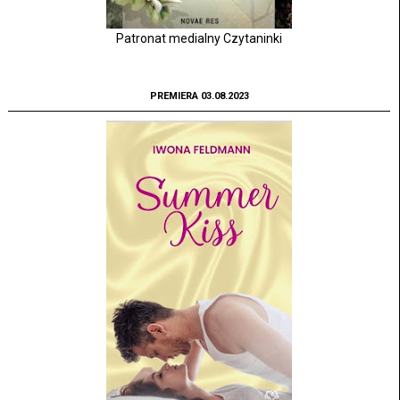
Patronat medialny Czytaninki
PREMIERA 03.08.2023