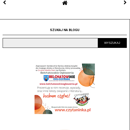
SZUKAJ NA BLOGU