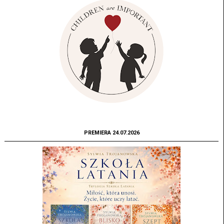
PREMIERA 24.07.2026