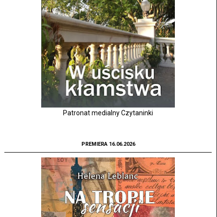
Patronat medialny Czytaninki
PREMIERA 16.06.2026