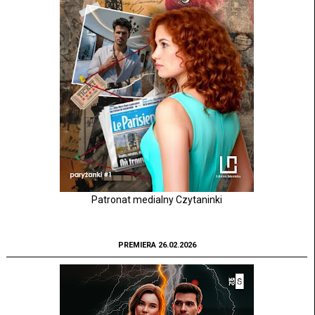
Patronat medialny Czytaninki
PREMIERA 26.02.2026