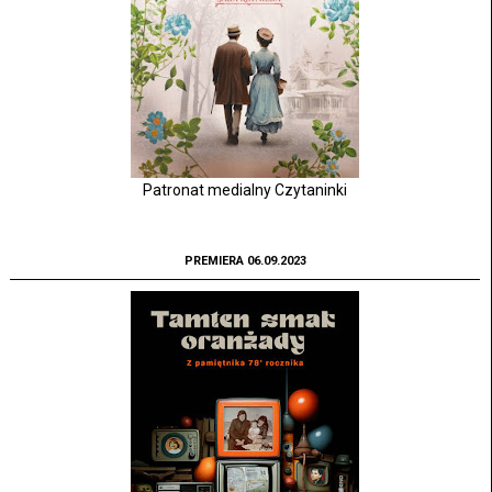
Patronat medialny Czytaninki
PREMIERA 06.09.2023