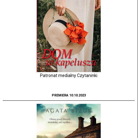
Patronat medialny Czytaninki
PREMIERA 10.10.2023