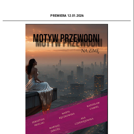
PREMIERA 12.01.2026