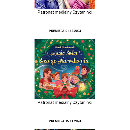
Patronat medialny Czytaninki
PREMIERA 01.12.2023
Patronat medialny Czytaninki
PREMIERA 15.11.2023