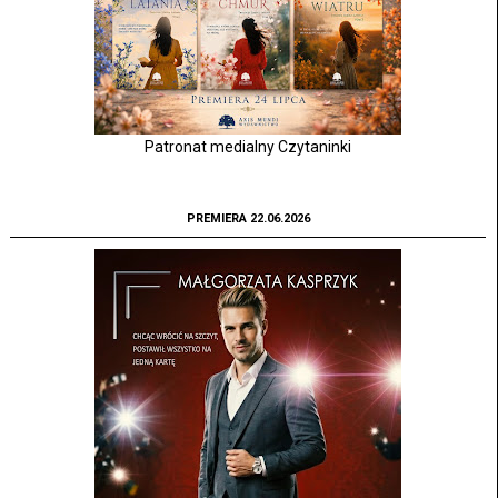
Patronat medialny Czytaninki
PREMIERA 22.06.2026