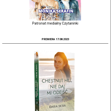
Patronat medialny Czytaninki
PREMIERA 17.08.2023