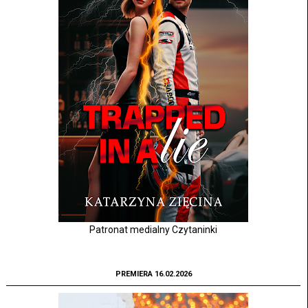
Patronat medialny Czytaninki
PREMIERA 16.02.2026