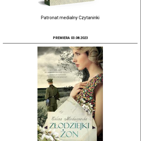
Patronat medialny Czytaninki
PREMIERA 03.08.2023