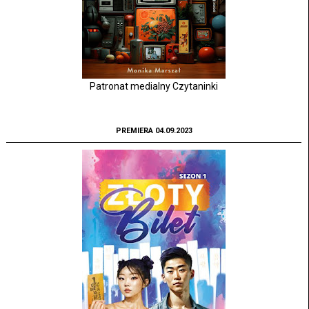
Patronat medialny Czytaninki
PREMIERA 04.09.2023