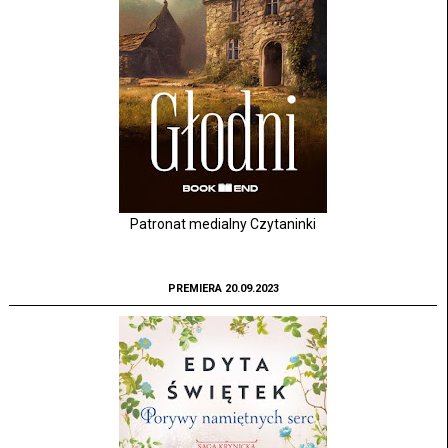
Patronat medialny Czytaninki
PREMIERA 20.09.2023