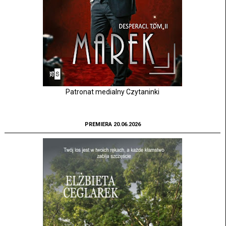
Patronat medialny Czytaninki
PREMIERA 20.06.2026