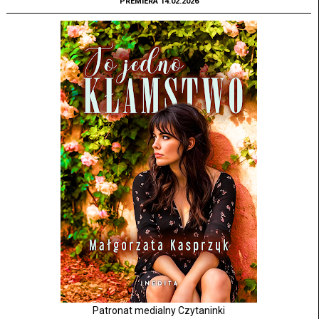
PREMIERA 14.02.2026
Patronat medialny Czytaninki