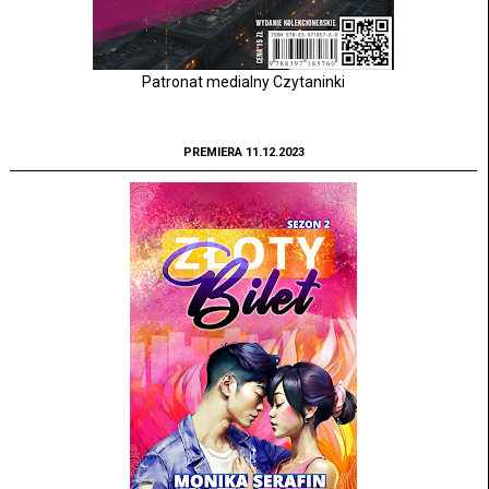
Patronat medialny Czytaninki
PREMIERA 11.12.2023