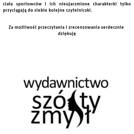
ciała sportowców i ich nieujarzmione charakterki tylko 
przyciągają do siebie kolejne czytelniczki. 
Za możliwość przeczytania i zrecenzowania serdecznie 
dziękuję