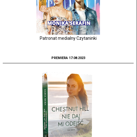
Patronat medialny Czytaninki
PREMIERA 17.08.2023