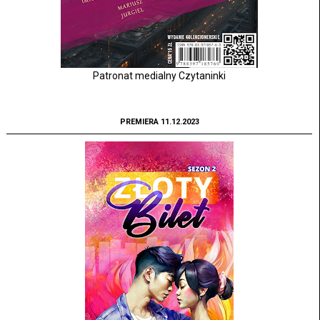
Patronat medialny Czytaninki
PREMIERA 11.12.2023