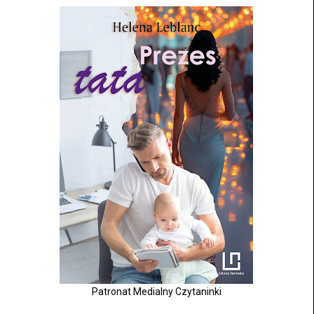
Patronat Medialny Czytaninki