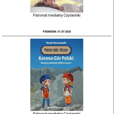
Patronat medialny Czytaninki
PREMIERA 31.07.2023
Patronat medialny Czytaninki