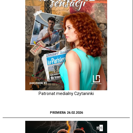
Patronat medialny Czytaninki
PREMIERA 26.02.2026