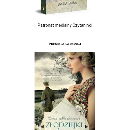
Patronat medialny Czytaninki
PREMIERA 03.08.2023