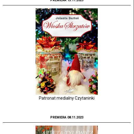
PREMIERA 15.11.2023
Patronat medialny Czytaninki
PREMIERA 08.11.2023