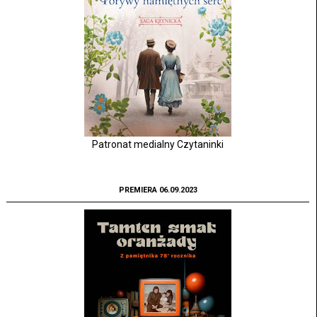
Patronat medialny Czytaninki
PREMIERA 06.09.2023