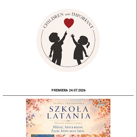
PREMIERA 24.07.2026