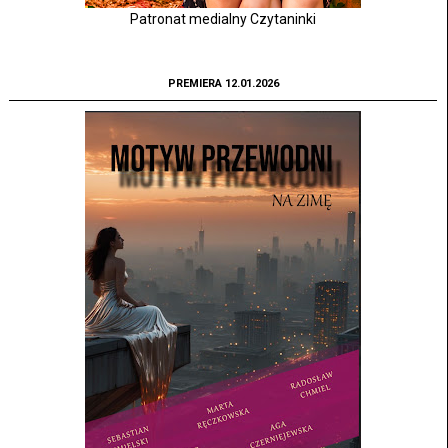
Patronat medialny Czytaninki
PREMIERA 12.01.2026