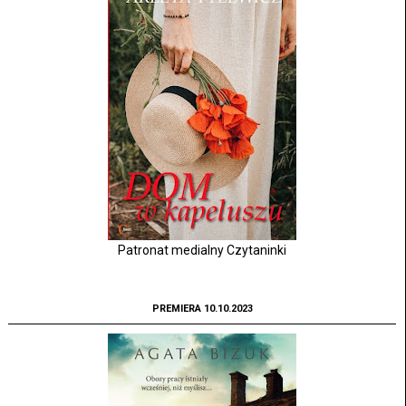
Patronat medialny Czytaninki
PREMIERA 10.10.2023