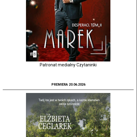
Patronat medialny Czytaninki
PREMIERA 20.06.2026