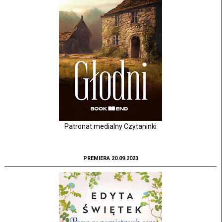
Patronat medialny Czytaninki
PREMIERA 20.09.2023