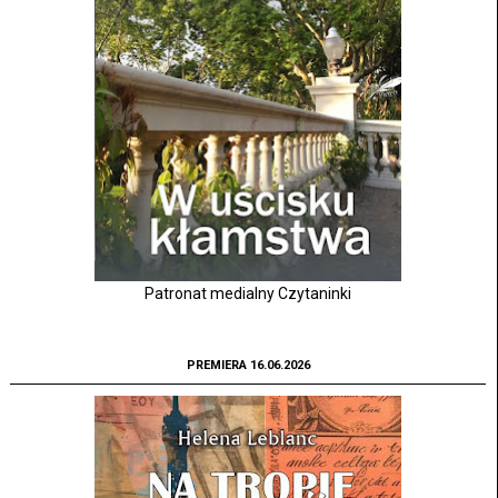
Patronat medialny Czytaninki
PREMIERA 16.06.2026