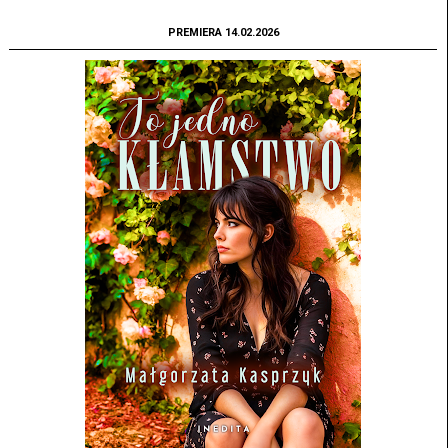
PREMIERA 14.02.2026