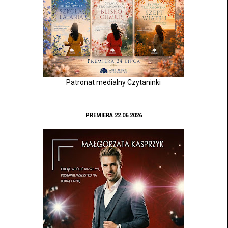
Patronat medialny Czytaninki
PREMIERA 22.06.2026