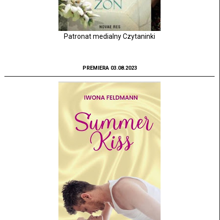
Patronat medialny Czytaninki
PREMIERA 03.08.2023