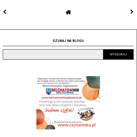
SZUKAJ NA BLOGU