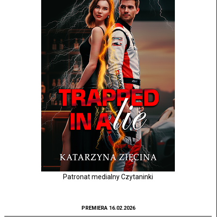
Patronat medialny Czytaninki
PREMIERA 16.02.2026