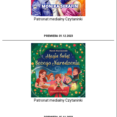
Patronat medialny Czytaninki
PREMIERA 01.12.2023
Patronat medialny Czytaninki