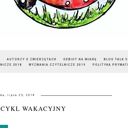
AUTORZY O ZWIERZĘTACH
DEBIUT NA MIARĘ
BLOG TALK 
NICZE 2018
WYZWANIA CZYTELNICZE 2019
POLITYKA PRYWAT
da, lipca 25, 2018
 CYKL WAKACYJNY