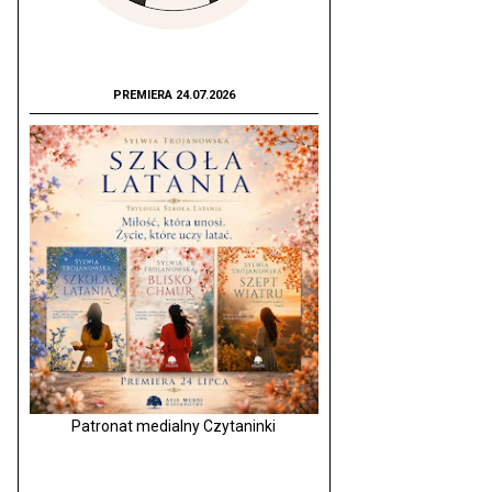
PREMIERA 24.07.2026
Patronat medialny Czytaninki