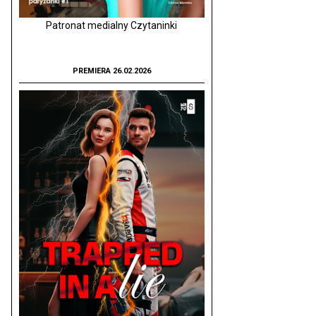
Patronat medialny Czytaninki
PREMIERA 26.02.2026