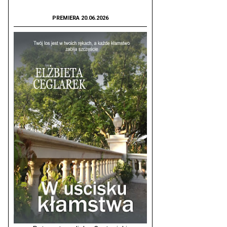
PREMIERA 20.06.2026