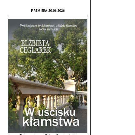
PREMIERA 20.06.2026