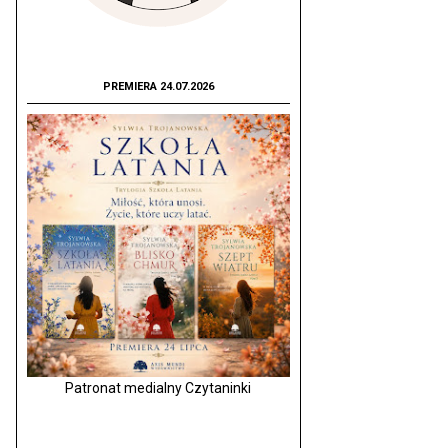
PREMIERA 24.07.2026
Patronat medialny Czytaninki