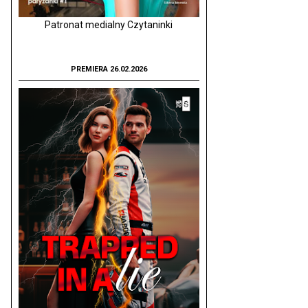
Patronat medialny Czytaninki
PREMIERA 26.02.2026