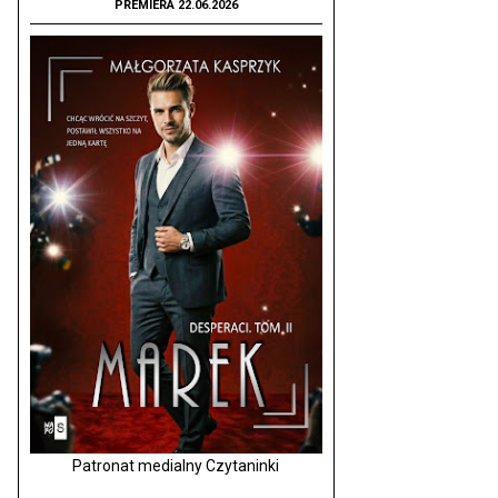
PREMIERA 22.06.2026
Patronat medialny Czytaninki