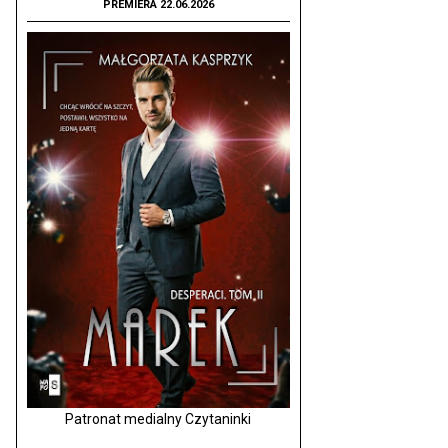
PREMIERA 22.06.2026
Patronat medialny Czytaninki