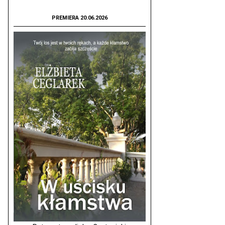
PREMIERA 20.06.2026