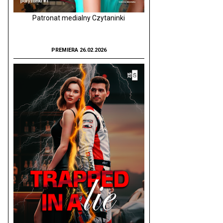
Patronat medialny Czytaninki
PREMIERA 26.02.2026