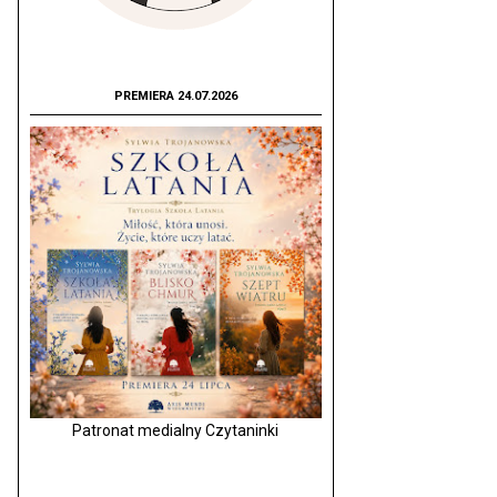
PREMIERA 24.07.2026
Patronat medialny Czytaninki