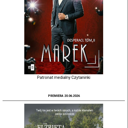
Patronat medialny Czytaninki
PREMIERA 20.06.2026