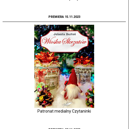
PREMIERA 15.11.2023
Patronat medialny Czytaninki