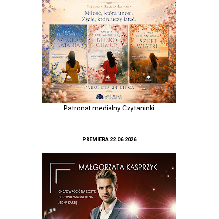
Patronat medialny Czytaninki
PREMIERA 22.06.2026