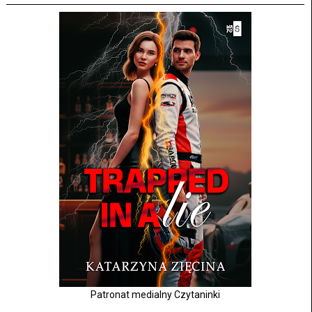
Patronat medialny Czytaninki