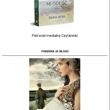
Patronat medialny Czytaninki
PREMIERA 03.08.2023