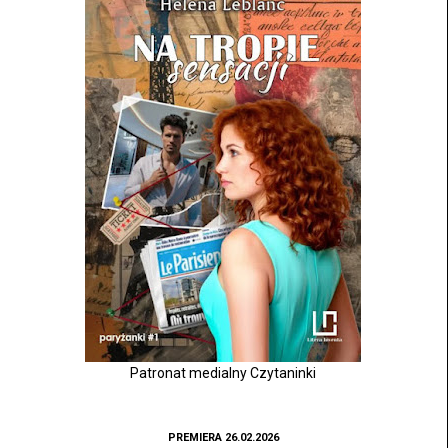
Patronat medialny Czytaninki
PREMIERA 26.02.2026