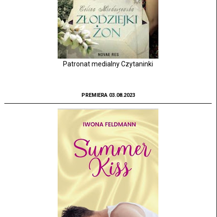
Patronat medialny Czytaninki
PREMIERA 03.08.2023