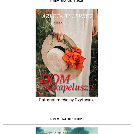
PREMIERA 08.11.2023
Patronat medialny Czytaninki
PREMIERA 10.10.2023