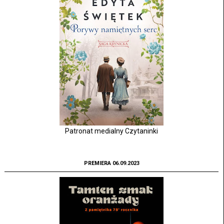
Patronat medialny Czytaninki
PREMIERA 06.09.2023