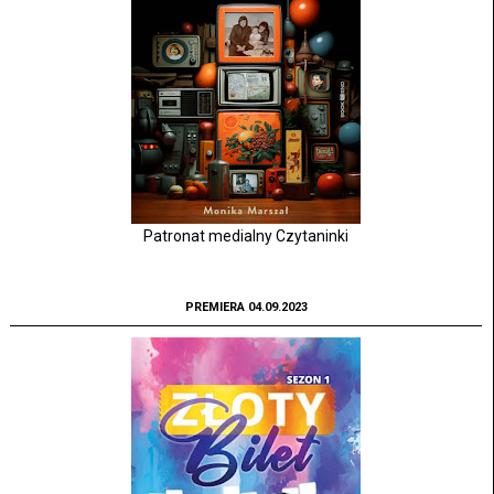
Patronat medialny Czytaninki
PREMIERA 04.09.2023