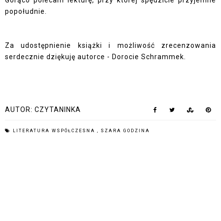
popołudnie.
Za udostępnienie książki i możliwość zrecenzowania
serdecznie dziękuję autorce - Dorocie Schrammek.
AUTOR:
CZYTANINKA
LITERATURA WSPÓŁCZESNA
,
SZARA GODZINA