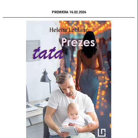
PREMIERA 16.02.2026