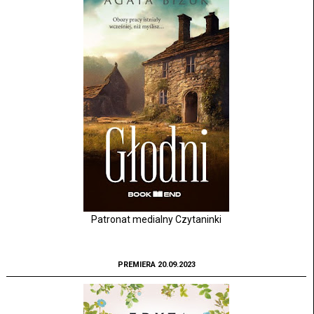
Patronat medialny Czytaninki
PREMIERA 20.09.2023