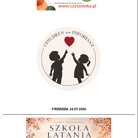
PREMIERA 24.07.2026