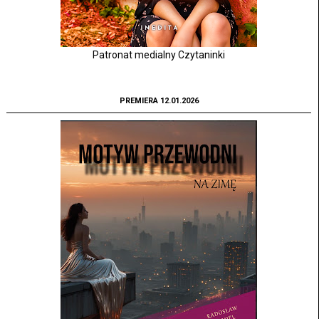
Patronat medialny Czytaninki
PREMIERA 12.01.2026