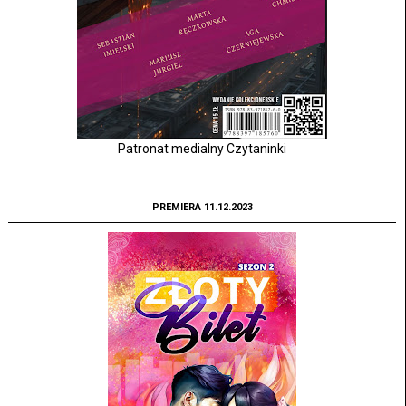
Patronat medialny Czytaninki
PREMIERA 11.12.2023