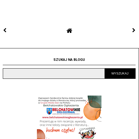
SZUKAJ NA BLOGU