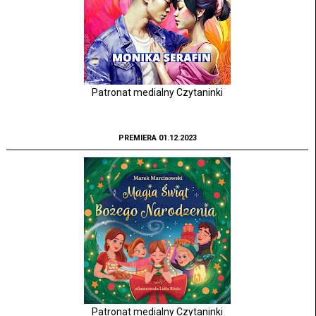
Patronat medialny Czytaninki
PREMIERA 01.12.2023
Patronat medialny Czytaninki