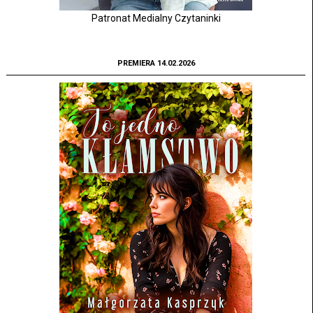
Patronat Medialny Czytaninki
PREMIERA 14.02.2026