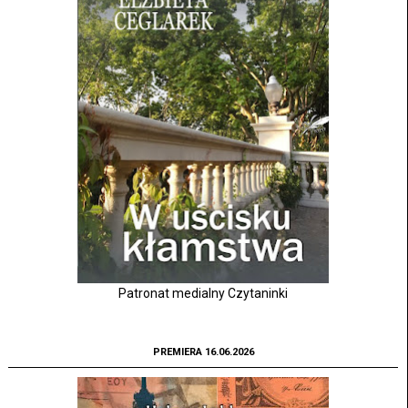
Patronat medialny Czytaninki
PREMIERA 16.06.2026