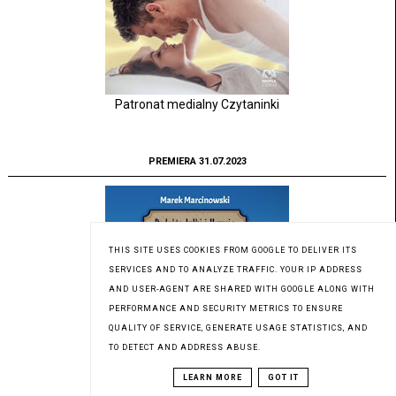
Patronat medialny Czytaninki
PREMIERA 31.07.2023
THIS SITE USES COOKIES FROM GOOGLE TO DELIVER ITS
SERVICES AND TO ANALYZE TRAFFIC. YOUR IP ADDRESS
AND USER-AGENT ARE SHARED WITH GOOGLE ALONG WITH
PERFORMANCE AND SECURITY METRICS TO ENSURE
QUALITY OF SERVICE, GENERATE USAGE STATISTICS, AND
TO DETECT AND ADDRESS ABUSE.
LEARN MORE
GOT IT