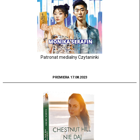
Patronat medialny Czytaninki
PREMIERA 17.08.2023