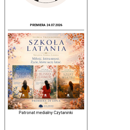
PREMIERA 24.07.2026
Patronat medialny Czytaninki