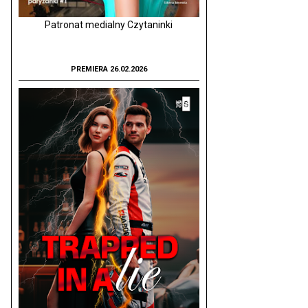
Patronat medialny Czytaninki
PREMIERA 26.02.2026