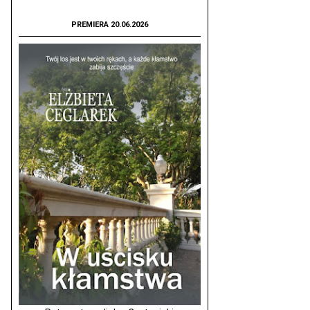
PREMIERA 20.06.2026