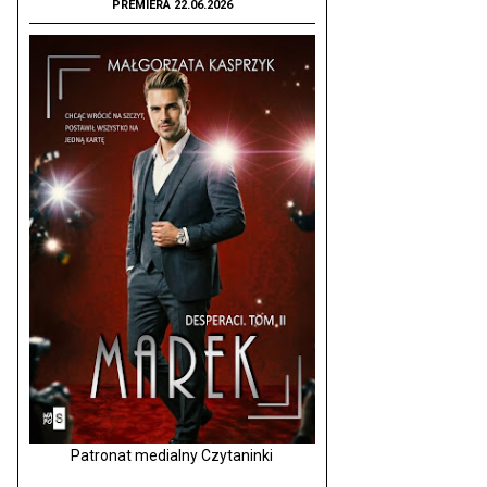
PREMIERA 22.06.2026
Patronat medialny Czytaninki