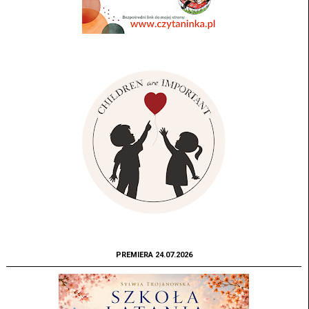
PREMIERA 24.07.2026