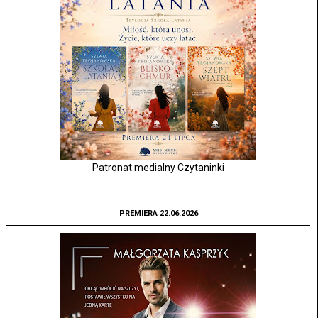
Patronat medialny Czytaninki
PREMIERA 22.06.2026