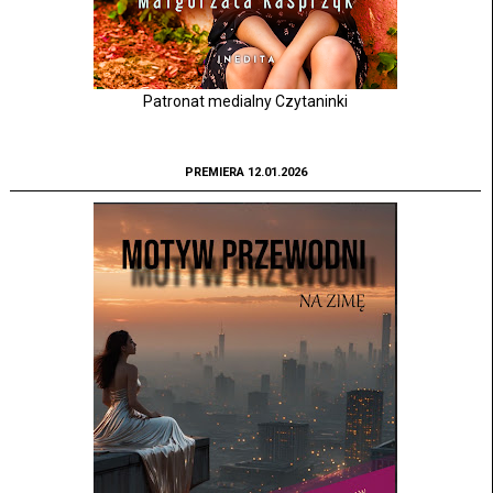
Patronat medialny Czytaninki
PREMIERA 12.01.2026