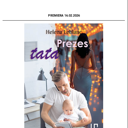
PREMIERA 16.02.2026