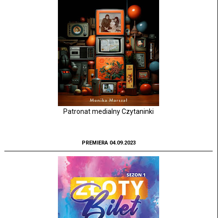
Patronat medialny Czytaninki
PREMIERA 04.09.2023