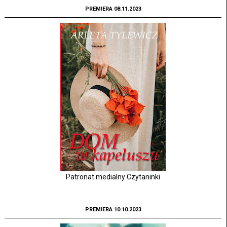
PREMIERA 08.11.2023
Patronat medialny Czytaninki
PREMIERA 10.10.2023