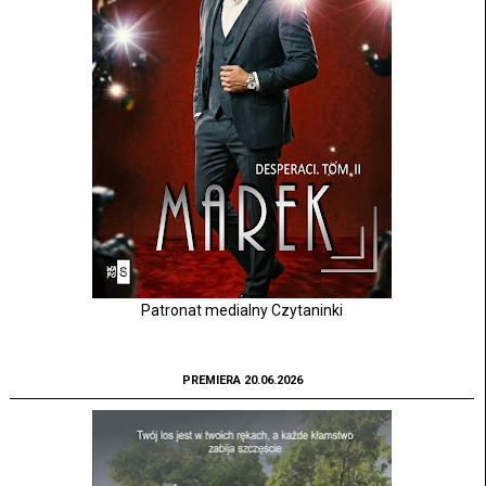
Patronat medialny Czytaninki
PREMIERA 20.06.2026