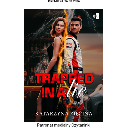
PREMIERA 26.02.2026
Patronat medialny Czytaninki