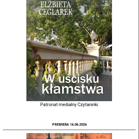
Patronat medialny Czytaninki
PREMIERA 16.06.2026