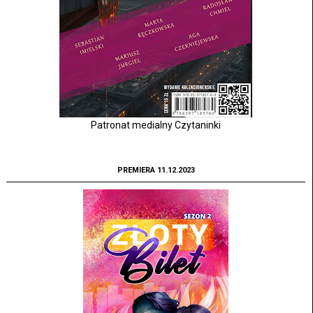
Patronat medialny Czytaninki
PREMIERA 11.12.2023