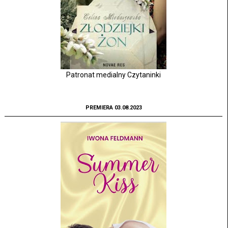
Patronat medialny Czytaninki
PREMIERA 03.08.2023