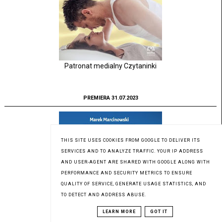
Patronat medialny Czytaninki
PREMIERA 31.07.2023
THIS SITE USES COOKIES FROM GOOGLE TO DELIVER ITS
SERVICES AND TO ANALYZE TRAFFIC. YOUR IP ADDRESS
AND USER-AGENT ARE SHARED WITH GOOGLE ALONG WITH
PERFORMANCE AND SECURITY METRICS TO ENSURE
QUALITY OF SERVICE, GENERATE USAGE STATISTICS, AND
TO DETECT AND ADDRESS ABUSE.
LEARN MORE
GOT IT