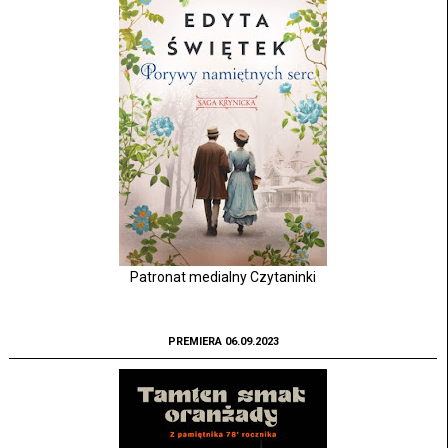
Patronat medialny Czytaninki
PREMIERA 06.09.2023