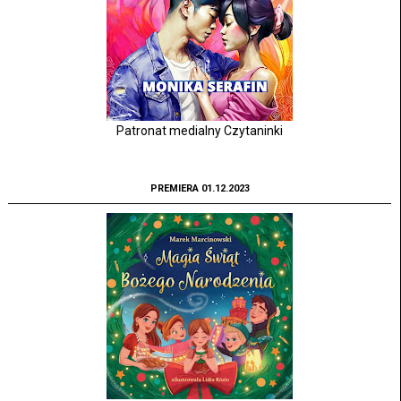
Patronat medialny Czytaninki
PREMIERA 01.12.2023