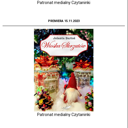
Patronat medialny Czytaninki
PREMIERA 15.11.2023
Patronat medialny Czytaninki