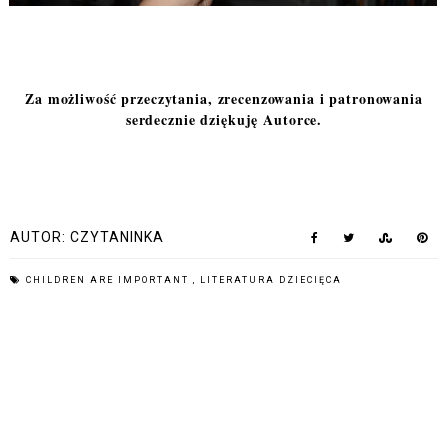
Za możliwość przeczytania, zrecenzowania i patronowania
serdecznie dziękuję Autorce.
AUTOR:
CZYTANINKA
CHILDREN ARE IMPORTANT
,
LITERATURA DZIECIĘCA