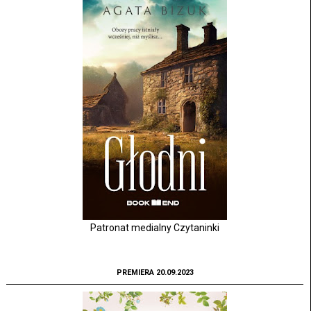
Patronat medialny Czytaninki
PREMIERA 20.09.2023