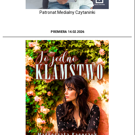
Patronat Medialny Czytaninki
PREMIERA 14.02.2026