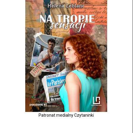
Patronat medialny Czytaninki