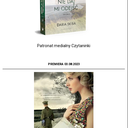
Patronat medialny Czytaninki
PREMIERA 03.08.2023