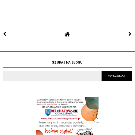
SZUKAJ NA BLOGU