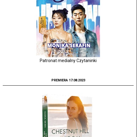
Patronat medialny Czytaninki
PREMIERA 17.08.2023