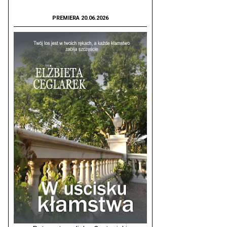
PREMIERA 20.06.2026