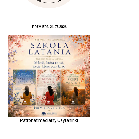
PREMIERA 24.07.2026
Patronat medialny Czytaninki