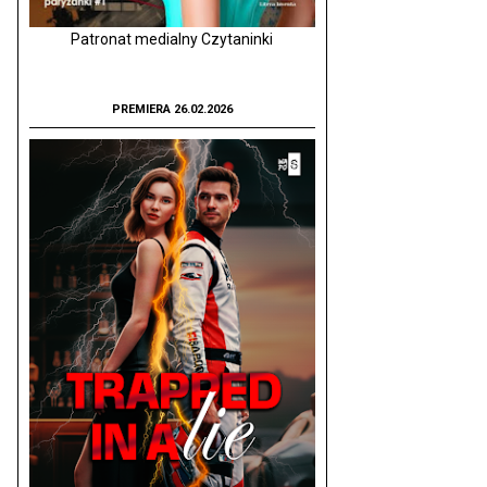
Patronat medialny Czytaninki
PREMIERA 26.02.2026