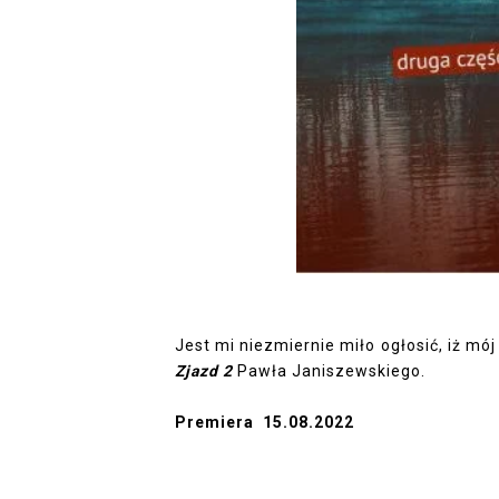
Jest mi niezmiernie miło ogłosić, iż mój
Zjazd 2
Pawła Janiszewskiego.
Premiera 15.08.2022