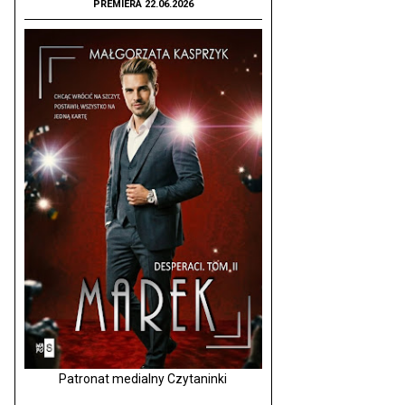
PREMIERA 22.06.2026
Patronat medialny Czytaninki