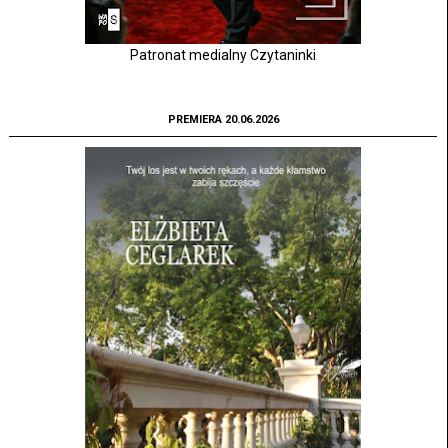
Patronat medialny Czytaninki
PREMIERA 20.06.2026