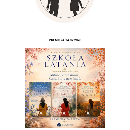
PREMIERA 24.07.2026