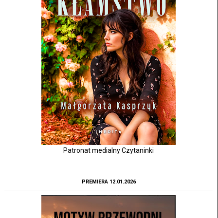
Patronat medialny Czytaninki
PREMIERA 12.01.2026