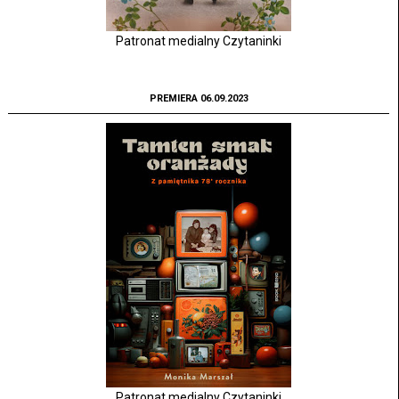
Patronat medialny Czytaninki
PREMIERA 06.09.2023
Patronat medialny Czytaninki