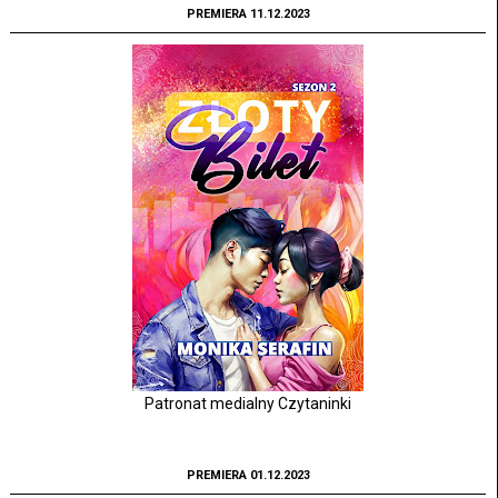
PREMIERA 11.12.2023
Patronat medialny Czytaninki
PREMIERA 01.12.2023