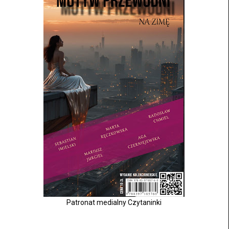
Patronat medialny Czytaninki