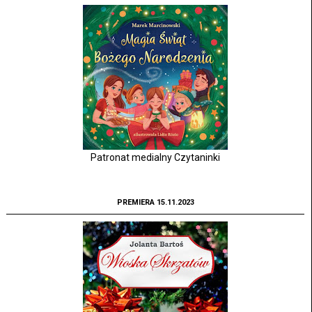
Patronat medialny Czytaninki
PREMIERA 15.11.2023