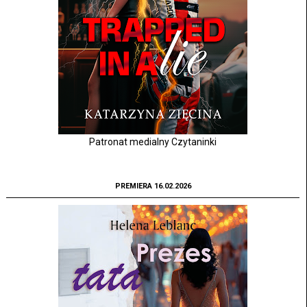
Patronat medialny Czytaninki
PREMIERA 16.02.2026