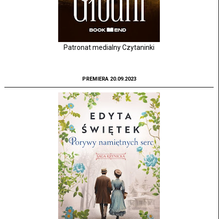
Patronat medialny Czytaninki
PREMIERA 20.09.2023