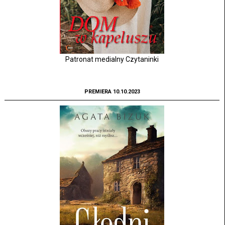
Patronat medialny Czytaninki
PREMIERA 10.10.2023