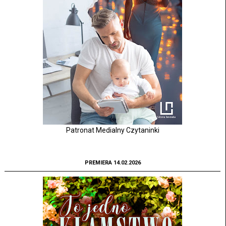
Patronat Medialny Czytaninki
PREMIERA 14.02.2026