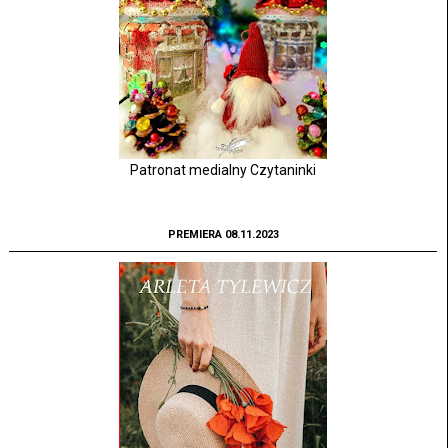
Patronat medialny Czytaninki
PREMIERA 08.11.2023