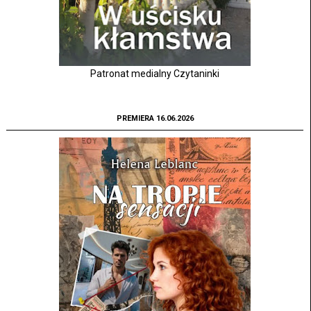
Patronat medialny Czytaninki
PREMIERA 16.06.2026