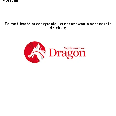
Polecam!
Za możliwość przeczytania i zrecenzowania serdecznie
dziękuję