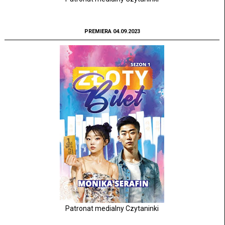
PREMIERA 04.09.2023
Patronat medialny Czytaninki