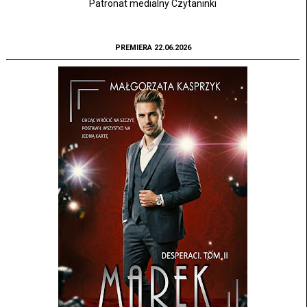
Patronat medialny Czytaninki
PREMIERA 22.06.2026