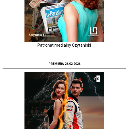
Patronat medialny Czytaninki
PREMIERA 26.02.2026