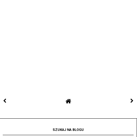
SZUKAJ NA BLOGU