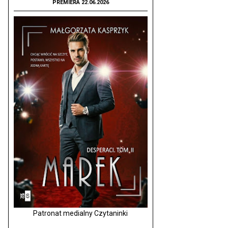
PREMIERA 22.06.2026
Patronat medialny Czytaninki