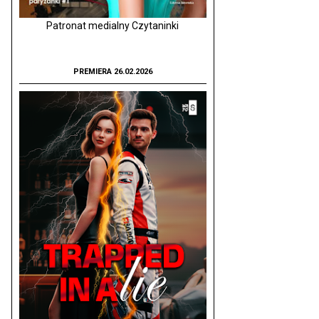
Patronat medialny Czytaninki
PREMIERA 26.02.2026