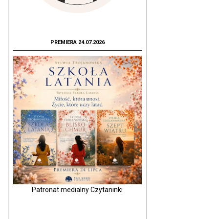
PREMIERA 24.07.2026
Patronat medialny Czytaninki