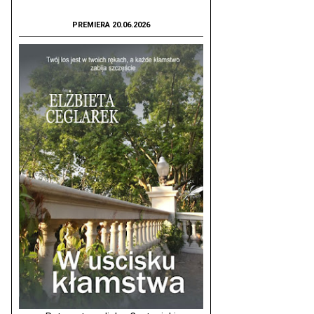
PREMIERA 20.06.2026