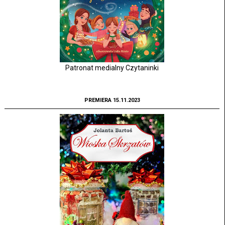
Patronat medialny Czytaninki
PREMIERA 15.11.2023