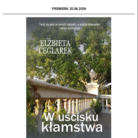
PREMIERA 20.06.2026