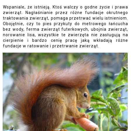
Wspaniale, że istnieją. Ktoś walczy o godne życie i prawa 
zwierząt. Nagłaśnianie przez różne fundacje okrutnego 
traktowania zwierząt, pomaga przetrwać wielu istnieniom. 
Obojętnie, czy to pies przykuty do metrowego łańcucha 
bez wody, ferma zwierząt futerkowych, ubojnia zwierząt, 
norowanie lisa, wszystkie te zwierzęta nie zasługują na 
cierpienie i bardzo cenię pracę jaką wkładają różne 
fundacje w ratowanie i przetrwanie zwierząt. 