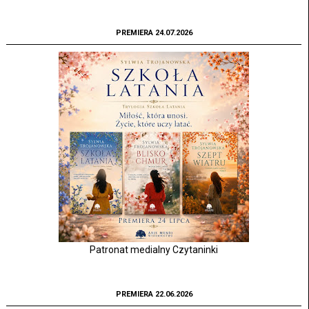
PREMIERA 24.07.2026
Patronat medialny Czytaninki
PREMIERA 22.06.2026