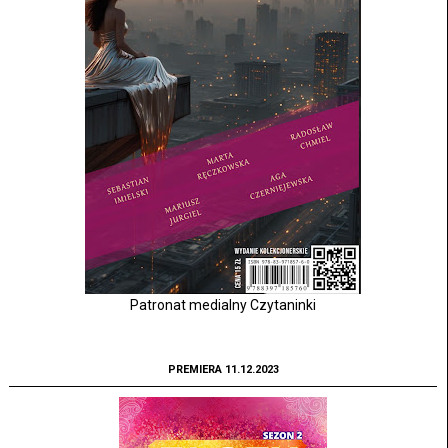
Patronat medialny Czytaninki
PREMIERA 11.12.2023