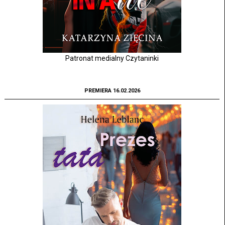
Patronat medialny Czytaninki
PREMIERA 16.02.2026