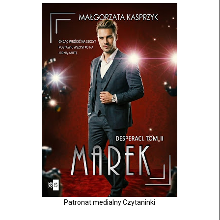
Patronat medialny Czytaninki