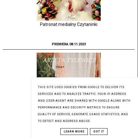
Patronat medialny Czytaninki
PREMIERA 08.11.2023
THIS SITE USES COOKIES FROM GOOGLE TO DELIVER ITS
SERVICES AND TO ANALYZE TRAFFIC. YOUR IP ADDRESS
AND USER-AGENT ARE SHARED WITH GOOGLE ALONG WITH
PERFORMANCE AND SECURITY METRICS TO ENSURE
QUALITY OF SERVICE, GENERATE USAGE STATISTICS, AND
TO DETECT AND ADDRESS ABUSE.
LEARN MORE
GOT IT