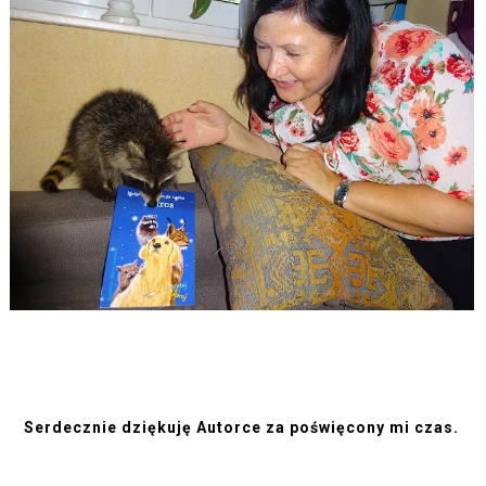
Serdecznie dziękuję Autorce za poświęcony mi czas. 