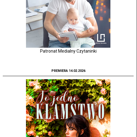
Patronat Medialny Czytaninki
PREMIERA 14.02.2026