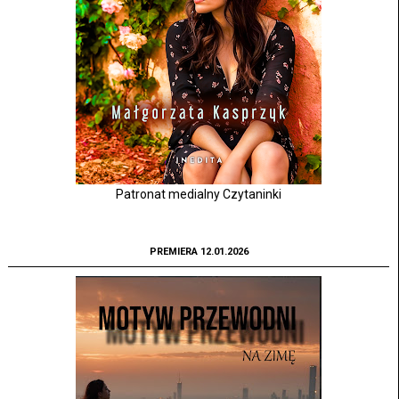
Patronat medialny Czytaninki
PREMIERA 12.01.2026