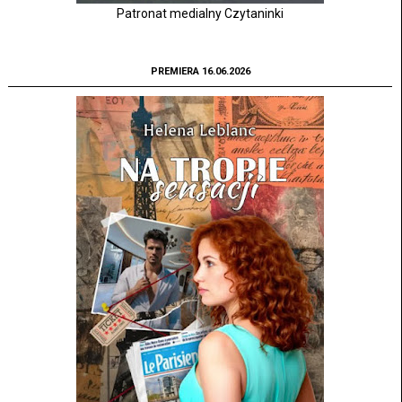
Patronat medialny Czytaninki
PREMIERA 16.06.2026