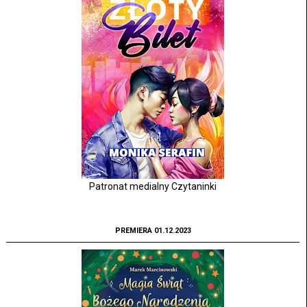
Patronat medialny Czytaninki
PREMIERA 01.12.2023