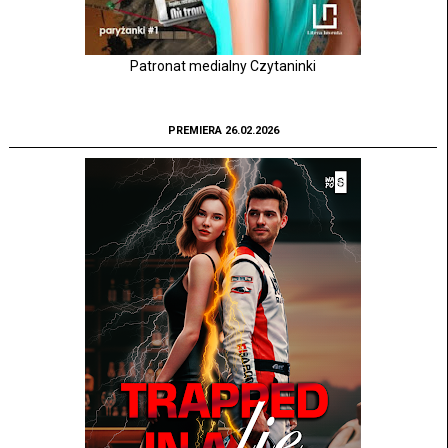
Patronat medialny Czytaninki
PREMIERA 26.02.2026