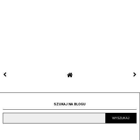
SZUKAJ NA BLOGU