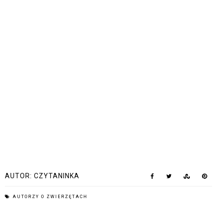
AUTOR:
CZYTANINKA
AUTORZY O ZWIERZĘTACH