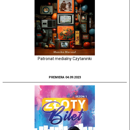
Patronat medialny Czytaninki
PREMIERA 04.09.2023