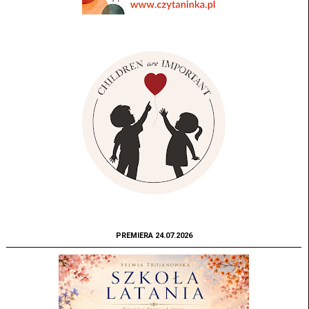
PREMIERA 24.07.2026