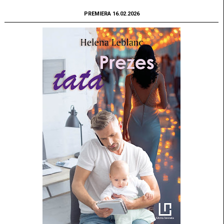
PREMIERA 16.02.2026