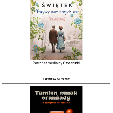
Patronat medialny Czytaninki
PREMIERA 06.09.2023