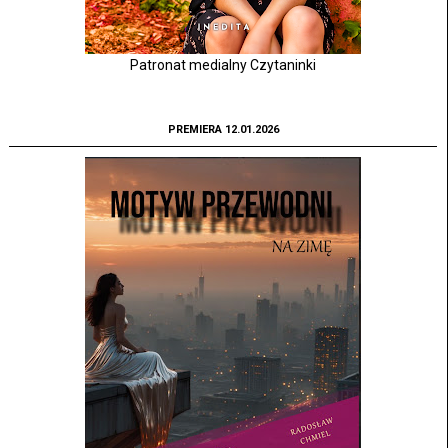
Patronat medialny Czytaninki
PREMIERA 12.01.2026