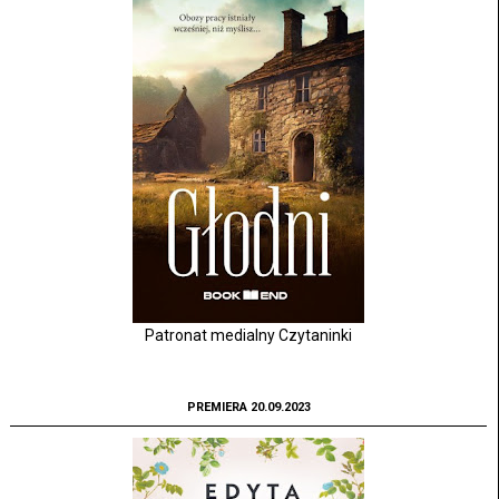
Patronat medialny Czytaninki
PREMIERA 20.09.2023