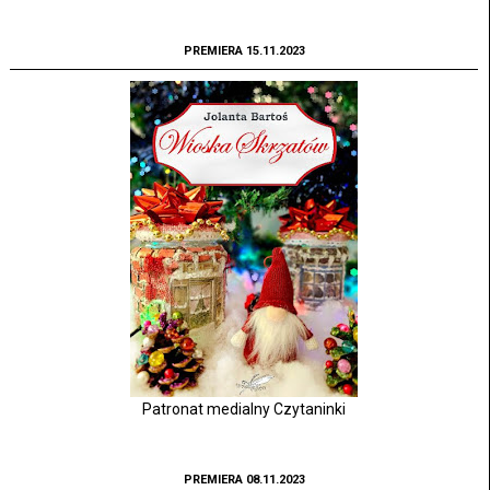
PREMIERA 15.11.2023
Patronat medialny Czytaninki
PREMIERA 08.11.2023