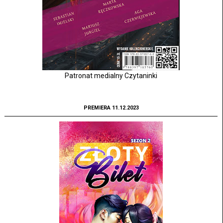
Patronat medialny Czytaninki
PREMIERA 11.12.2023