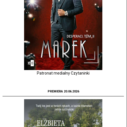
Patronat medialny Czytaninki
PREMIERA 20.06.2026