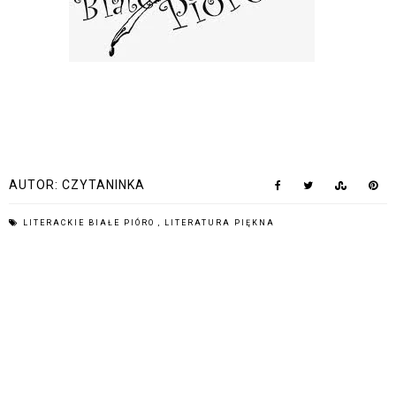
AUTOR:
CZYTANINKA
LITERACKIE BIAŁE PIÓRO
,
LITERATURA PIĘKNA