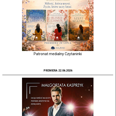
Patronat medialny Czytaninki
PREMIERA 22.06.2026