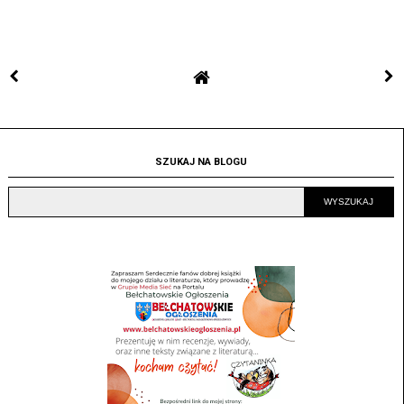
SZUKAJ NA BLOGU