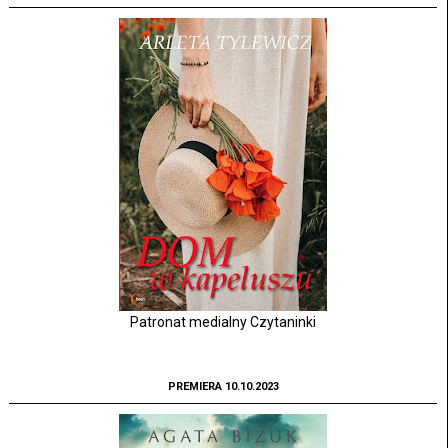
Patronat medialny Czytaninki
PREMIERA 10.10.2023