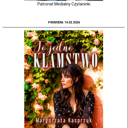
Patronat Medialny Czytaninki
PREMIERA 14.02.2026