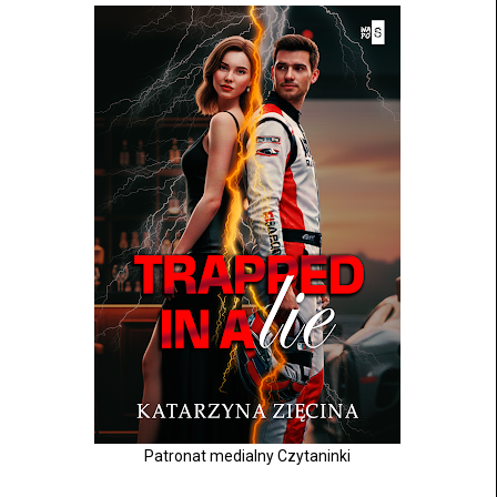
Patronat medialny Czytaninki