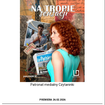
Patronat medialny Czytaninki
PREMIERA 26.02.2026