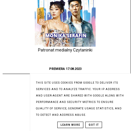
Patronat medialny Czytaninki
PREMIERA 17.08.2023
THIS SITE USES COOKIES FROM GOOGLE TO DELIVER ITS
SERVICES AND TO ANALYZE TRAFFIC. YOUR IP ADDRESS
AND USER-AGENT ARE SHARED WITH GOOGLE ALONG WITH
PERFORMANCE AND SECURITY METRICS TO ENSURE
QUALITY OF SERVICE, GENERATE USAGE STATISTICS, AND
TO DETECT AND ADDRESS ABUSE.
LEARN MORE
GOT IT