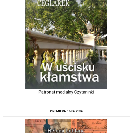
Patronat medialny Czytaninki
PREMIERA 16.06.2026