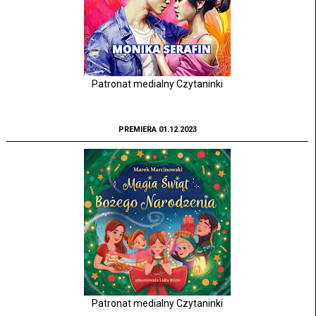
Patronat medialny Czytaninki
PREMIERA 01.12.2023
Patronat medialny Czytaninki