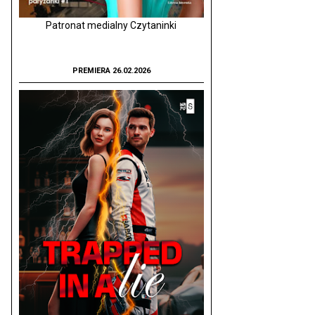
Patronat medialny Czytaninki
PREMIERA 26.02.2026