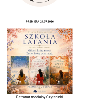
PREMIERA 24.07.2026
Patronat medialny Czytaninki