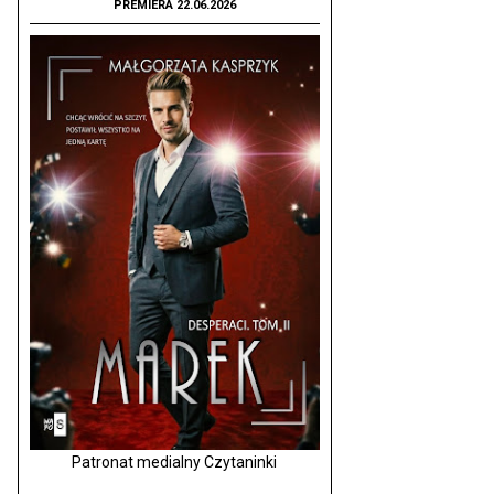
PREMIERA 22.06.2026
Patronat medialny Czytaninki