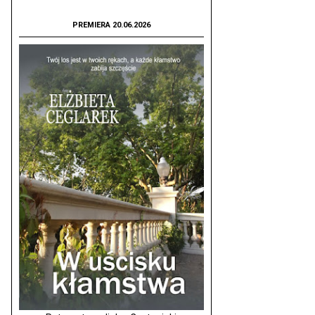
PREMIERA 20.06.2026