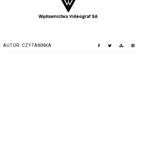
AUTOR:
CZYTANINKA