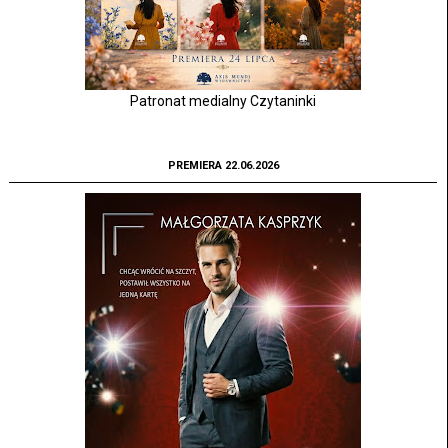
Patronat medialny Czytaninki
PREMIERA 22.06.2026