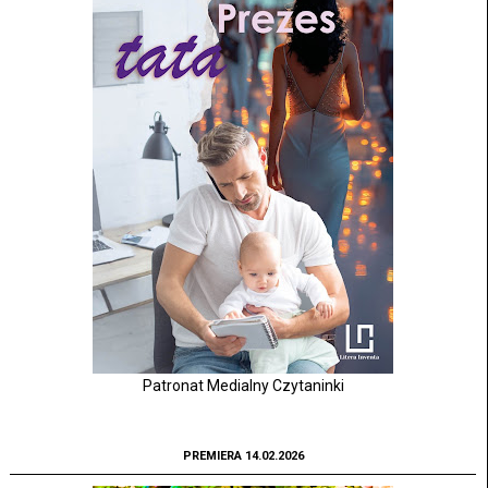
Patronat Medialny Czytaninki
PREMIERA 14.02.2026