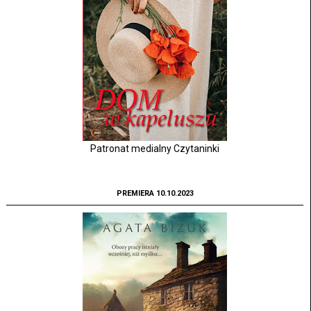
Patronat medialny Czytaninki
PREMIERA 10.10.2023