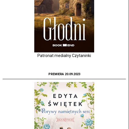
Patronat medialny Czytaninki
PREMIERA 20.09.2023