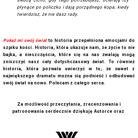
płynące po policzku i dają porządnego kopa, kiedy
twierdzisz, że nie dasz rady.
Pokaż mi swój świat
to historia przepełniona emocjami do
szpiku kości. Historia, która ukazuje nam, że życie to nie
bajka, a nieszczęścia, które się na nas zwalają mogą
zniszczyć nasz cały dotychczasowy świat. To również
historia, która pozwala uwierzyć w to, że nawet z
największego dramatu można się podnieść i odbudować
swój świat na nowo. Polecam z całego serca.
Za możliwość przeczytania, zrecenzowania i
patronowania serdecznie dziękuję Autorce oraz