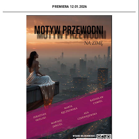
PREMIERA 12.01.2026