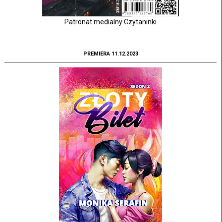
Patronat medialny Czytaninki
PREMIERA 11.12.2023