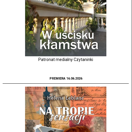
Patronat medialny Czytaninki
PREMIERA 16.06.2026