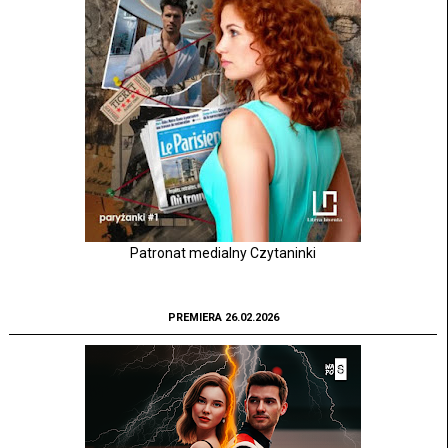
Patronat medialny Czytaninki
PREMIERA 26.02.2026