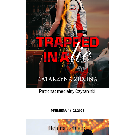
Patronat medialny Czytaninki
PREMIERA 16.02.2026