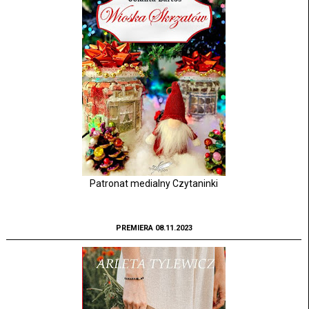
Patronat medialny Czytaninki
PREMIERA 08.11.2023