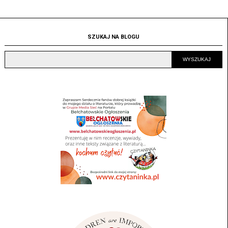
SZUKAJ NA BLOGU