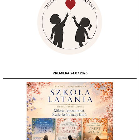
PREMIERA 24.07.2026