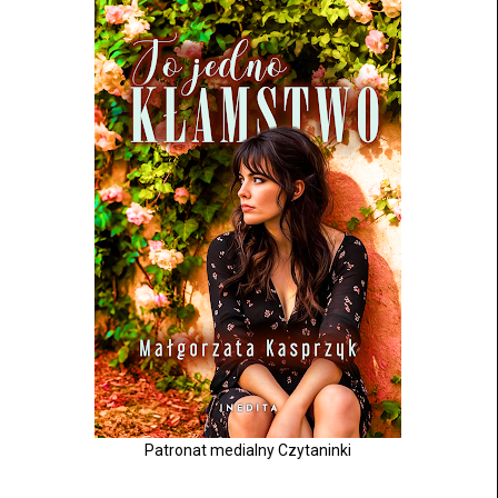
Patronat medialny Czytaninki