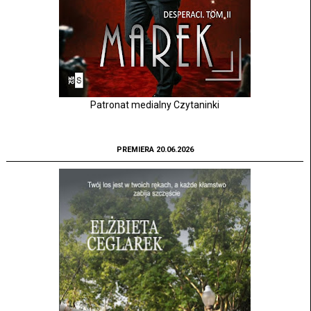
Patronat medialny Czytaninki
PREMIERA 20.06.2026