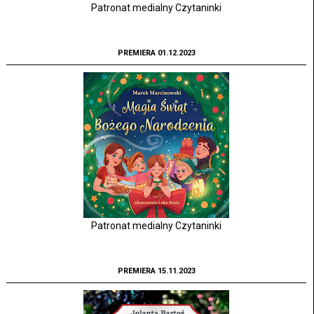
Patronat medialny Czytaninki
PREMIERA 01.12.2023
Patronat medialny Czytaninki
PREMIERA 15.11.2023