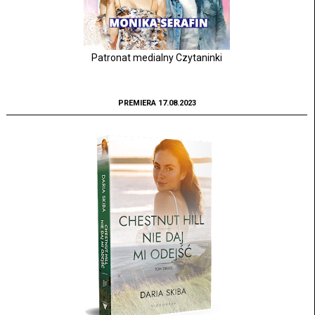
Patronat medialny Czytaninki
PREMIERA 17.08.2023