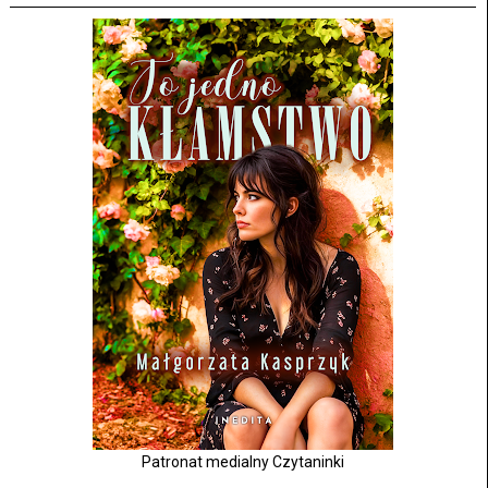
Patronat medialny Czytaninki