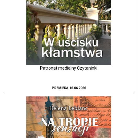
Patronat medialny Czytaninki
PREMIERA 16.06.2026