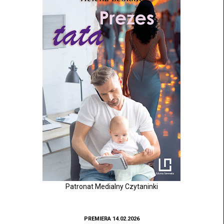
Patronat Medialny Czytaninki
PREMIERA 14.02.2026