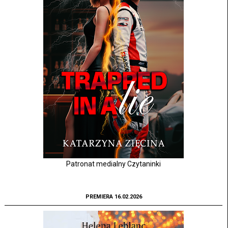
Patronat medialny Czytaninki
PREMIERA 16.02.2026