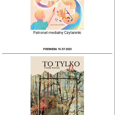
Patronat medialny Czytaninki
PREMIERA 15.07.2023