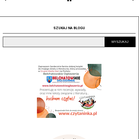
SZUKAJ NA BLOGU