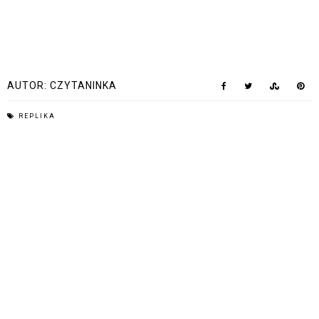
AUTOR:
CZYTANINKA
REPLIKA