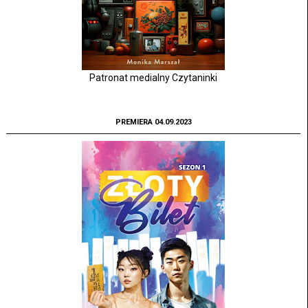
Patronat medialny Czytaninki
PREMIERA 04.09.2023