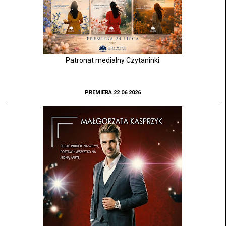
Patronat medialny Czytaninki
PREMIERA 22.06.2026