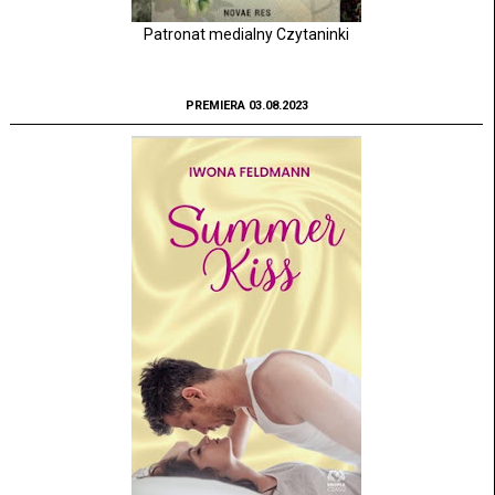
Patronat medialny Czytaninki
PREMIERA 03.08.2023