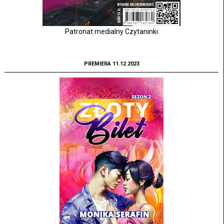
Patronat medialny Czytaninki
PREMIERA 11.12.2023