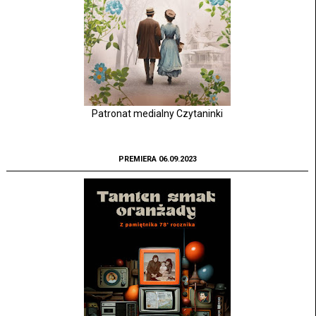
Patronat medialny Czytaninki
PREMIERA 06.09.2023