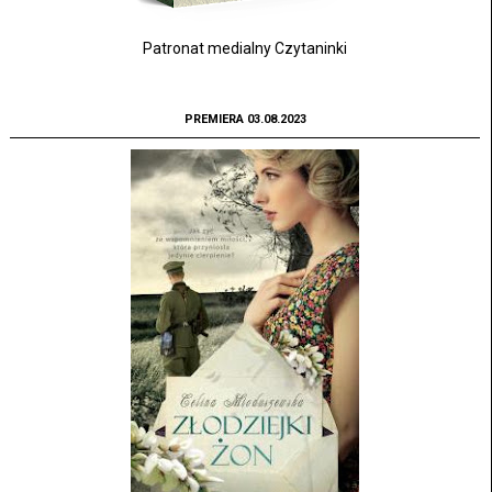
Patronat medialny Czytaninki
PREMIERA 03.08.2023