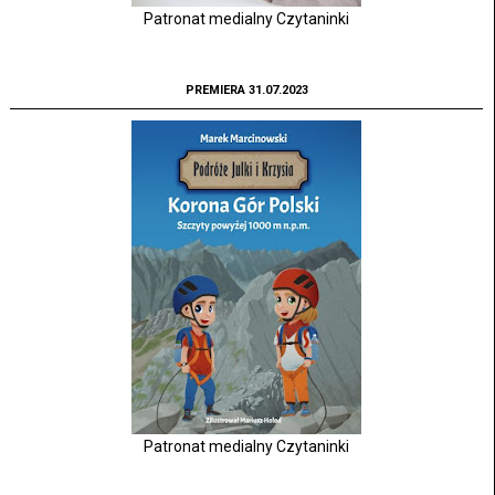
Patronat medialny Czytaninki
PREMIERA 31.07.2023
Patronat medialny Czytaninki