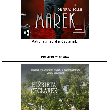
Patronat medialny Czytaninki
PREMIERA 20.06.2026