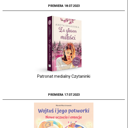
PREMIERA 18.07.2023
Patronat medialny Czytaninki
PREMIERA 17.07.2023