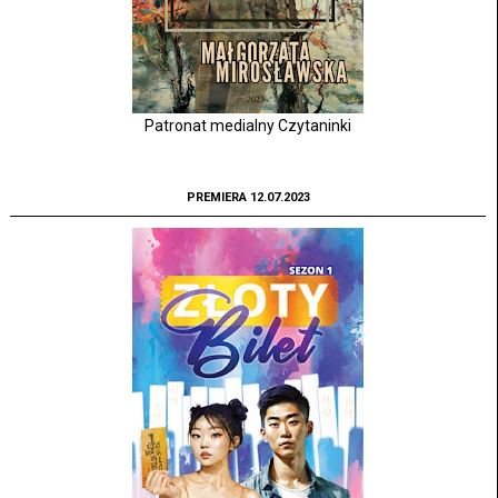
Patronat medialny Czytaninki
PREMIERA 12.07.2023