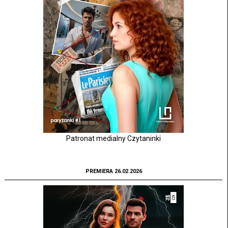
Patronat medialny Czytaninki
PREMIERA 26.02.2026