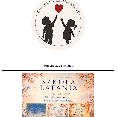
PREMIERA 24.07.2026