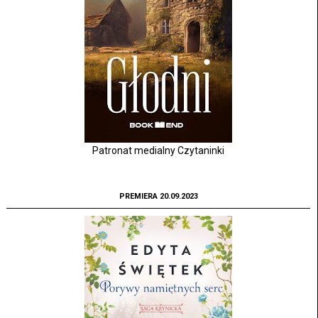
Patronat medialny Czytaninki
PREMIERA 20.09.2023