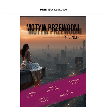
PREMIERA 12.01.2026