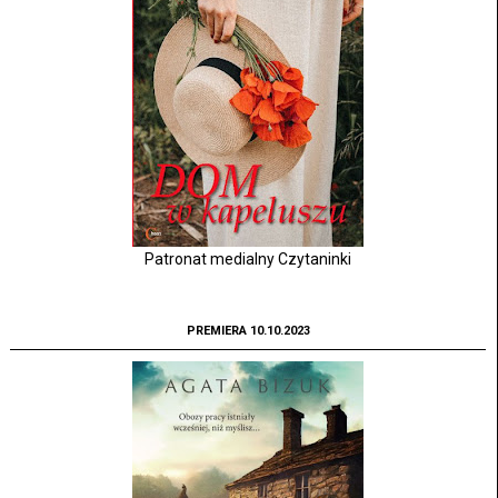
Patronat medialny Czytaninki
PREMIERA 10.10.2023