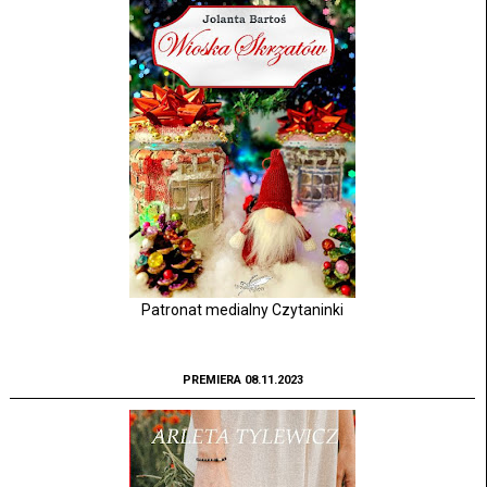
Patronat medialny Czytaninki
PREMIERA 08.11.2023