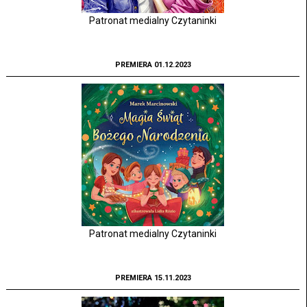
Patronat medialny Czytaninki
PREMIERA 01.12.2023
Patronat medialny Czytaninki
PREMIERA 15.11.2023