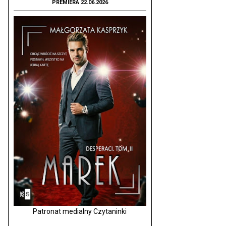
PREMIERA 22.06.2026
Patronat medialny Czytaninki