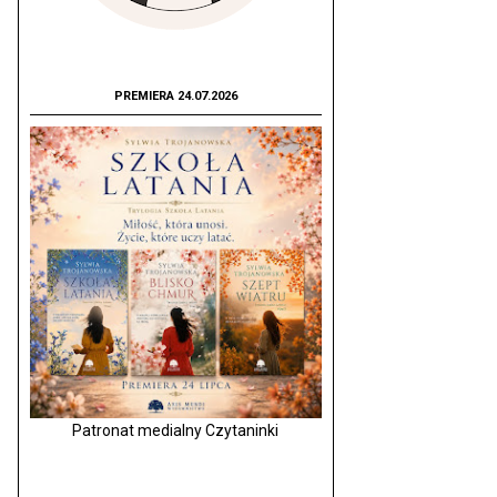
PREMIERA 24.07.2026
Patronat medialny Czytaninki