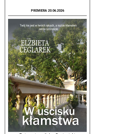
PREMIERA 20.06.2026