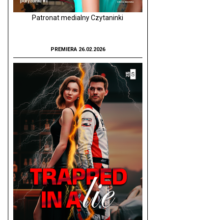
Patronat medialny Czytaninki
PREMIERA 26.02.2026