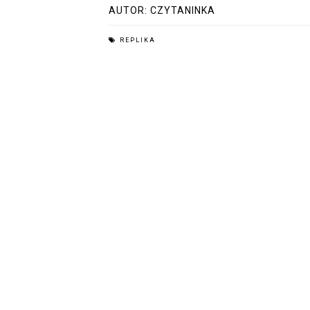
AUTOR:
CZYTANINKA
REPLIKA