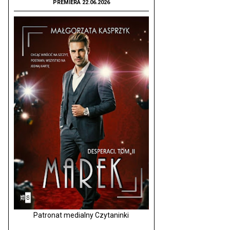
PREMIERA 22.06.2026
Patronat medialny Czytaninki