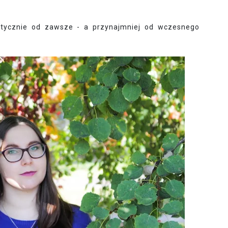
aktycznie od zawsze - a przynajmniej od wczesnego