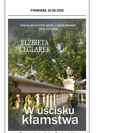
PREMIERA 20.06.2026