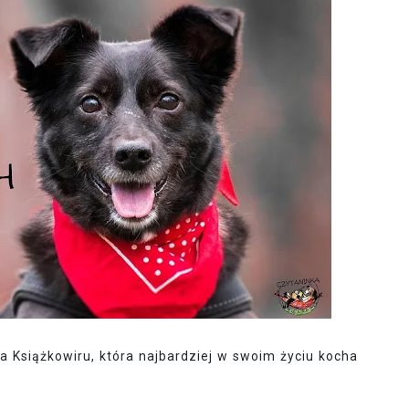
ka Książkowiru, która najbardziej w swoim życiu kocha