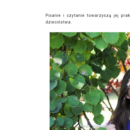
Pisanie i czytanie towarzyszą jej pr
dzieciństwa.