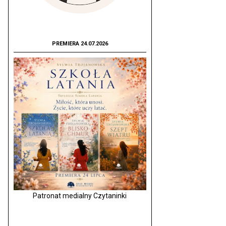
PREMIERA 24.07.2026
Patronat medialny Czytaninki