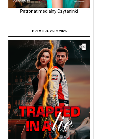
Patronat medialny Czytaninki
PREMIERA 26.02.2026