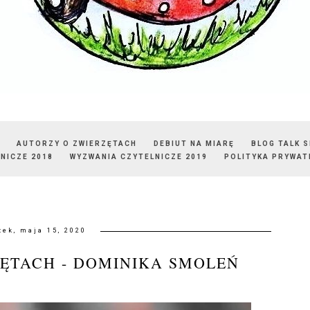
AUTORZY O ZWIERZĘTACH
DEBIUT NA MIARĘ
BLOG TALK 
NICZE 2018
WYZWANIA CZYTELNICZE 2019
POLITYKA PRYWAT
tek, maja 15, 2020
ĘTACH - DOMINIKA SMOLEŃ