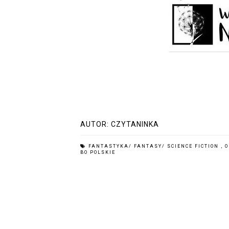
AUTOR:
CZYTANINKA
FANTASTYKA/ FANTASY/ SCIENCE FICTION
,
O
BO POLSKIE