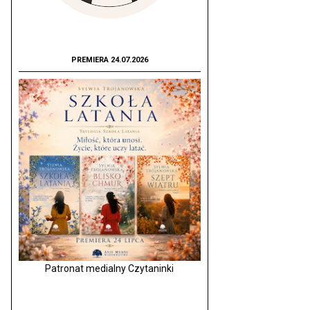
PREMIERA 24.07.2026
Patronat medialny Czytaninki