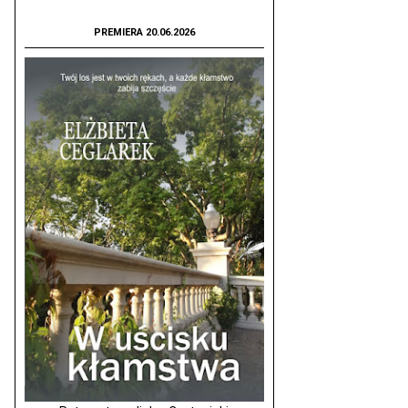
PREMIERA 20.06.2026