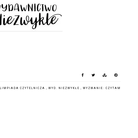
LIMPIADA CZYTELNICZA
,
WYD. NIEZWYKŁE
,
WYZWANIE: CZYTAM