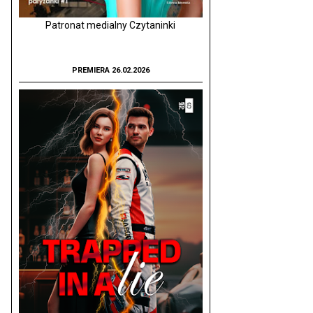
Patronat medialny Czytaninki
PREMIERA 26.02.2026