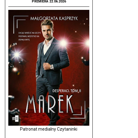
PREMIERA 22.06.2026
Patronat medialny Czytaninki