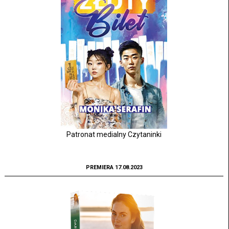
Patronat medialny Czytaninki
PREMIERA 17.08.2023