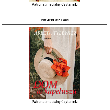
Patronat medialny Czytaninki
PREMIERA 08.11.2023
Patronat medialny Czytaninki