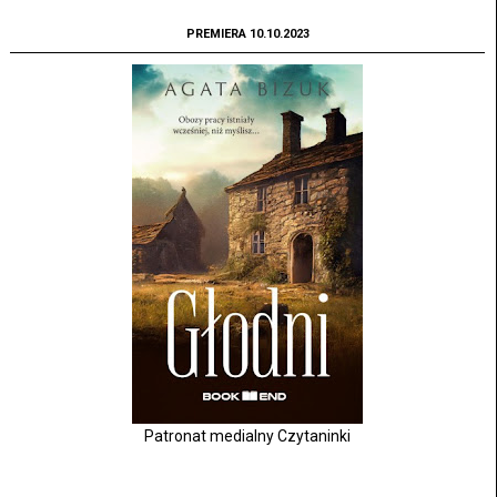
PREMIERA 10.10.2023
Patronat medialny Czytaninki