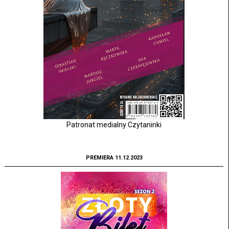
Patronat medialny Czytaninki
PREMIERA 11.12.2023