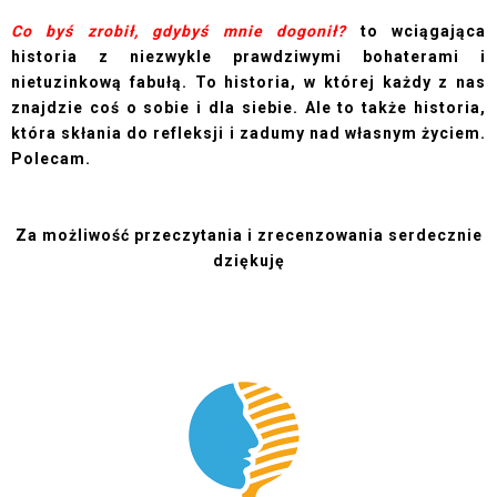
Co byś zrobił, gdybyś mnie dogonił?
to wciągająca
historia z niezwykle prawdziwymi bohaterami i
nietuzinkową fabułą. To historia, w której każdy z nas
znajdzie coś o sobie i dla siebie. Ale to także historia,
która skłania do refleksji i zadumy nad własnym życiem.
Polecam.
Za możliwość przeczytania i zrecenzowania serdecznie
dziękuję