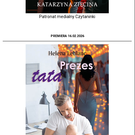
Patronat medialny Czytaninki
PREMIERA 16.02.2026