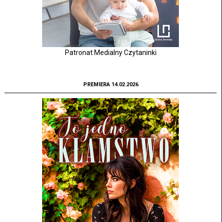
Patronat Medialny Czytaninki
PREMIERA 14.02.2026