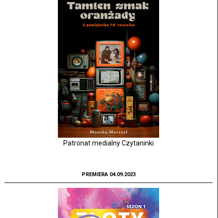
Patronat medialny Czytaninki
PREMIERA 04.09.2023