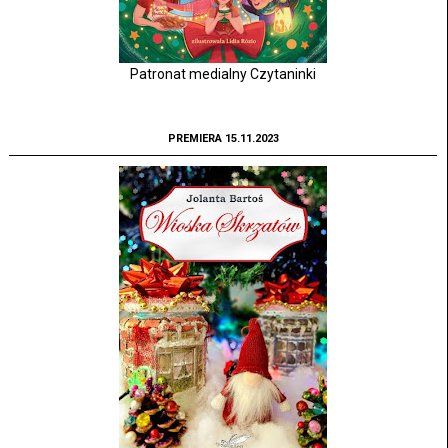
Patronat medialny Czytaninki
PREMIERA 15.11.2023