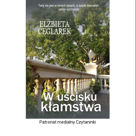
Patronat medialny Czytaninki