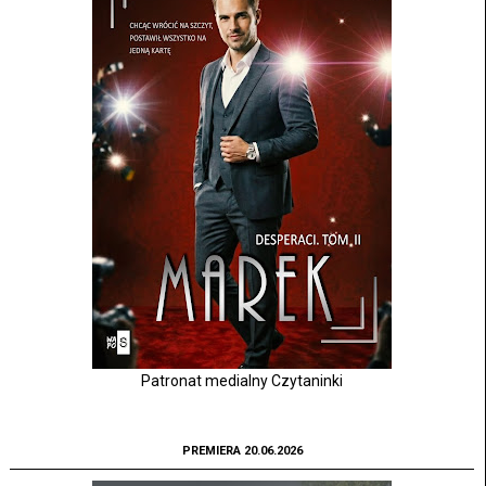
Patronat medialny Czytaninki
PREMIERA 20.06.2026