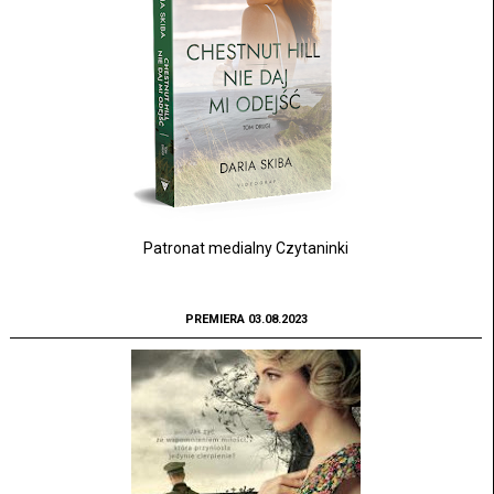
Patronat medialny Czytaninki
PREMIERA 03.08.2023