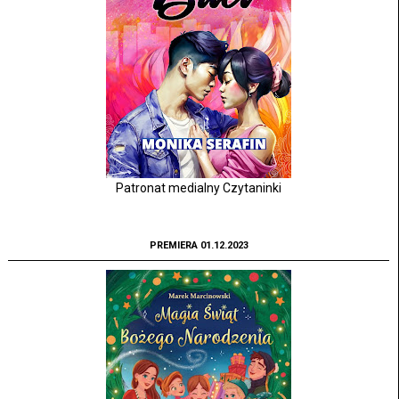
Patronat medialny Czytaninki
PREMIERA 01.12.2023