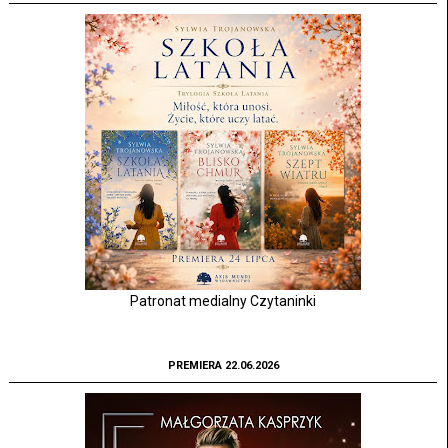
Patronat medialny Czytaninki
PREMIERA 22.06.2026