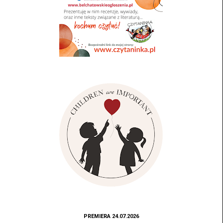
PREMIERA 24.07.2026