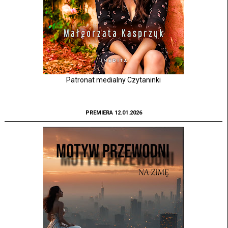
Patronat medialny Czytaninki
PREMIERA 12.01.2026