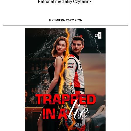
Patronat medialny Czytaninki
PREMIERA 26.02.2026