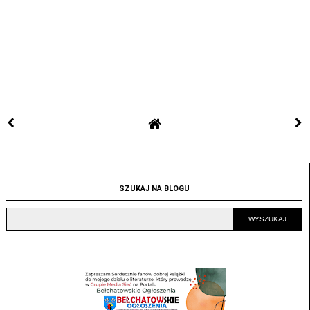
SZUKAJ NA BLOGU