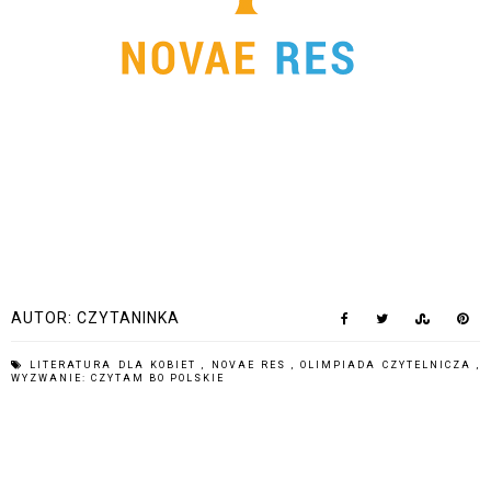
AUTOR:
CZYTANINKA
LITERATURA DLA KOBIET
,
NOVAE RES
,
OLIMPIADA CZYTELNICZA
,
WYZWANIE: CZYTAM BO POLSKIE