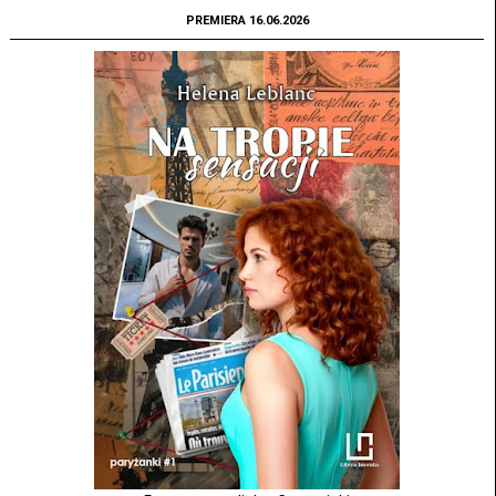
PREMIERA 16.06.2026