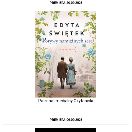
PREMIERA 20.09.2023
Patronat medialny Czytaninki
PREMIERA 06.09.2023