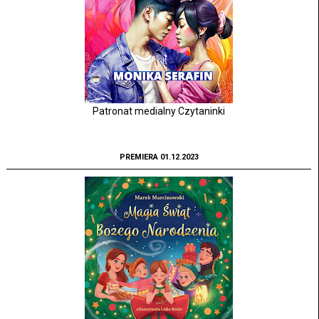
Patronat medialny Czytaninki
PREMIERA 01.12.2023