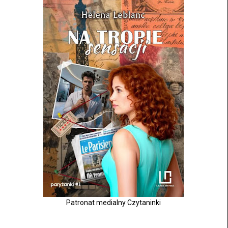
Patronat medialny Czytaninki