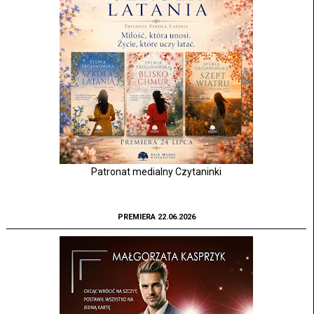
Patronat medialny Czytaninki
PREMIERA 22.06.2026