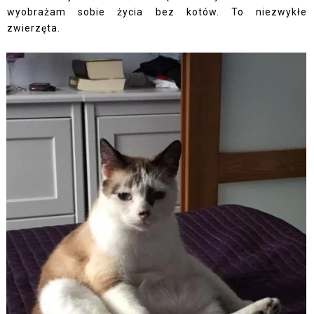
wyobrażam sobie życia bez kotów. To niezwykłe
zwierzęta.