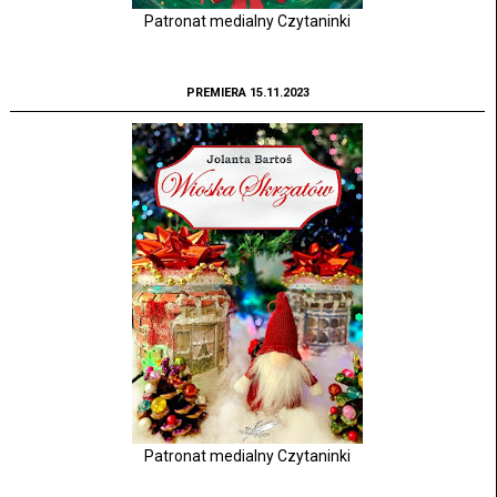
Patronat medialny Czytaninki
PREMIERA 15.11.2023
Patronat medialny Czytaninki