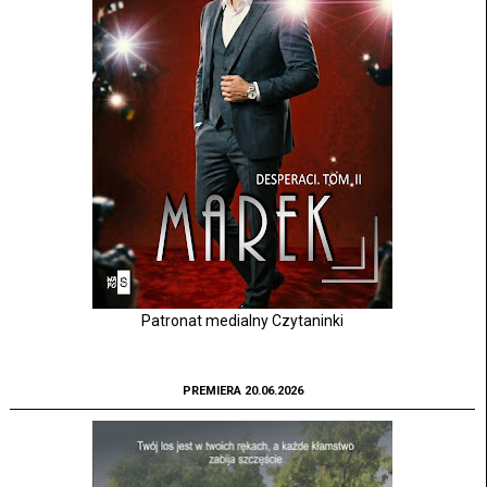
Patronat medialny Czytaninki
PREMIERA 20.06.2026