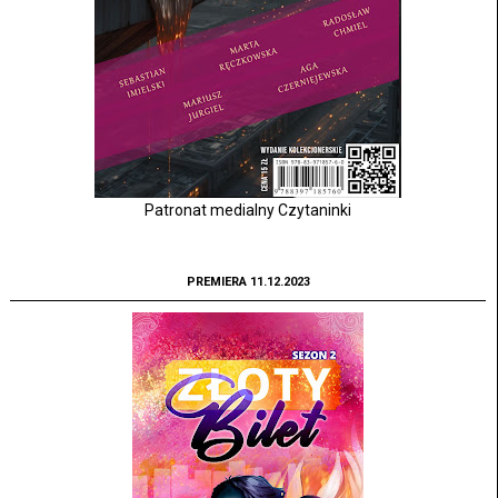
Patronat medialny Czytaninki
PREMIERA 11.12.2023