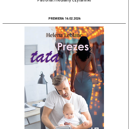
PREMIERA 16.02.2026