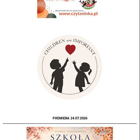
PREMIERA 24.07.2026