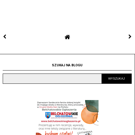
SZUKAJ NA BLOGU