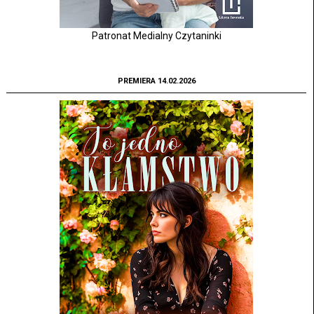
Patronat Medialny Czytaninki
PREMIERA 14.02.2026