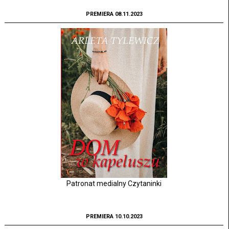
PREMIERA 08.11.2023
Patronat medialny Czytaninki
PREMIERA 10.10.2023