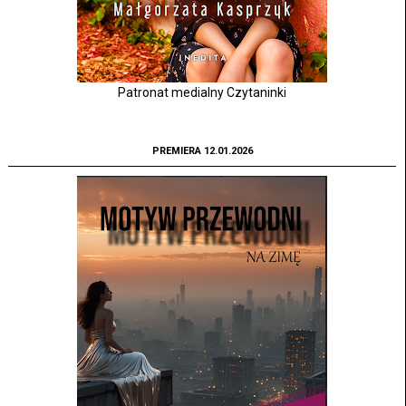
Patronat medialny Czytaninki
PREMIERA 12.01.2026