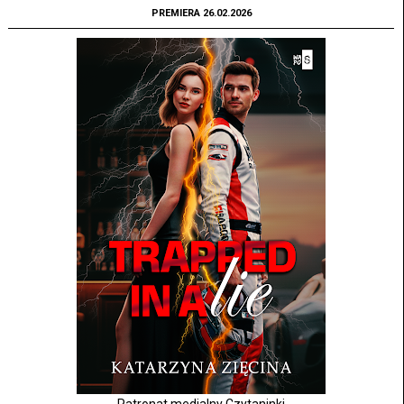
PREMIERA 26.02.2026
Patronat medialny Czytaninki