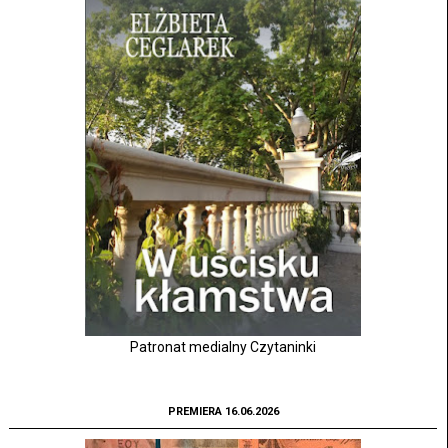
Patronat medialny Czytaninki
PREMIERA 16.06.2026