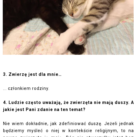
3. Zwierzę jest dla mnie…
... członkiem rodziny.
4. Ludzie często uważają, że zwierzęta nie mają duszy. A
jakie jest Pani zdanie na ten temat?
Nie wiem dokładnie, jak zdefiniować duszę. Jeżeli jednak
będziemy myśleć o niej w kontekście religijnym, to na