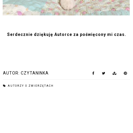
Serdecznie dziękuję Autorce za poświęcony mi czas.
AUTOR:
CZYTANINKA
AUTORZY O ZWIERZĘTACH