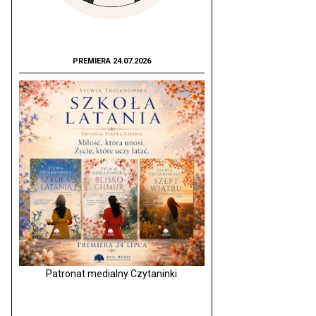
PREMIERA 24.07.2026
Patronat medialny Czytaninki