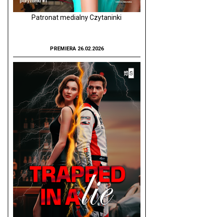
Patronat medialny Czytaninki
PREMIERA 26.02.2026