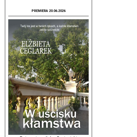
PREMIERA 20.06.2026