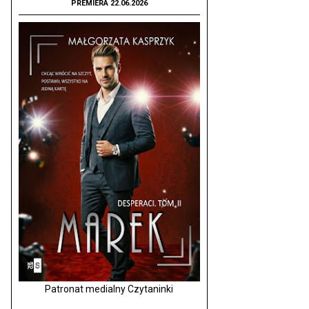
PREMIERA 22.06.2026
Patronat medialny Czytaninki