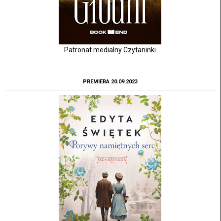
Patronat medialny Czytaninki
PREMIERA 20.09.2023