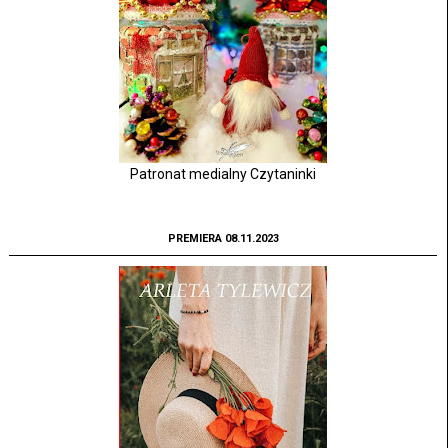
Patronat medialny Czytaninki
PREMIERA 08.11.2023