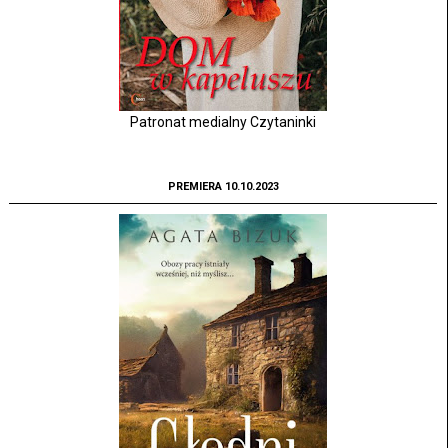
Patronat medialny Czytaninki
PREMIERA 10.10.2023