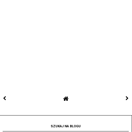
SZUKAJ NA BLOGU