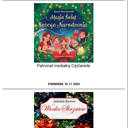
Patronat medialny Czytaninki
PREMIERA 15.11.2023