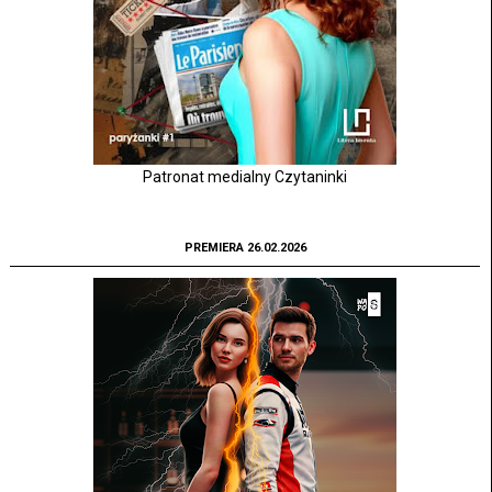
Patronat medialny Czytaninki
PREMIERA 26.02.2026