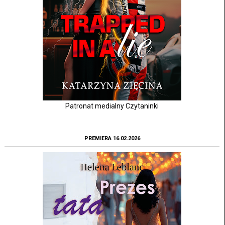
Patronat medialny Czytaninki
PREMIERA 16.02.2026