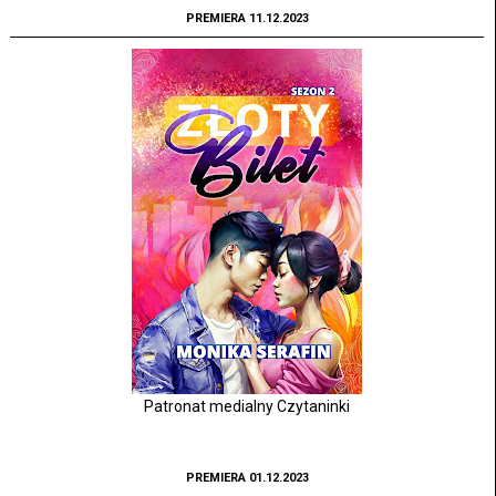
PREMIERA 11.12.2023
Patronat medialny Czytaninki
PREMIERA 01.12.2023