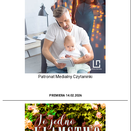
Patronat Medialny Czytaninki
PREMIERA 14.02.2026