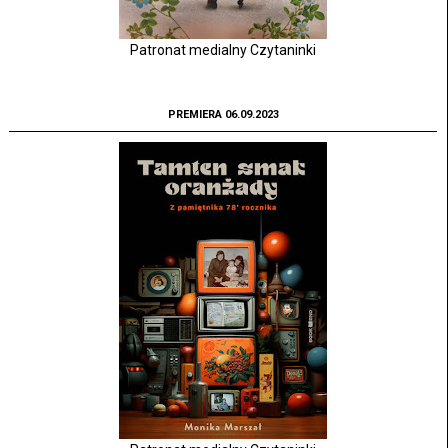
Patronat medialny Czytaninki
PREMIERA 06.09.2023