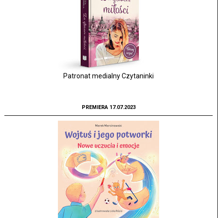
Patronat medialny Czytaninki
PREMIERA 17.07.2023