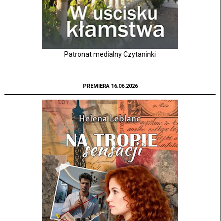
Patronat medialny Czytaninki
PREMIERA 16.06.2026