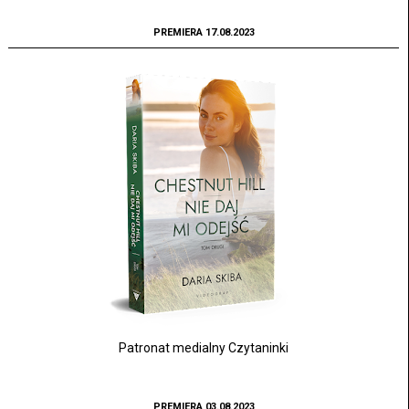
PREMIERA 17.08.2023
Patronat medialny Czytaninki
PREMIERA 03.08.2023