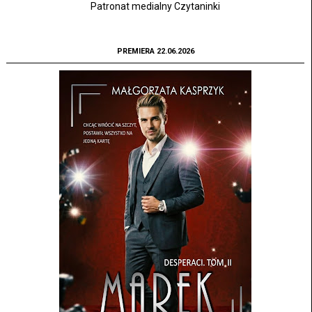
Patronat medialny Czytaninki
PREMIERA 22.06.2026