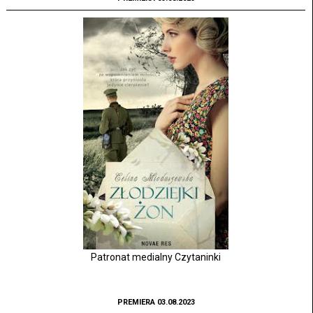
Patronat medialny Czytaninki
PREMIERA 03.08.2023