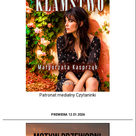
Patronat medialny Czytaninki
PREMIERA 12.01.2026