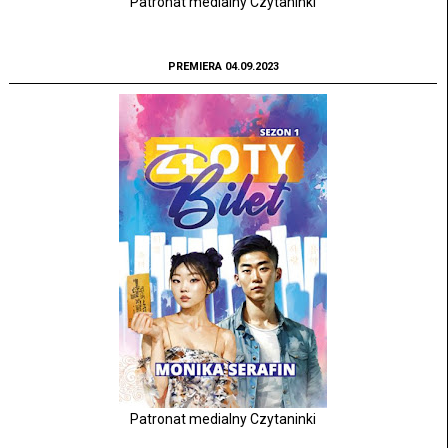
Patronat medialny Czytaninki
PREMIERA 04.09.2023
Patronat medialny Czytaninki