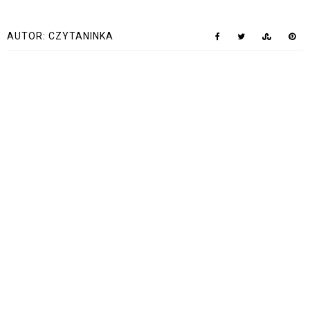
AUTOR:
CZYTANINKA