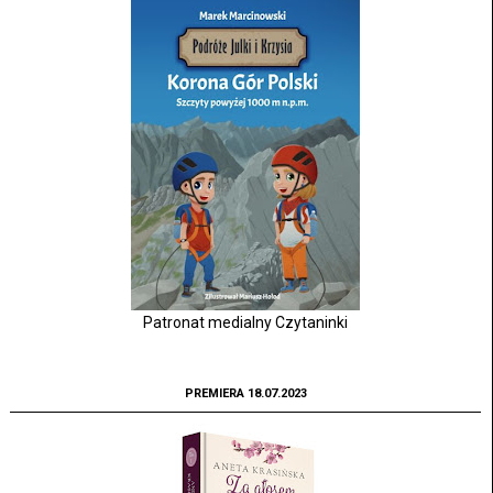
Patronat medialny Czytaninki
PREMIERA 18.07.2023