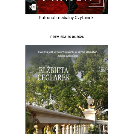
Patronat medialny Czytaninki
PREMIERA 20.06.2026