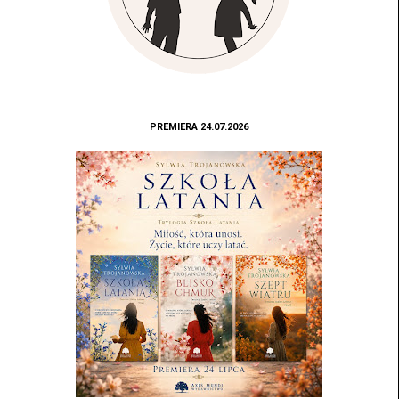
PREMIERA 24.07.2026