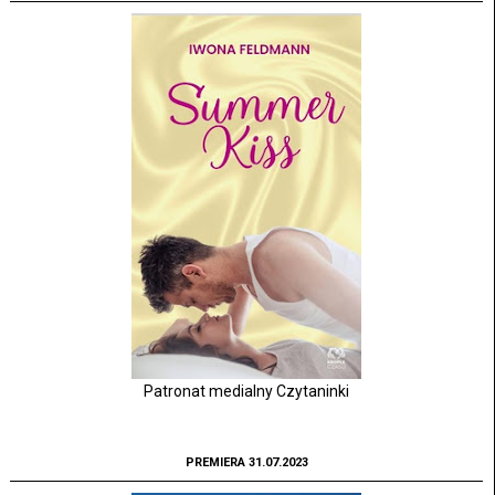
Patronat medialny Czytaninki
PREMIERA 31.07.2023