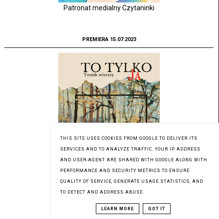
Patronat medialny Czytaninki
PREMIERA 15.07.2023
THIS SITE USES COOKIES FROM GOOGLE TO DELIVER ITS
SERVICES AND TO ANALYZE TRAFFIC. YOUR IP ADDRESS
AND USER-AGENT ARE SHARED WITH GOOGLE ALONG WITH
PERFORMANCE AND SECURITY METRICS TO ENSURE
QUALITY OF SERVICE, GENERATE USAGE STATISTICS, AND
TO DETECT AND ADDRESS ABUSE.
LEARN MORE
GOT IT