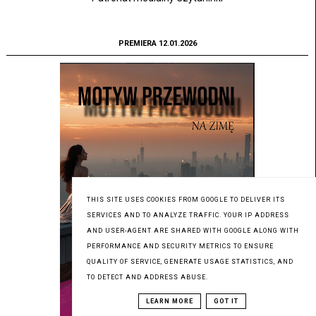
PREMIERA 12.01.2026
THIS SITE USES COOKIES FROM GOOGLE TO DELIVER ITS
SERVICES AND TO ANALYZE TRAFFIC. YOUR IP ADDRESS
AND USER-AGENT ARE SHARED WITH GOOGLE ALONG WITH
PERFORMANCE AND SECURITY METRICS TO ENSURE
QUALITY OF SERVICE, GENERATE USAGE STATISTICS, AND
TO DETECT AND ADDRESS ABUSE.
LEARN MORE
GOT IT