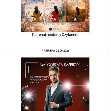
Patronat medialny Czytaninki
PREMIERA 22.06.2026