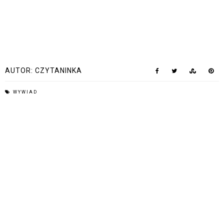
AUTOR:
CZYTANINKA
WYWIAD