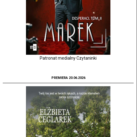
Patronat medialny Czytaninki
PREMIERA 20.06.2026