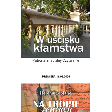
Patronat medialny Czytaninki
PREMIERA 16.06.2026