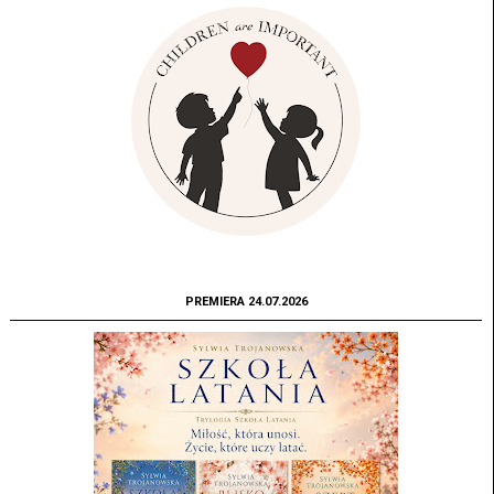
PREMIERA 24.07.2026