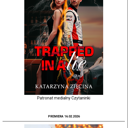
Patronat medialny Czytaninki
PREMIERA 16.02.2026