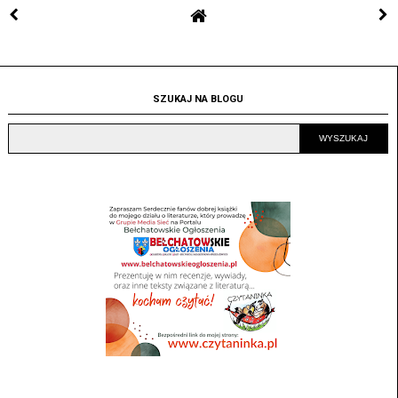
SZUKAJ NA BLOGU