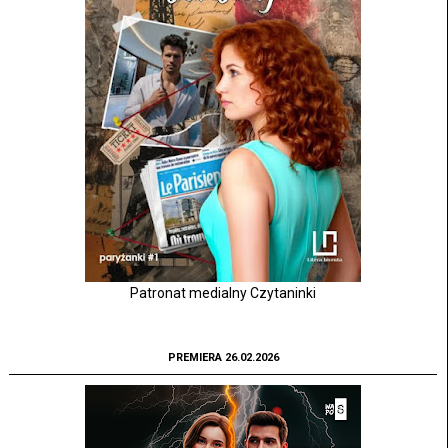
Patronat medialny Czytaninki
PREMIERA 26.02.2026