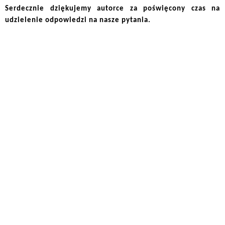
Serdecznie dziękujemy autorce za poświęcony czas na
udzielenie odpowiedzi na nasze pytania.