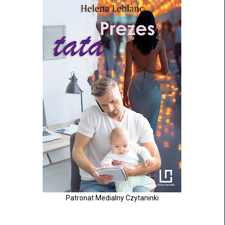
Patronat Medialny Czytaninki