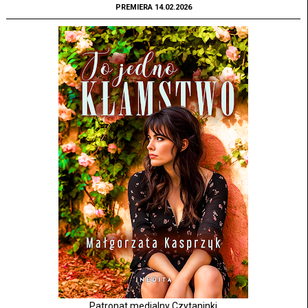
PREMIERA 14.02.2026
Patronat medialny Czytaninki