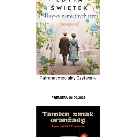
Patronat medialny Czytaninki
PREMIERA 06.09.2023