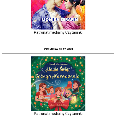
Patronat medialny Czytaninki
PREMIERA 01.12.2023
Patronat medialny Czytaninki