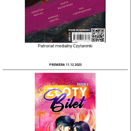
Patronat medialny Czytaninki
PREMIERA 11.12.2023