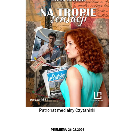
Patronat medialny Czytaninki
PREMIERA 26.02.2026