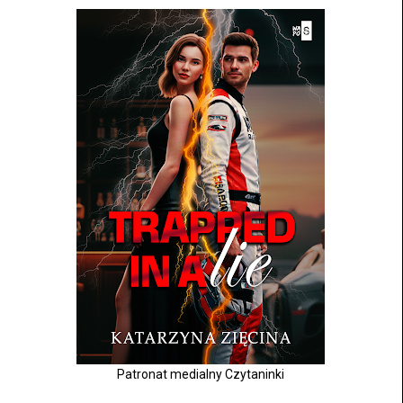
Patronat medialny Czytaninki