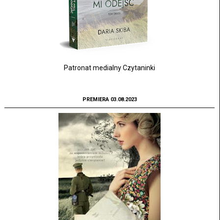
Patronat medialny Czytaninki
PREMIERA 03.08.2023