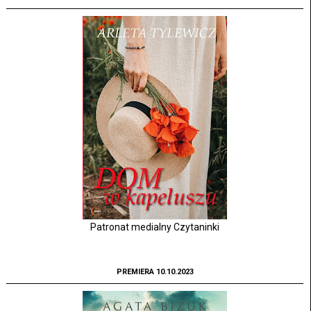
Patronat medialny Czytaninki
PREMIERA 10.10.2023