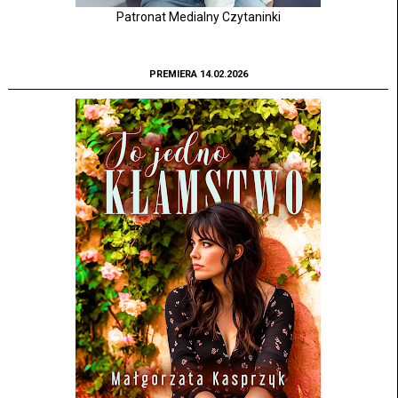
Patronat Medialny Czytaninki
PREMIERA 14.02.2026