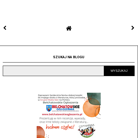
SZUKAJ NA BLOGU