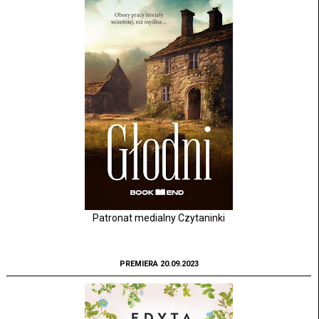
Patronat medialny Czytaninki
PREMIERA 20.09.2023