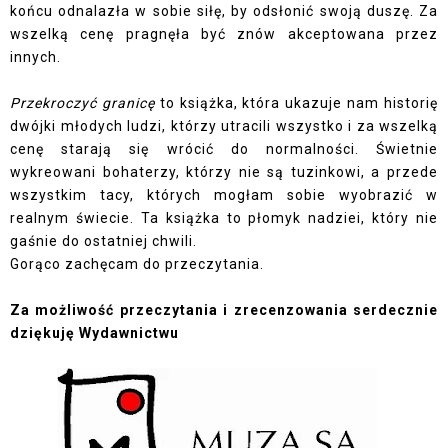
końcu odnalazła w sobie siłę, by odsłonić swoją duszę. Za
wszelką cenę pragnęła być znów akceptowana przez
innych.
Przekroczyć granicę
to książka, która ukazuje nam historię
dwójki młodych ludzi, którzy utracili wszystko i za wszelką
cenę starają się wrócić do normalności. Świetnie
wykreowani bohaterzy, którzy nie są tuzinkowi, a przede
wszystkim tacy, których mogłam sobie wyobrazić w
realnym świecie. Ta książka to płomyk nadziei, który nie
gaśnie do ostatniej chwili.
Gorąco zachęcam do przeczytania.
Za możliwość przeczytania i zrecenzowania serdecznie
dziękuję Wydawnictwu