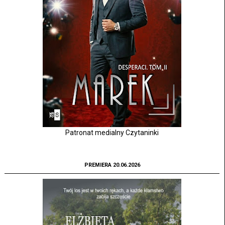
Patronat medialny Czytaninki
PREMIERA 20.06.2026