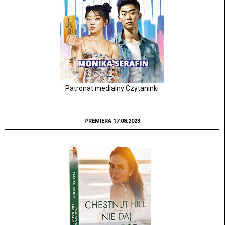
Patronat medialny Czytaninki
PREMIERA 17.08.2023