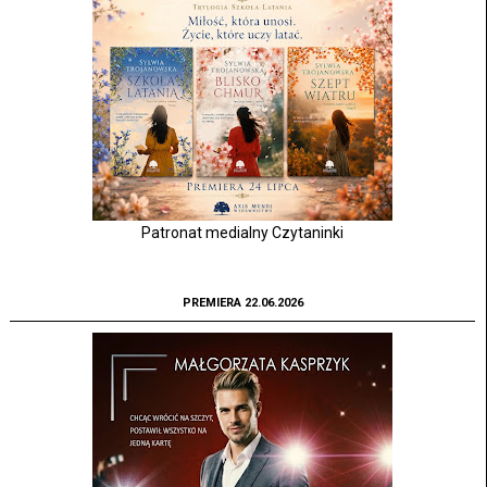
Patronat medialny Czytaninki
PREMIERA 22.06.2026