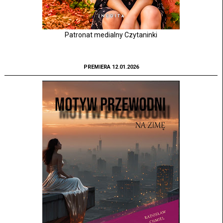
Patronat medialny Czytaninki
PREMIERA 12.01.2026