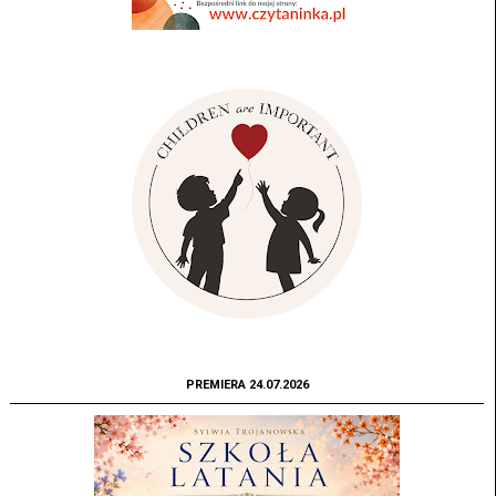
PREMIERA 24.07.2026