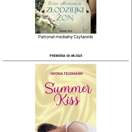
Patronat medialny Czytaninki
PREMIERA 03.08.2023