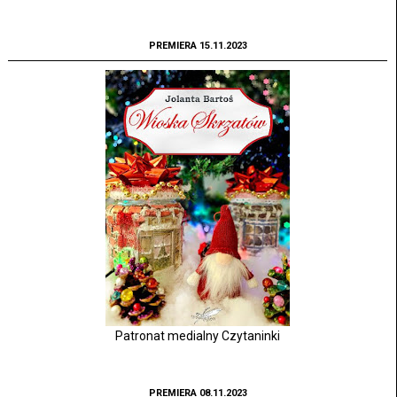
PREMIERA 15.11.2023
Patronat medialny Czytaninki
PREMIERA 08.11.2023