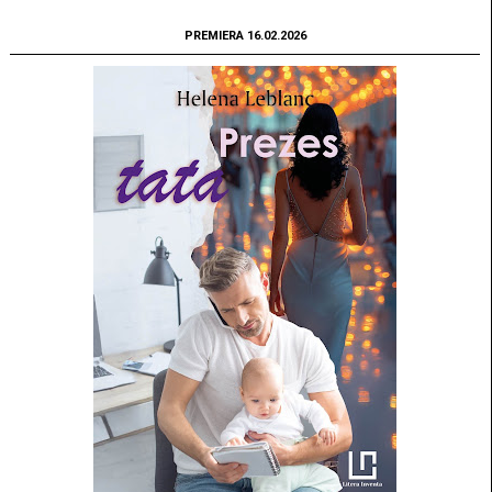
PREMIERA 16.02.2026