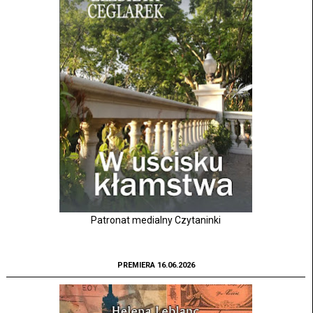
Patronat medialny Czytaninki
PREMIERA 16.06.2026