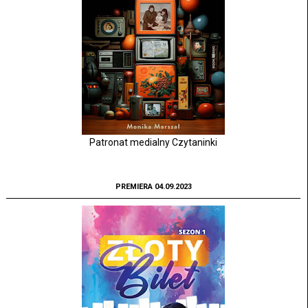
Patronat medialny Czytaninki
PREMIERA 04.09.2023