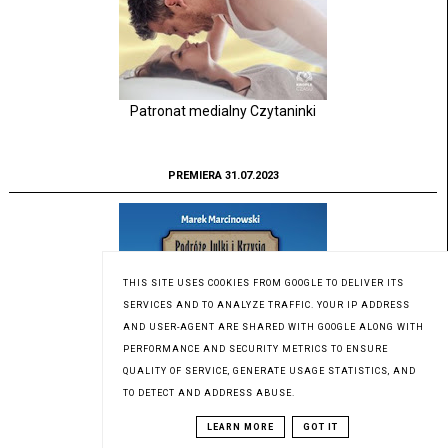
Patronat medialny Czytaninki
PREMIERA 31.07.2023
THIS SITE USES COOKIES FROM GOOGLE TO DELIVER ITS
SERVICES AND TO ANALYZE TRAFFIC. YOUR IP ADDRESS
AND USER-AGENT ARE SHARED WITH GOOGLE ALONG WITH
PERFORMANCE AND SECURITY METRICS TO ENSURE
QUALITY OF SERVICE, GENERATE USAGE STATISTICS, AND
TO DETECT AND ADDRESS ABUSE.
LEARN MORE
GOT IT