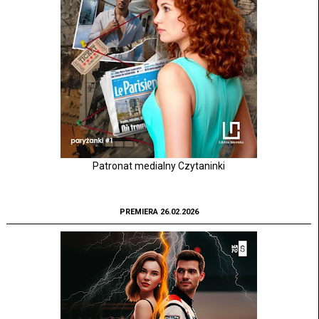
Patronat medialny Czytaninki
PREMIERA 26.02.2026