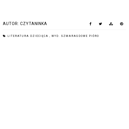
AUTOR:
CZYTANINKA
LITERATURA DZIECIĘCA
,
WYD. SZMARAGDOWE PIÓRO