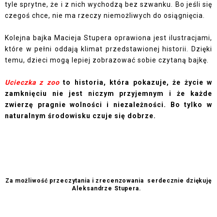
tyle sprytne, że i z nich wychodzą bez szwanku. Bo jeśli się
czegoś chce, nie ma rzeczy niemożliwych do osiągnięcia.
Kolejna bajka Macieja Stupera oprawiona jest ilustracjami,
które w pełni oddają klimat przedstawionej historii. Dzięki
temu, dzieci mogą lepiej zobrazować sobie czytaną bajkę.
Ucieczka z zoo
to historia, która pokazuje, że życie w
zamknięciu nie jest niczym przyjemnym i że każde
zwierzę pragnie wolności i niezależności. Bo tylko w
naturalnym środowisku czuje się dobrze.
Za możliwość przeczytania i zrecenzowania
serdecznie dziękuję
Aleksandrze Stupera.