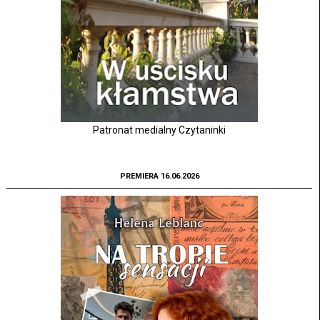
Patronat medialny Czytaninki
PREMIERA 16.06.2026