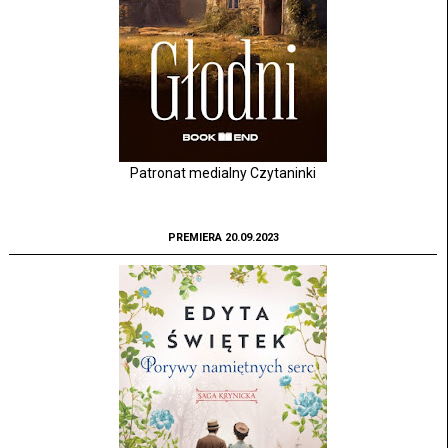
Patronat medialny Czytaninki
PREMIERA 20.09.2023