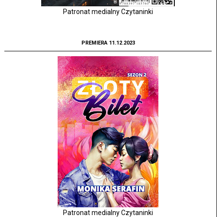
Patronat medialny Czytaninki
PREMIERA 11.12.2023
Patronat medialny Czytaninki