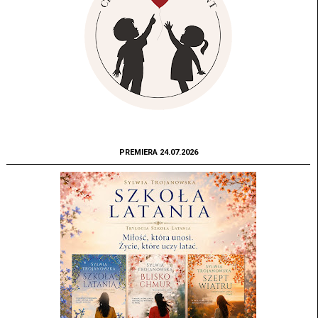
PREMIERA 24.07.2026