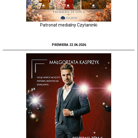
Patronat medialny Czytaninki
PREMIERA 22.06.2026