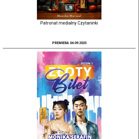
Patronat medialny Czytaninki
PREMIERA 04.09.2023