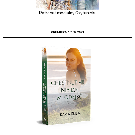
Patronat medialny Czytaninki
PREMIERA 17.08.2023