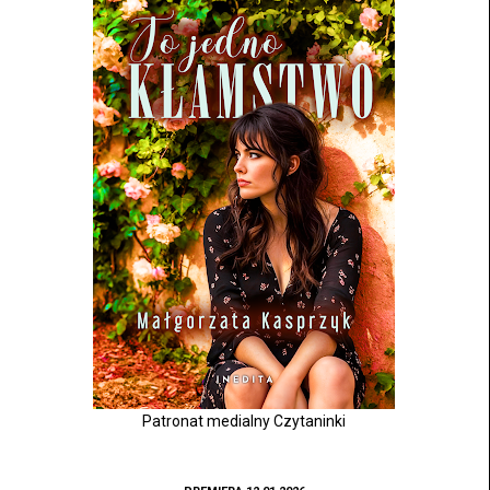
Patronat medialny Czytaninki