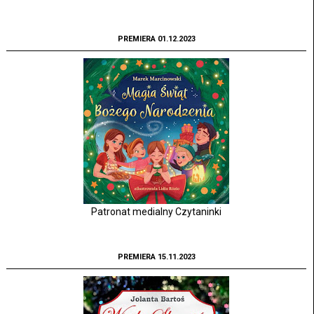
PREMIERA 01.12.2023
Patronat medialny Czytaninki
PREMIERA 15.11.2023