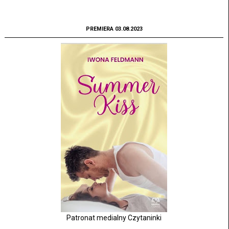
PREMIERA 03.08.2023
Patronat medialny Czytaninki