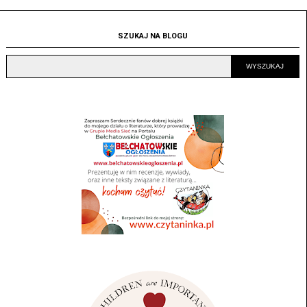
SZUKAJ NA BLOGU