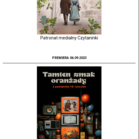
Patronat medialny Czytaninki
PREMIERA 06.09.2023