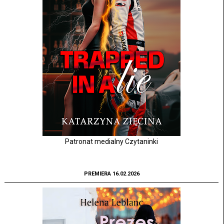
Patronat medialny Czytaninki
PREMIERA 16.02.2026