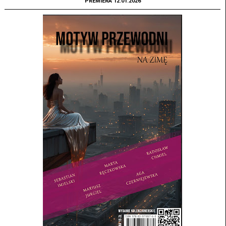
PREMIERA 12.01.2026