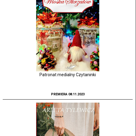
Patronat medialny Czytaninki
PREMIERA 08.11.2023