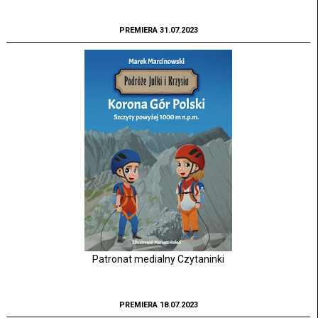
PREMIERA 31.07.2023
Patronat medialny Czytaninki
PREMIERA 18.07.2023