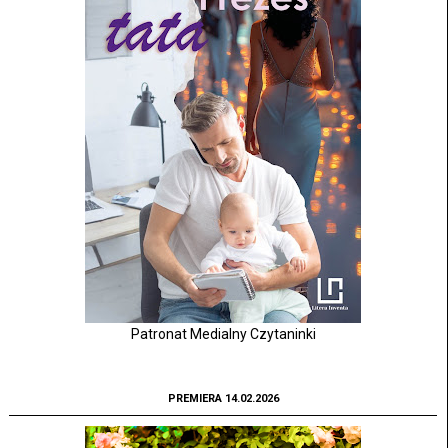
Patronat Medialny Czytaninki
PREMIERA 14.02.2026