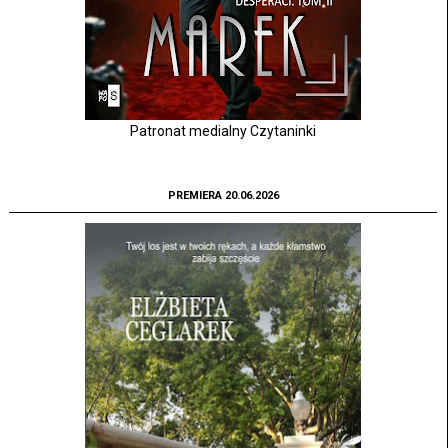
Patronat medialny Czytaninki
PREMIERA 20.06.2026