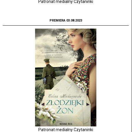
Patronat medialny Czytaninki
PREMIERA 03.08.2023
Patronat medialny Czytaninki