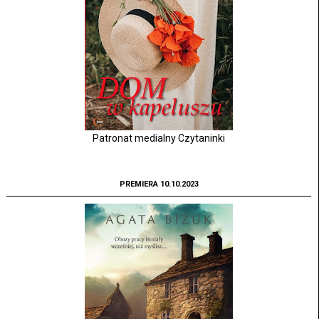
Patronat medialny Czytaninki
PREMIERA 10.10.2023