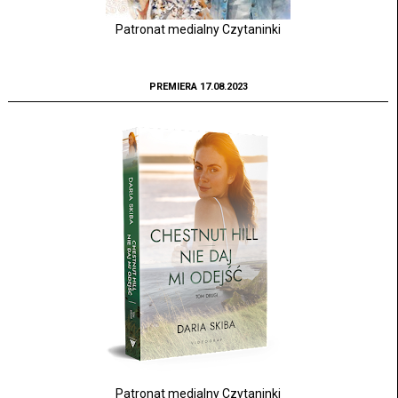
Patronat medialny Czytaninki
PREMIERA 17.08.2023
Patronat medialny Czytaninki