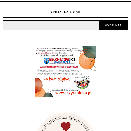
SZUKAJ NA BLOGU