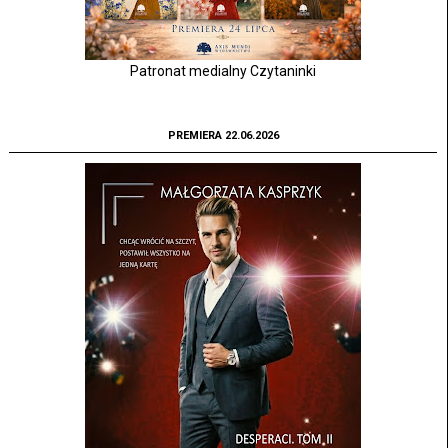
Patronat medialny Czytaninki
PREMIERA 22.06.2026