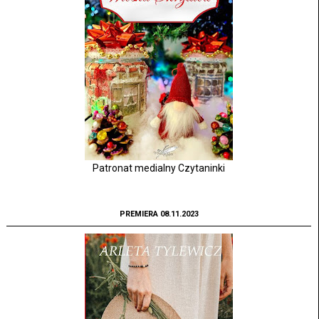
Patronat medialny Czytaninki
PREMIERA 08.11.2023