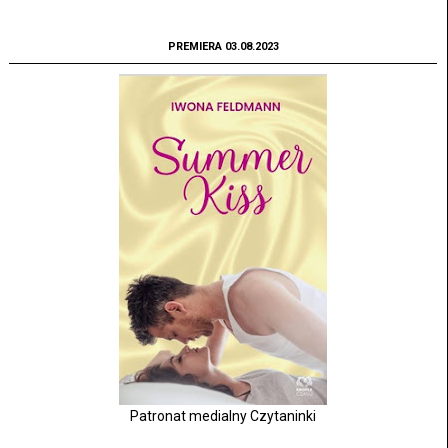
PREMIERA 03.08.2023
Patronat medialny Czytaninki