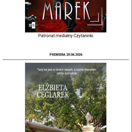
Patronat medialny Czytaninki
PREMIERA 20.06.2026