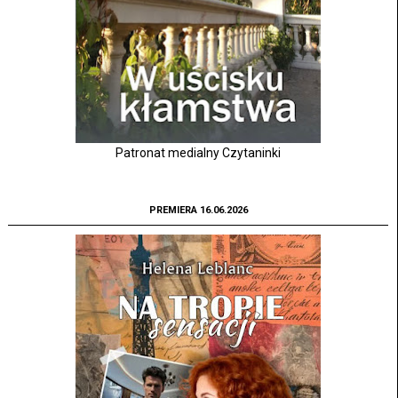
Patronat medialny Czytaninki
PREMIERA 16.06.2026