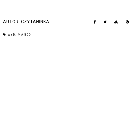
AUTOR:
CZYTANINKA
WYD. MANDO