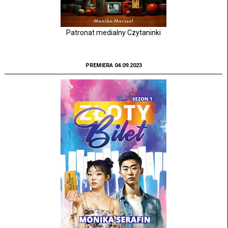
Patronat medialny Czytaninki
PREMIERA 04.09.2023