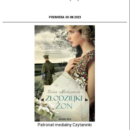
PREMIERA 03.08.2023
Patronat medialny Czytaninki