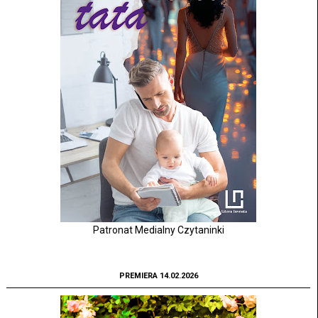
Patronat Medialny Czytaninki
PREMIERA 14.02.2026