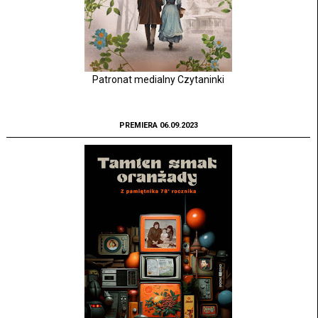
Patronat medialny Czytaninki
PREMIERA 06.09.2023