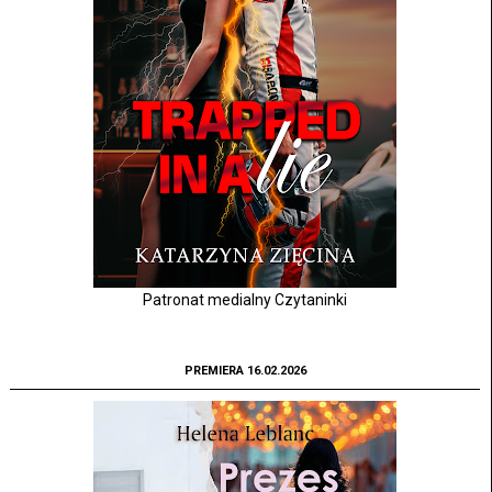
Patronat medialny Czytaninki
PREMIERA 16.02.2026