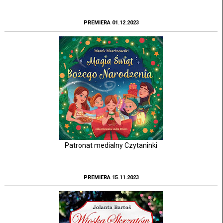
PREMIERA 01.12.2023
Patronat medialny Czytaninki
PREMIERA 15.11.2023