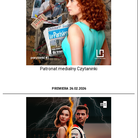
Patronat medialny Czytaninki
PREMIERA 26.02.2026