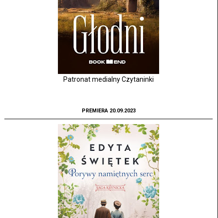
Patronat medialny Czytaninki
PREMIERA 20.09.2023