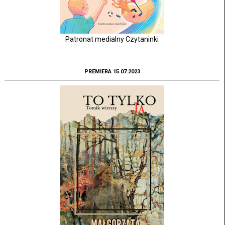
Patronat medialny Czytaninki
PREMIERA 15.07.2023