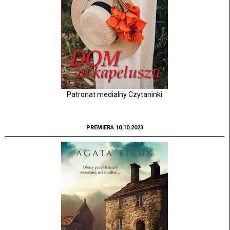
Patronat medialny Czytaninki
PREMIERA 10.10.2023