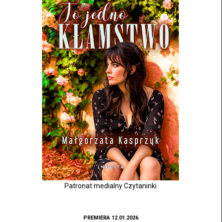
Patronat medialny Czytaninki
PREMIERA 12.01.2026