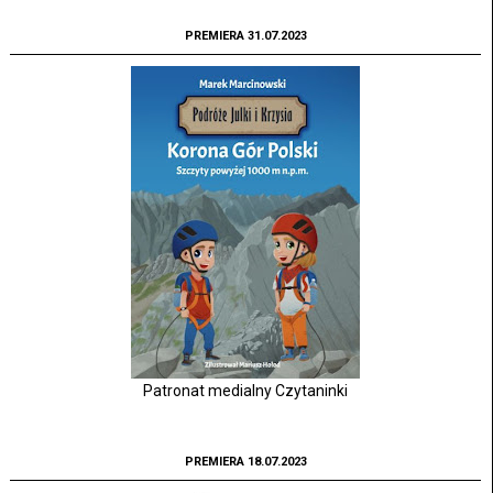
PREMIERA 31.07.2023
Patronat medialny Czytaninki
PREMIERA 18.07.2023