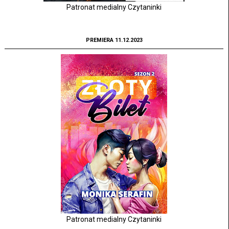
Patronat medialny Czytaninki
PREMIERA 11.12.2023
Patronat medialny Czytaninki