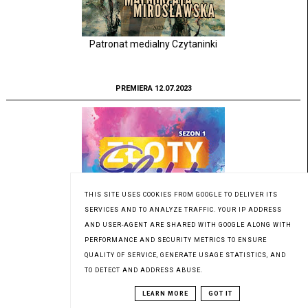
Patronat medialny Czytaninki
PREMIERA 12.07.2023
THIS SITE USES COOKIES FROM GOOGLE TO DELIVER ITS
SERVICES AND TO ANALYZE TRAFFIC. YOUR IP ADDRESS
AND USER-AGENT ARE SHARED WITH GOOGLE ALONG WITH
PERFORMANCE AND SECURITY METRICS TO ENSURE
QUALITY OF SERVICE, GENERATE USAGE STATISTICS, AND
TO DETECT AND ADDRESS ABUSE.
LEARN MORE
GOT IT