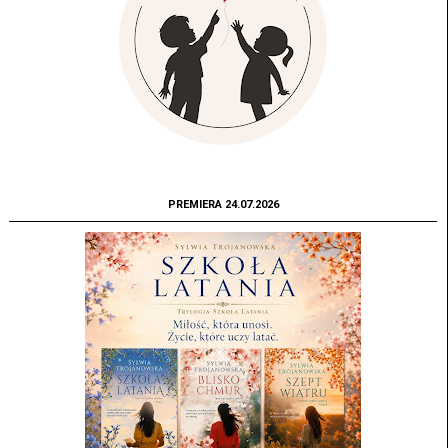
PREMIERA 24.07.2026