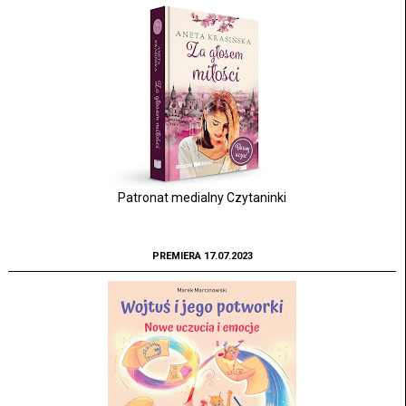
Patronat medialny Czytaninki
PREMIERA 17.07.2023