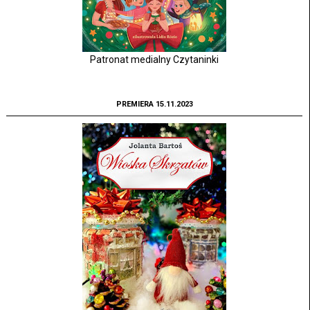
Patronat medialny Czytaninki
PREMIERA 15.11.2023