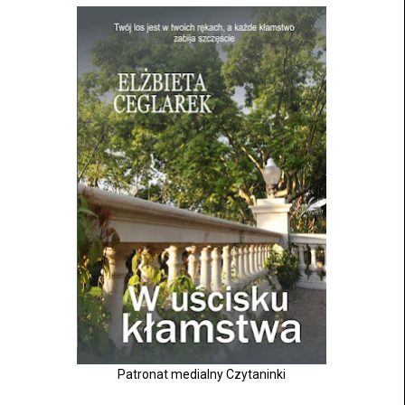
Patronat medialny Czytaninki