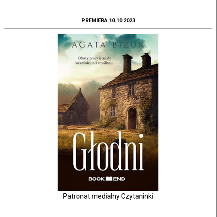
PREMIERA 10.10.2023
Patronat medialny Czytaninki