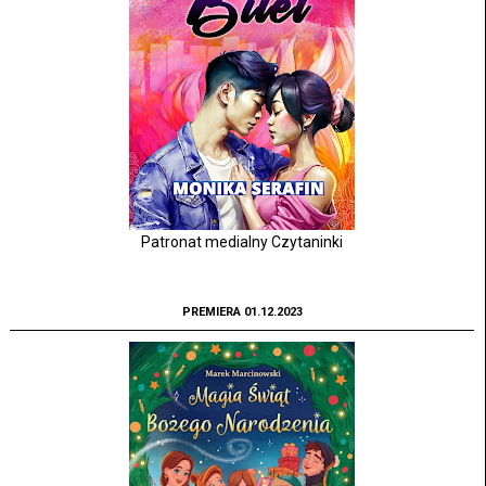
Patronat medialny Czytaninki
PREMIERA 01.12.2023