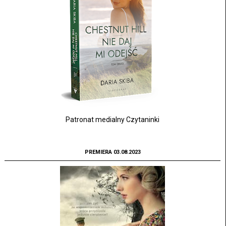
Patronat medialny Czytaninki
PREMIERA 03.08.2023