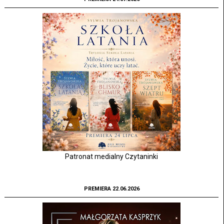
Patronat medialny Czytaninki
PREMIERA 22.06.2026