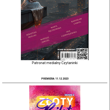
Patronat medialny Czytaninki
PREMIERA 11.12.2023