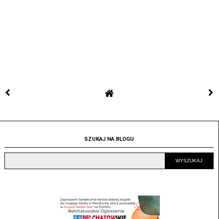
SZUKAJ NA BLOGU