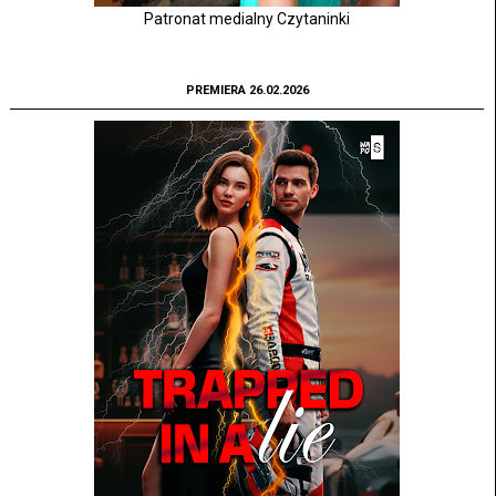
Patronat medialny Czytaninki
PREMIERA 26.02.2026