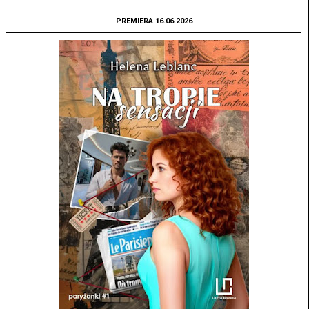
PREMIERA 16.06.2026