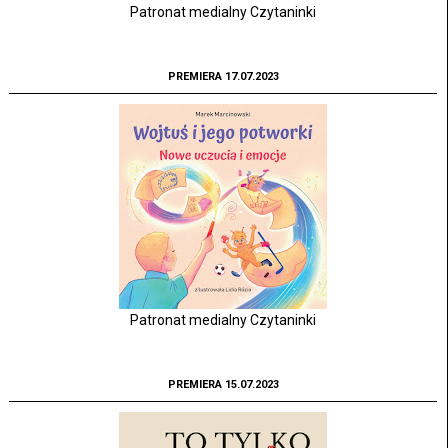
Patronat medialny Czytaninki
PREMIERA 17.07.2023
Patronat medialny Czytaninki
PREMIERA 15.07.2023