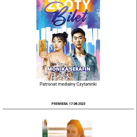
Patronat medialny Czytaninki
PREMIERA 17.08.2023