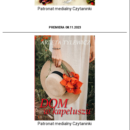
Patronat medialny Czytaninki
PREMIERA 08.11.2023
Patronat medialny Czytaninki