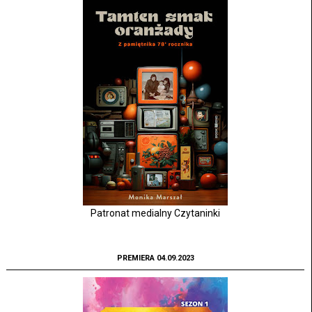
Patronat medialny Czytaninki
PREMIERA 04.09.2023