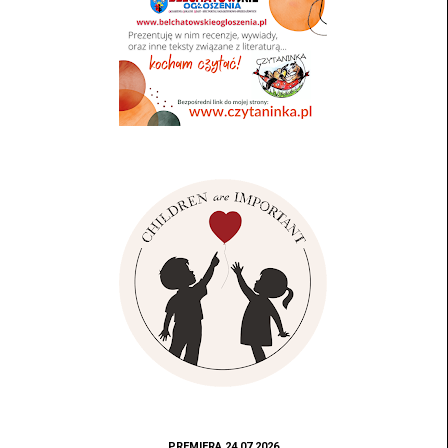
PREMIERA 24.07.2026