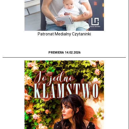
Patronat Medialny Czytaninki
PREMIERA 14.02.2026