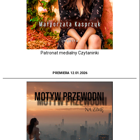
Patronat medialny Czytaninki
PREMIERA 12.01.2026