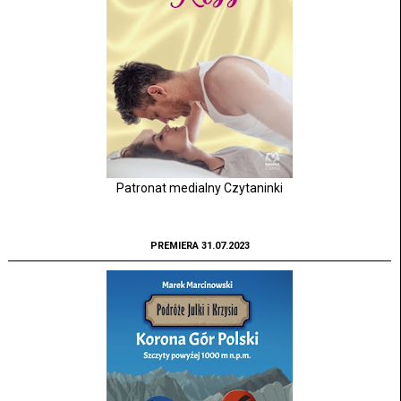
Patronat medialny Czytaninki
PREMIERA 31.07.2023