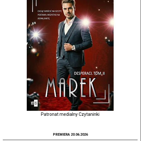
Patronat medialny Czytaninki
PREMIERA 20.06.2026