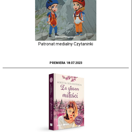
Patronat medialny Czytaninki
PREMIERA 18.07.2023