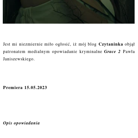
Czytaninka
Jest mi niezmiernie miło ogłosić, iż mój blog
objął
patronatem medialnym opowiadanie kryminalne
Grace 2
Pawła
Janiszewskiego.
Premiera 15.05.2023
Opis opowiadania