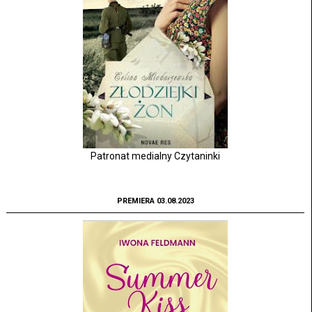
Patronat medialny Czytaninki
PREMIERA 03.08.2023