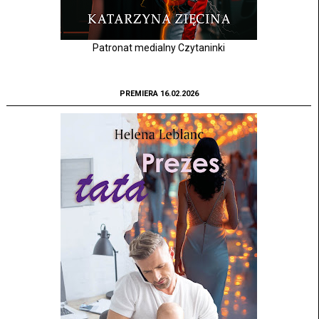
Patronat medialny Czytaninki
PREMIERA 16.02.2026