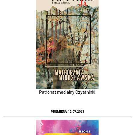
Patronat medialny Czytaninki
PREMIERA 12.07.2023