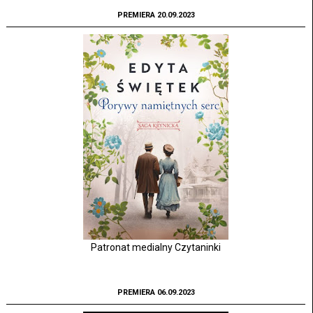
PREMIERA 20.09.2023
Patronat medialny Czytaninki
PREMIERA 06.09.2023