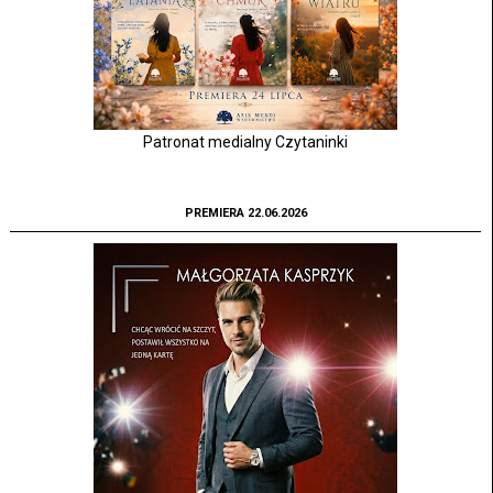
Patronat medialny Czytaninki
PREMIERA 22.06.2026