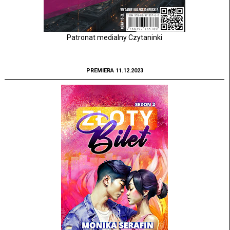
Patronat medialny Czytaninki
PREMIERA 11.12.2023