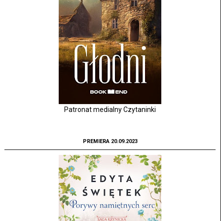
Patronat medialny Czytaninki
PREMIERA 20.09.2023