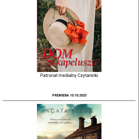
Patronat medialny Czytaninki
PREMIERA 10.10.2023