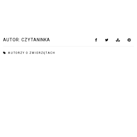
AUTOR:
CZYTANINKA
AUTORZY O ZWIERZĘTACH