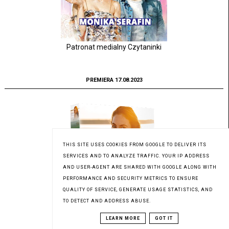
Patronat medialny Czytaninki
PREMIERA 17.08.2023
THIS SITE USES COOKIES FROM GOOGLE TO DELIVER ITS
SERVICES AND TO ANALYZE TRAFFIC. YOUR IP ADDRESS
AND USER-AGENT ARE SHARED WITH GOOGLE ALONG WITH
PERFORMANCE AND SECURITY METRICS TO ENSURE
QUALITY OF SERVICE, GENERATE USAGE STATISTICS, AND
TO DETECT AND ADDRESS ABUSE.
LEARN MORE
GOT IT