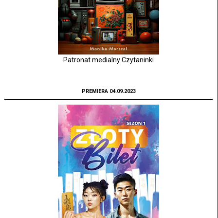
Patronat medialny Czytaninki
PREMIERA 04.09.2023