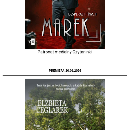
Patronat medialny Czytaninki
PREMIERA 20.06.2026