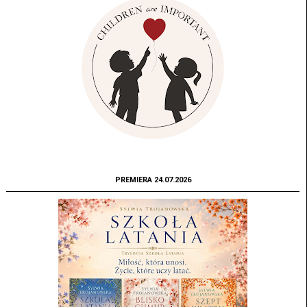
PREMIERA 24.07.2026