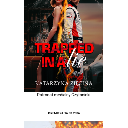
Patronat medialny Czytaninki
PREMIERA 16.02.2026