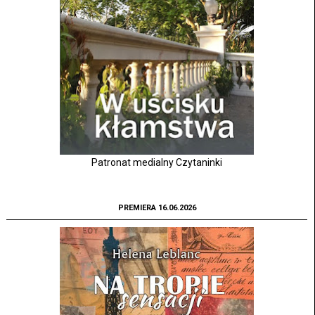
Patronat medialny Czytaninki
PREMIERA 16.06.2026