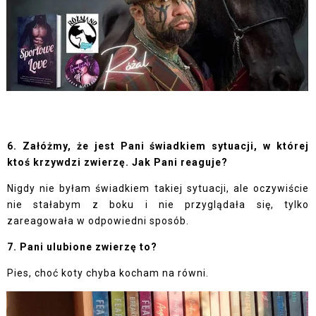
6. Załóżmy, że jest Pani świadkiem sytuacji, w której
ktoś krzywdzi zwierzę. Jak Pani reaguje?
Nigdy nie byłam świadkiem takiej sytuacji, ale oczywiście
nie stałabym z boku i nie przyglądała się, tylko
zareagowała w odpowiedni sposób.
7. Pani ulubione zwierzę to?
Pies, choć koty chyba kocham na równi.