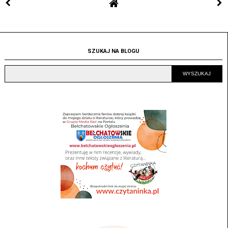
SZUKAJ NA BLOGU