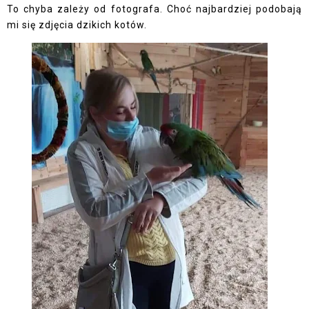
To chyba zależy od fotografa. Choć najbardziej podobają
mi się zdjęcia dzikich kotów.