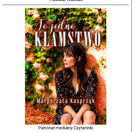
Patronat medialny Czytaninki