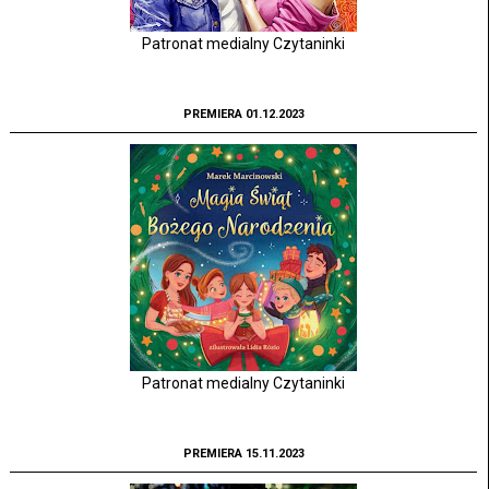
Patronat medialny Czytaninki
PREMIERA 01.12.2023
Patronat medialny Czytaninki
PREMIERA 15.11.2023