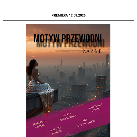
PREMIERA 12.01.2026