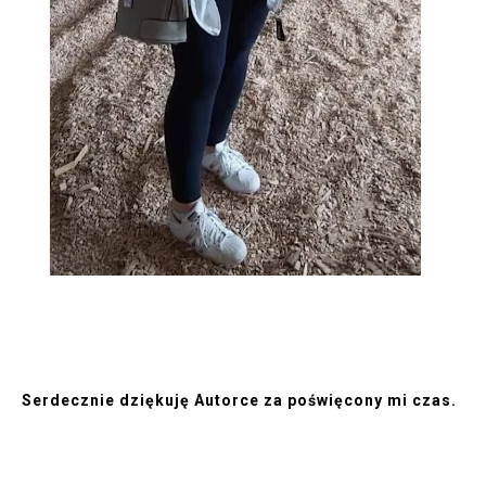
Serdecznie dziękuję Autorce za poświęcony mi czas.