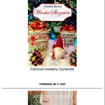
Patronat medialny Czytaninki
PREMIERA 08.11.2023