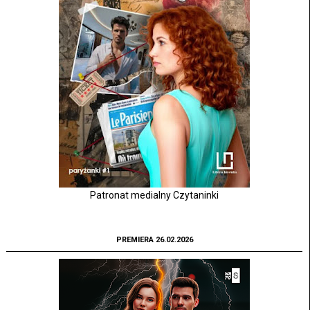
Patronat medialny Czytaninki
PREMIERA 26.02.2026