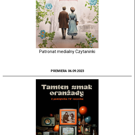
Patronat medialny Czytaninki
PREMIERA 06.09.2023