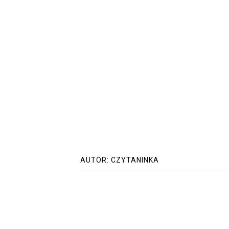
AUTOR:
CZYTANINKA