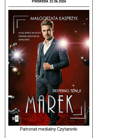
PREMIERA 22.06.2026
Patronat medialny Czytaninki