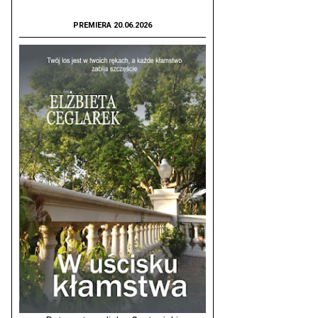
PREMIERA 20.06.2026