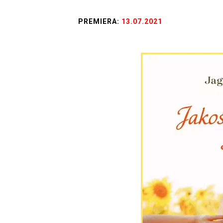
PREMIERA:
13.07.2021