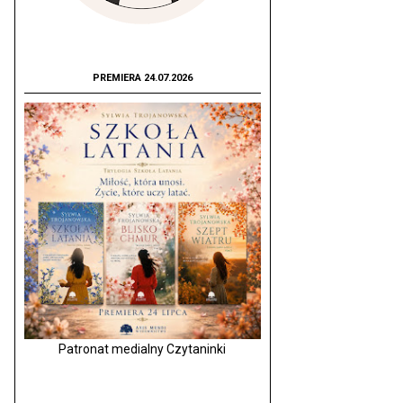
PREMIERA 24.07.2026
Patronat medialny Czytaninki