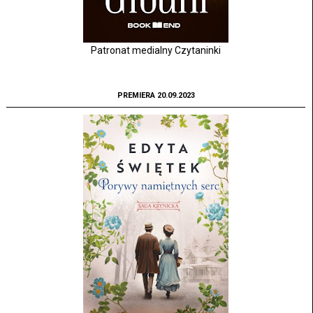
Patronat medialny Czytaninki
PREMIERA 20.09.2023