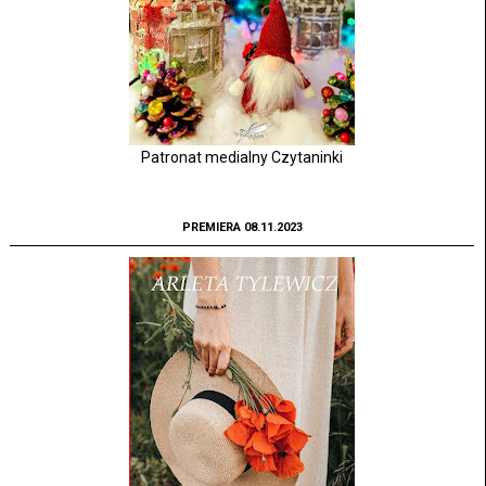
Patronat medialny Czytaninki
PREMIERA 08.11.2023