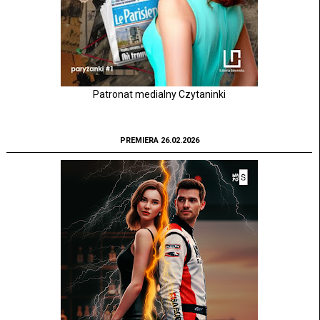
Patronat medialny Czytaninki
PREMIERA 26.02.2026