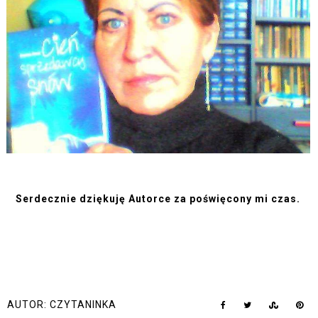
Serdecznie dziękuję Autorce za poświęcony mi czas.
AUTOR:
CZYTANINKA