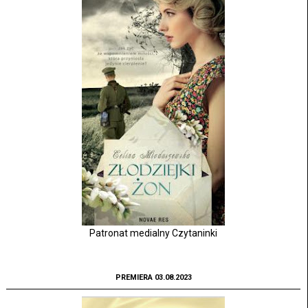
Patronat medialny Czytaninki
PREMIERA 03.08.2023