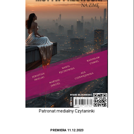
Patronat medialny Czytaninki
PREMIERA 11.12.2023