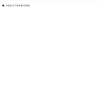
DEBIUTNAMIARĘ