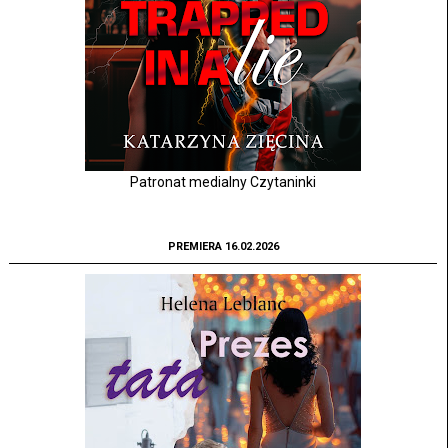
Patronat medialny Czytaninki
PREMIERA 16.02.2026