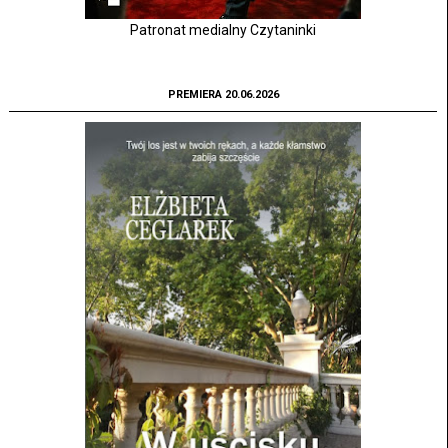
Patronat medialny Czytaninki
PREMIERA 20.06.2026