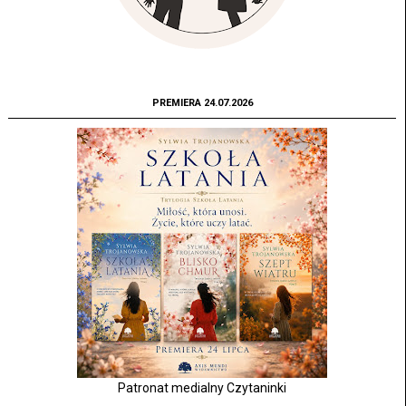
PREMIERA 24.07.2026
Patronat medialny Czytaninki