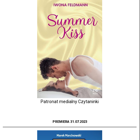
Patronat medialny Czytaninki
PREMIERA 31.07.2023