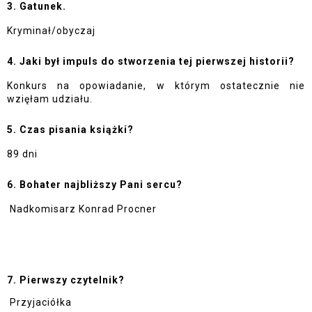
3. Gatunek. 
Kryminał/obyczaj
4. Jaki był impuls do stworzenia tej pierwszej historii? 
Konkurs na opowiadanie, w którym ostatecznie nie 
wzięłam udziału.
5. Czas pisania książki? 
89 dni
6. Bohater najbliższy Pani sercu?
Nadkomisarz Konrad Procner
7. Pierwszy czytelnik?
Przyjaciółka