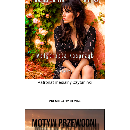
Patronat medialny Czytaninki
PREMIERA 12.01.2026