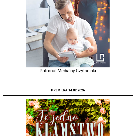
Patronat Medialny Czytaninki
PREMIERA 14.02.2026