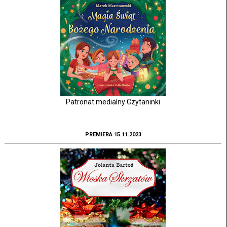
Patronat medialny Czytaninki
PREMIERA 15.11.2023