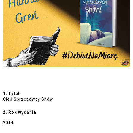
1. Tytuł. 
Cień Sprzedawcy Snów
2. Rok wydania. 
2014