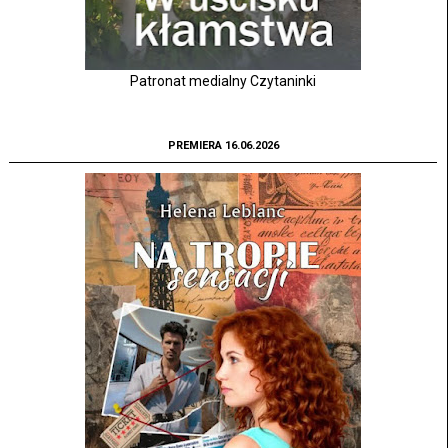
Patronat medialny Czytaninki
PREMIERA 16.06.2026