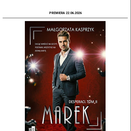
PREMIERA 22.06.2026