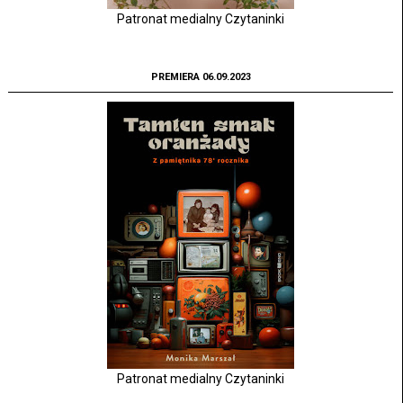
Patronat medialny Czytaninki
PREMIERA 06.09.2023
Patronat medialny Czytaninki