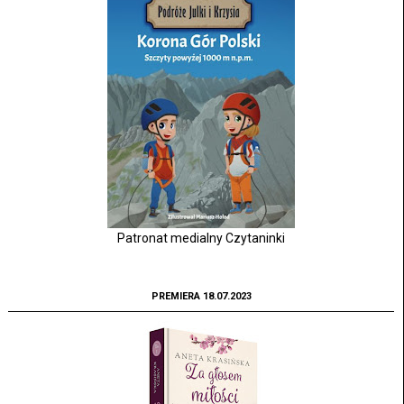
Patronat medialny Czytaninki
PREMIERA 18.07.2023