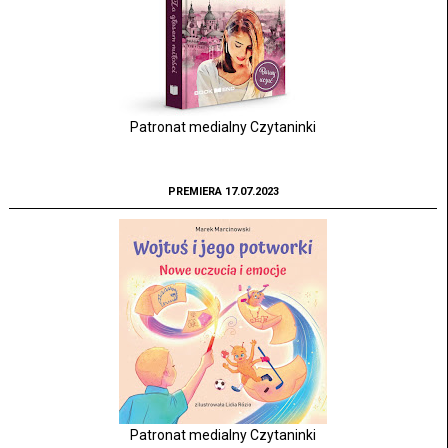
Patronat medialny Czytaninki
PREMIERA 17.07.2023
Patronat medialny Czytaninki