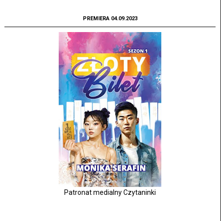
PREMIERA 04.09.2023
Patronat medialny Czytaninki