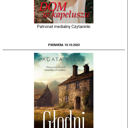
Patronat medialny Czytaninki
PREMIERA 10.10.2023