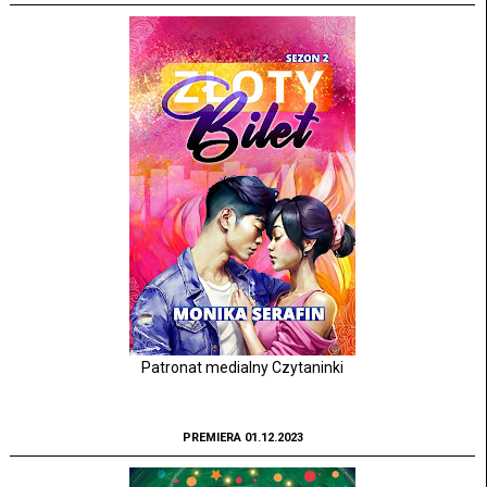
Patronat medialny Czytaninki
PREMIERA 01.12.2023