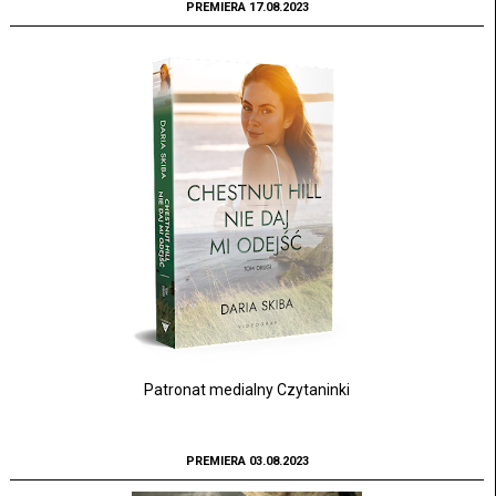
PREMIERA 17.08.2023
Patronat medialny Czytaninki
PREMIERA 03.08.2023