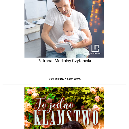
Patronat Medialny Czytaninki
PREMIERA 14.02.2026