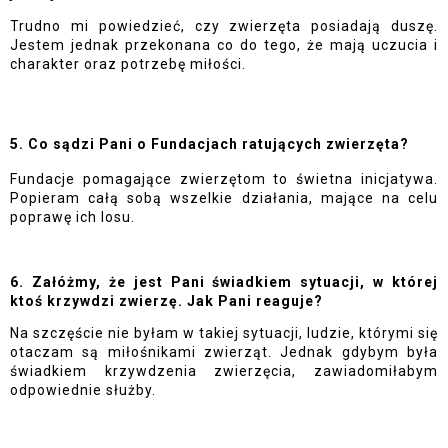
Trudno mi powiedzieć, czy zwierzęta posiadają duszę. 
Jestem jednak przekonana co do tego, że mają uczucia i 
charakter oraz potrzebę miłości.
5. Co sądzi Pani o Fundacjach ratujących zwierzęta?
Fundacje pomagające zwierzętom to świetna inicjatywa. 
Popieram całą sobą wszelkie działania, mające na celu 
poprawę ich losu.
6. Załóżmy, że jest Pani świadkiem sytuacji, w której 
ktoś krzywdzi zwierzę. Jak Pani reaguje?
Na szczęście nie byłam w takiej sytuacji, ludzie, którymi się 
otaczam są miłośnikami zwierząt. Jednak gdybym była 
świadkiem krzywdzenia zwierzęcia, zawiadomiłabym 
odpowiednie służby.