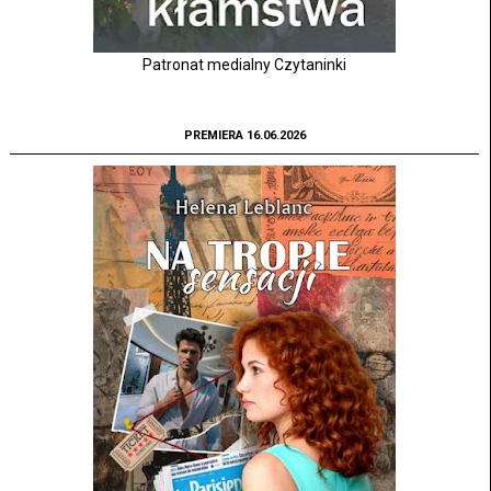
Patronat medialny Czytaninki
PREMIERA 16.06.2026