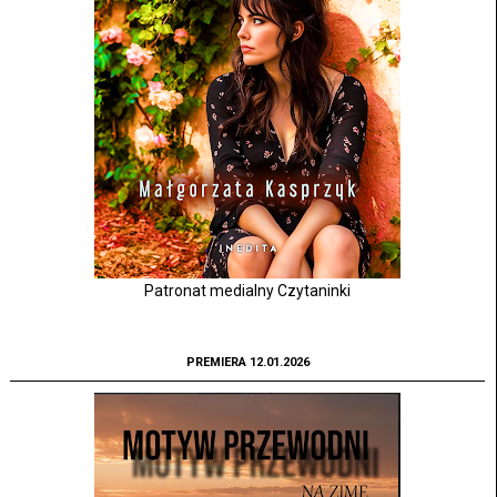
Patronat medialny Czytaninki
PREMIERA 12.01.2026