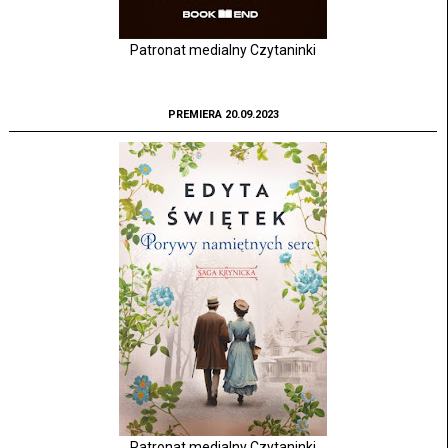
Patronat medialny Czytaninki
PREMIERA 20.09.2023
Patronat medialny Czytaninki