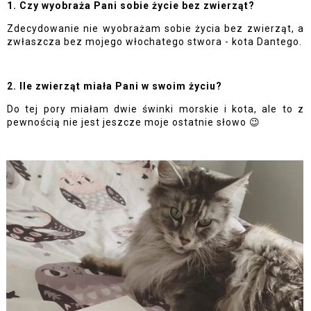
1. Czy wyobraża Pani sobie życie bez zwierząt? 
Zdecydowanie nie wyobrażam sobie życia bez zwierząt, a 
zwłaszcza bez mojego włochatego stwora - kota Dantego.
2. Ile zwierząt miała Pani w swoim życiu?
Do tej pory miałam dwie świnki morskie i kota, ale to z 
pewnością nie jest jeszcze moje ostatnie słowo 😉