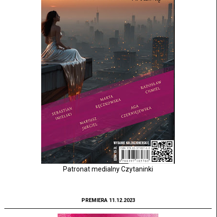
Patronat medialny Czytaninki
PREMIERA 11.12.2023