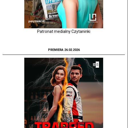
Patronat medialny Czytaninki
PREMIERA 26.02.2026