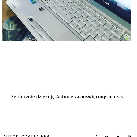
Serdecznie dziękuję Autorce za poświęcony mi czas. 