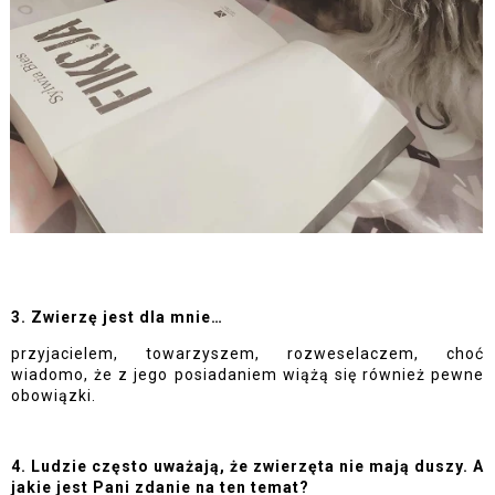
3. Zwierzę jest dla mnie…
przyjacielem, towarzyszem, rozweselaczem, choć 
wiadomo, że z jego posiadaniem wiążą się również pewne 
obowiązki.
4. Ludzie często uważają, że zwierzęta nie mają duszy. A 
jakie jest Pani zdanie na ten temat?