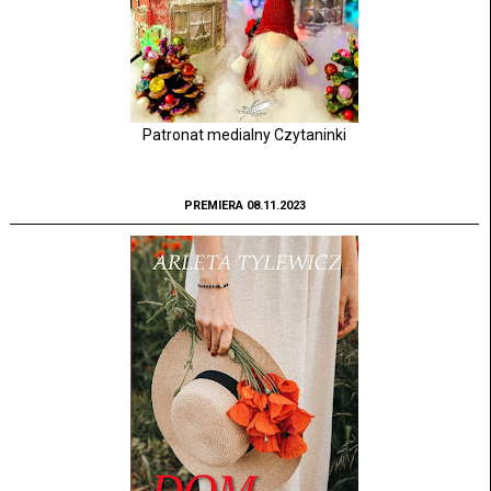
Patronat medialny Czytaninki
PREMIERA 08.11.2023