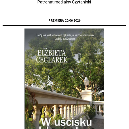
Patronat medialny Czytaninki
PREMIERA 20.06.2026