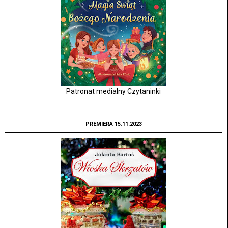
Patronat medialny Czytaninki
PREMIERA 15.11.2023