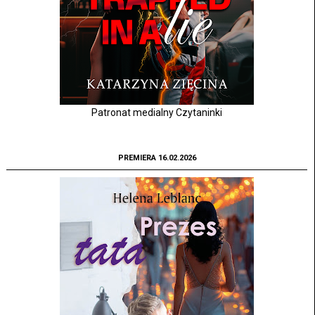
Patronat medialny Czytaninki
PREMIERA 16.02.2026