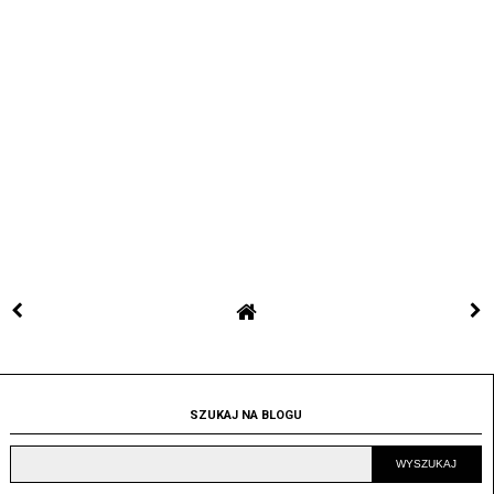
SZUKAJ NA BLOGU