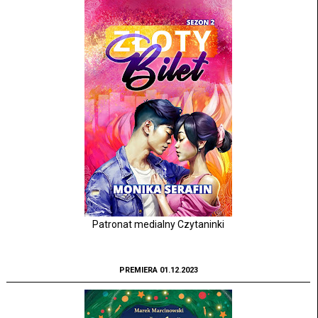
Patronat medialny Czytaninki
PREMIERA 01.12.2023