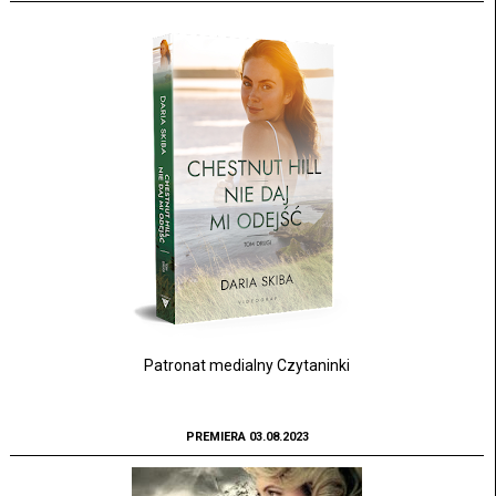
Patronat medialny Czytaninki
PREMIERA 03.08.2023