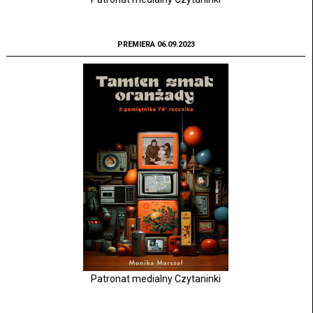
PREMIERA 06.09.2023
Patronat medialny Czytaninki