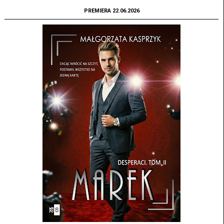
PREMIERA 22.06.2026