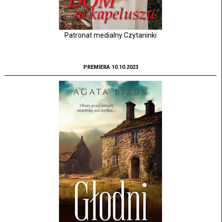
Patronat medialny Czytaninki
PREMIERA 10.10.2023