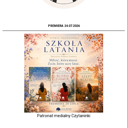
PREMIERA 24.07.2026
Patronat medialny Czytaninki