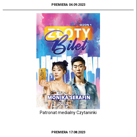
PREMIERA 04.09.2023
Patronat medialny Czytaninki
PREMIERA 17.08.2023