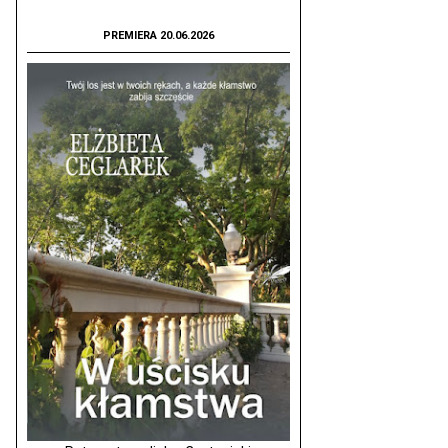
PREMIERA 20.06.2026