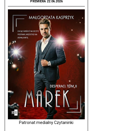
PREMIERA 22.06.2026
Patronat medialny Czytaninki