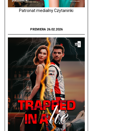
Patronat medialny Czytaninki
PREMIERA 26.02.2026