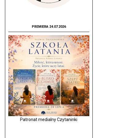
PREMIERA 24.07.2026
Patronat medialny Czytaninki