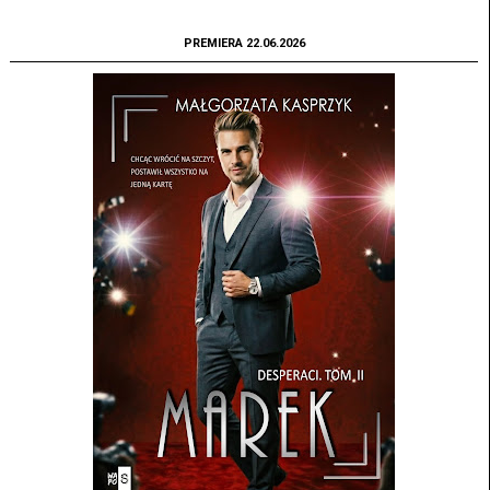
PREMIERA 22.06.2026