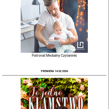
Patronat Medialny Czytaninki
PREMIERA 14.02.2026