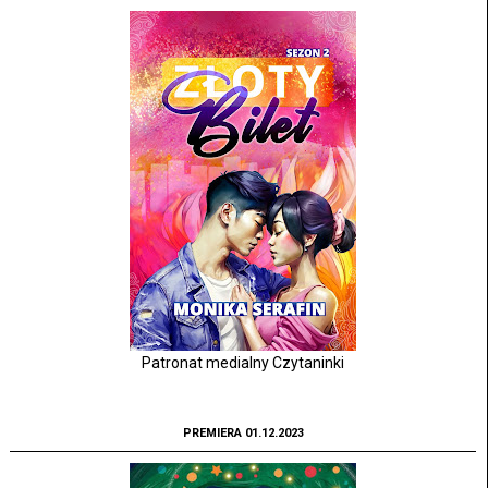
Patronat medialny Czytaninki
PREMIERA 01.12.2023