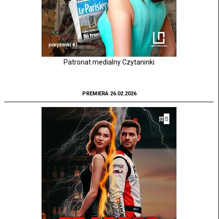
Patronat medialny Czytaninki
PREMIERA 26.02.2026