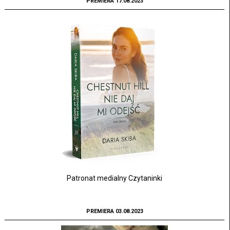
PREMIERA 17.08.2023
Patronat medialny Czytaninki
PREMIERA 03.08.2023