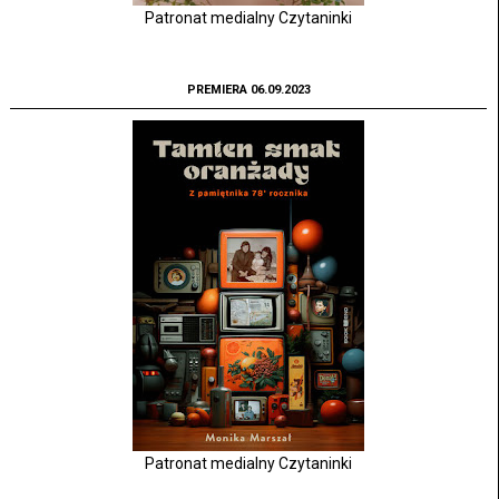
Patronat medialny Czytaninki
PREMIERA 06.09.2023
Patronat medialny Czytaninki