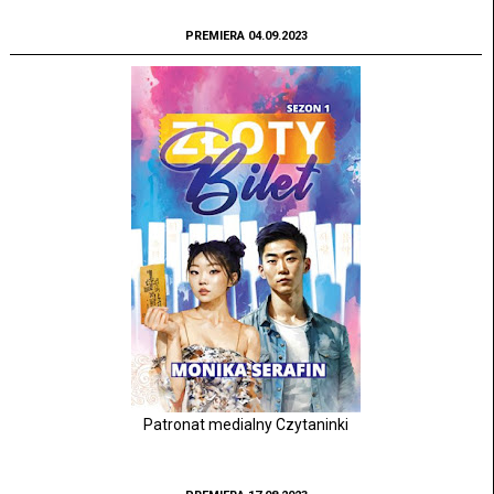
PREMIERA 04.09.2023
Patronat medialny Czytaninki