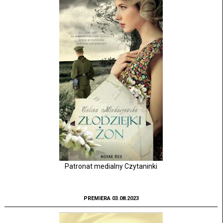
Patronat medialny Czytaninki
PREMIERA 03.08.2023