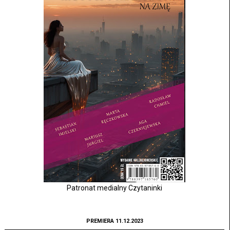
Patronat medialny Czytaninki
PREMIERA 11.12.2023