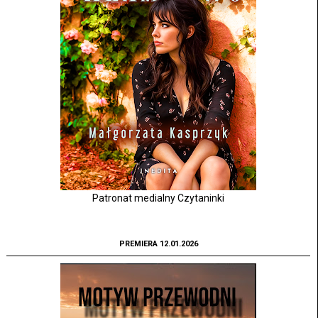
Patronat medialny Czytaninki
PREMIERA 12.01.2026