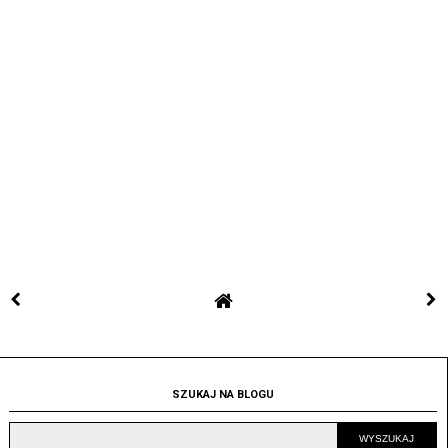
SZUKAJ NA BLOGU