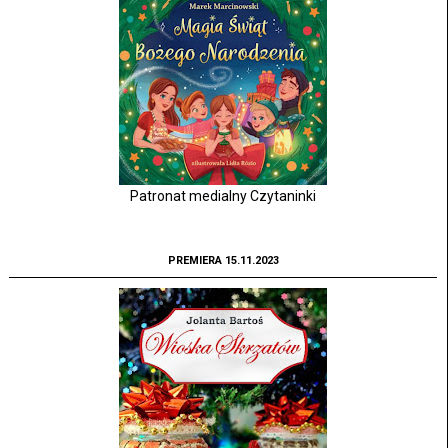
Patronat medialny Czytaninki
PREMIERA 15.11.2023