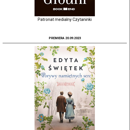
Patronat medialny Czytaninki
PREMIERA 20.09.2023