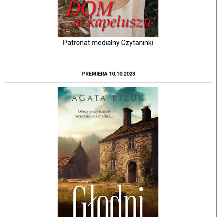
Patronat medialny Czytaninki
PREMIERA 10.10.2023