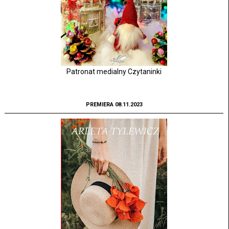
Patronat medialny Czytaninki
PREMIERA 08.11.2023