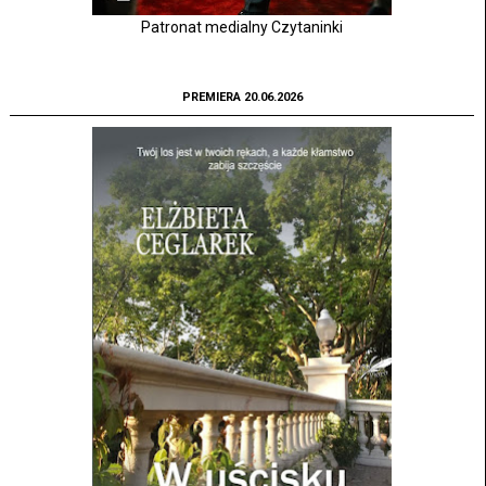
Patronat medialny Czytaninki
PREMIERA 20.06.2026