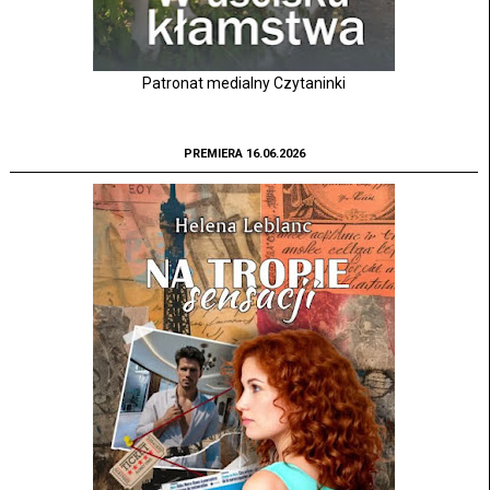
Patronat medialny Czytaninki
PREMIERA 16.06.2026