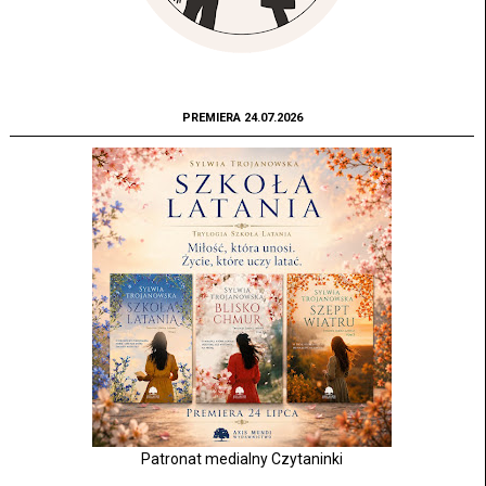
PREMIERA 24.07.2026
Patronat medialny Czytaninki