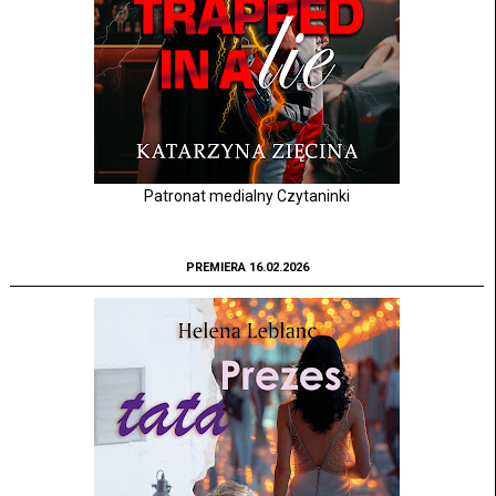
Patronat medialny Czytaninki
PREMIERA 16.02.2026