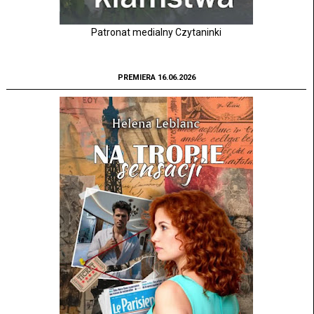
Patronat medialny Czytaninki
PREMIERA 16.06.2026