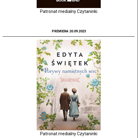
Patronat medialny Czytaninki
PREMIERA 20.09.2023
Patronat medialny Czytaninki