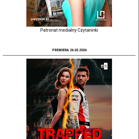
Patronat medialny Czytaninki
PREMIERA 26.02.2026