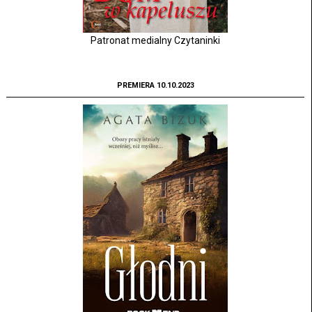
Patronat medialny Czytaninki
PREMIERA 10.10.2023