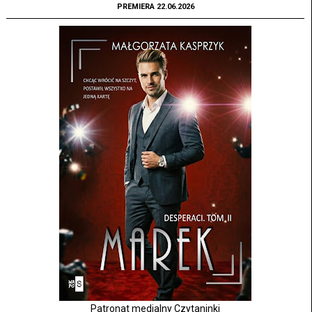
PREMIERA 22.06.2026
Patronat medialny Czytaninki