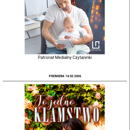
Patronat Medialny Czytaninki
PREMIERA 14.02.2026