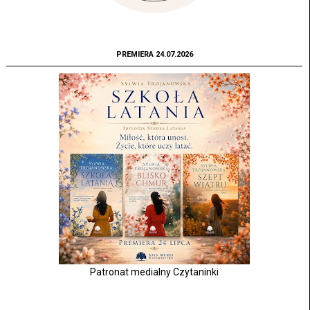
PREMIERA 24.07.2026
Patronat medialny Czytaninki