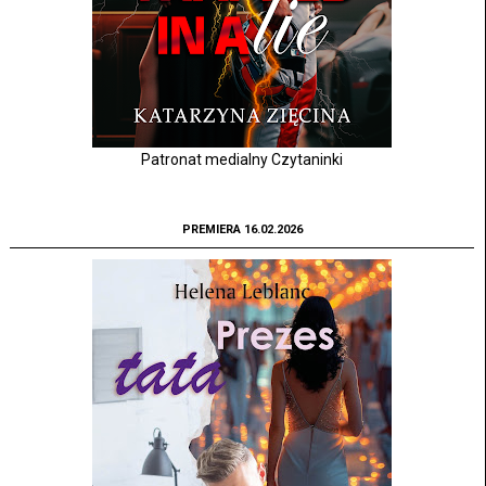
Patronat medialny Czytaninki
PREMIERA 16.02.2026