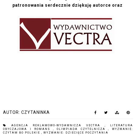
patronowania serdecznie dziękuję autorce oraz
AUTOR:
CZYTANINKA
AGENCJA REKLAMOWO-WYDAWNICZA VECTRA
,
LITERATURA
OBYCZAJOWA I ROMANS
,
OLIMPIADA CZYTELNICZA
,
WYZWANIE:
CZYTAM BO POLSKIE
,
WYZWANIE: DZIECIĘCE POCZYTANIA