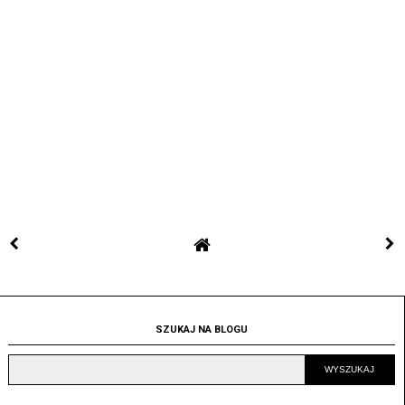
SZUKAJ NA BLOGU