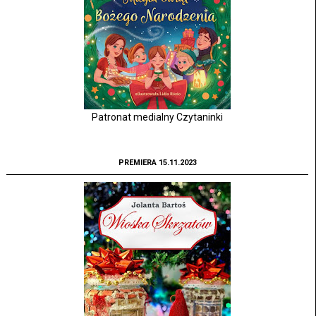
Patronat medialny Czytaninki
PREMIERA 15.11.2023