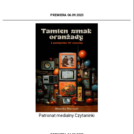
PREMIERA 06.09.2023
Patronat medialny Czytaninki