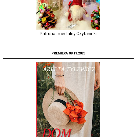
Patronat medialny Czytaninki
PREMIERA 08.11.2023