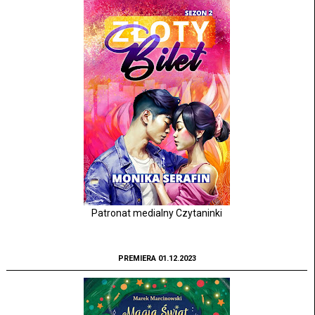
Patronat medialny Czytaninki
PREMIERA 01.12.2023