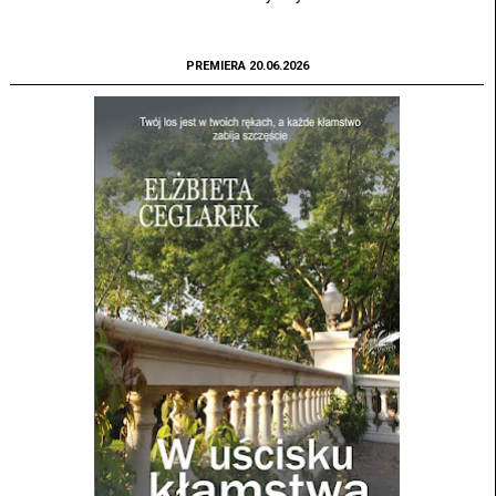
PREMIERA 20.06.2026