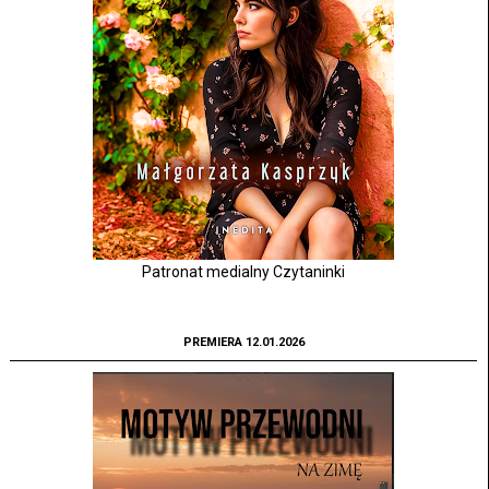
Patronat medialny Czytaninki
PREMIERA 12.01.2026