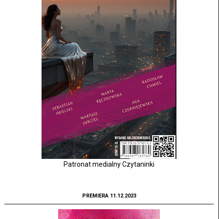
Patronat medialny Czytaninki
PREMIERA 11.12.2023