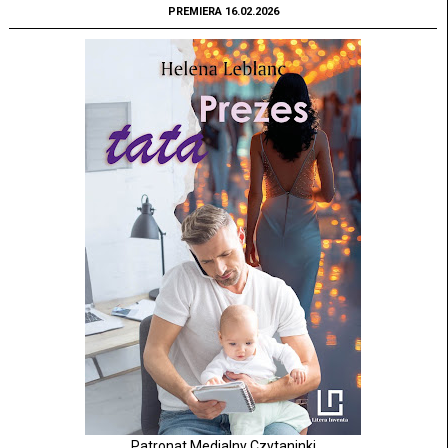
PREMIERA 16.02.2026
Patronat Medialny Czytaninki