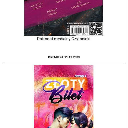
Patronat medialny Czytaninki
PREMIERA 11.12.2023