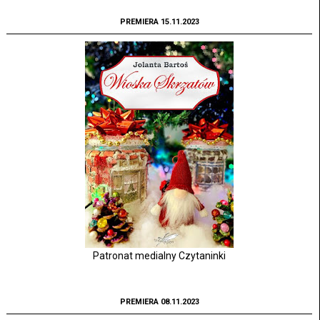
PREMIERA 15.11.2023
Patronat medialny Czytaninki
PREMIERA 08.11.2023