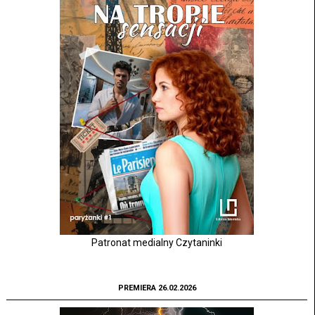
Patronat medialny Czytaninki
PREMIERA 26.02.2026