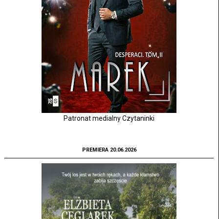
Patronat medialny Czytaninki
PREMIERA 20.06.2026