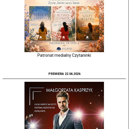
Patronat medialny Czytaninki
PREMIERA 22.06.2026