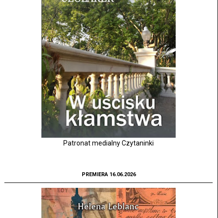
Patronat medialny Czytaninki
PREMIERA 16.06.2026