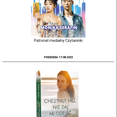
Patronat medialny Czytaninki
PREMIERA 17.08.2023