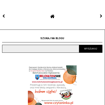
SZUKAJ NA BLOGU