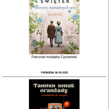
Patronat medialny Czytaninki
PREMIERA 06.09.2023