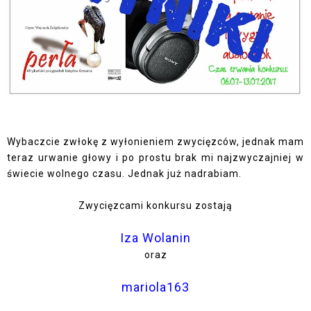
Wybaczcie zwłokę z wyłonieniem zwycięzców, jednak mam
teraz urwanie głowy i po prostu brak mi najzwyczajniej w
świecie wolnego czasu. Jednak już nadrabiam.
Zwycięzcami konkursu zostają
Iza Wolanin
oraz
mariola163