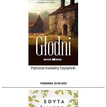
Patronat medialny Czytaninki
PREMIERA 20.09.2023