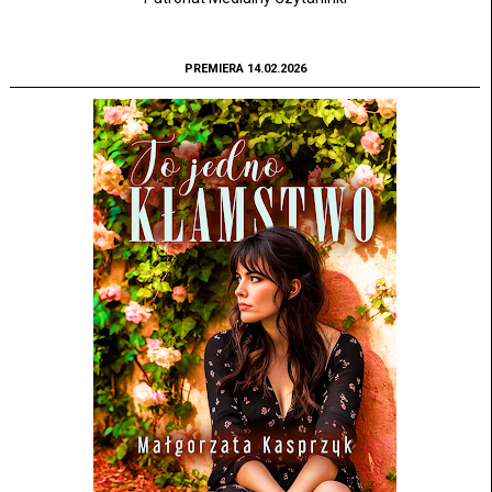
PREMIERA 14.02.2026