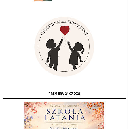
PREMIERA 24.07.2026