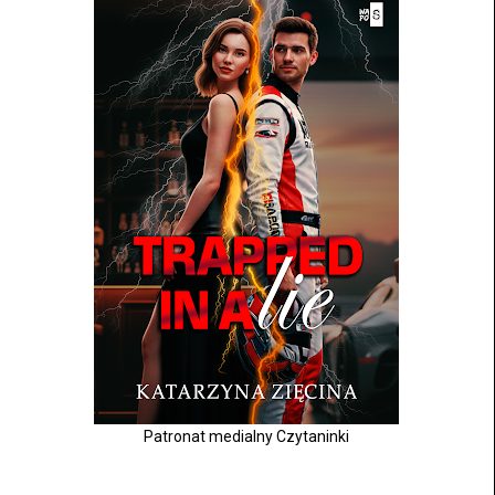
Patronat medialny Czytaninki