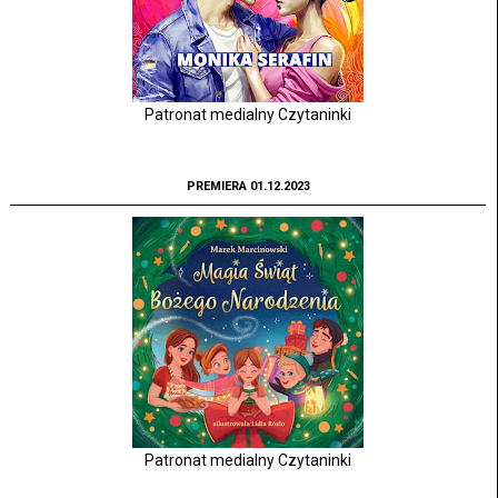
Patronat medialny Czytaninki
PREMIERA 01.12.2023
Patronat medialny Czytaninki