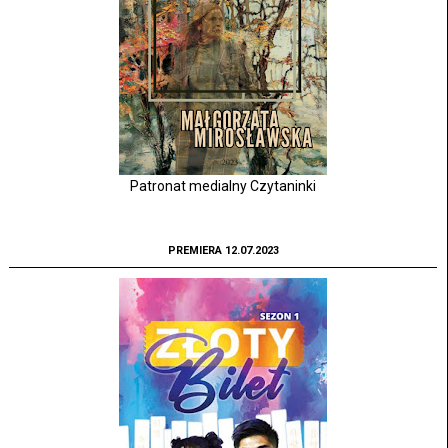
Patronat medialny Czytaninki
PREMIERA 12.07.2023