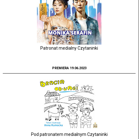
Patronat medialny Czytaninki
PREMIERA 19.06.2023
Pod patronatem medialnym Czytaninki