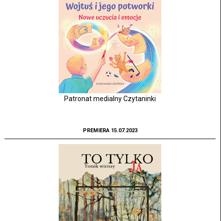
Patronat medialny Czytaninki
PREMIERA 15.07.2023