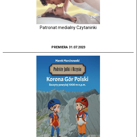
Patronat medialny Czytaninki
PREMIERA 31.07.2023