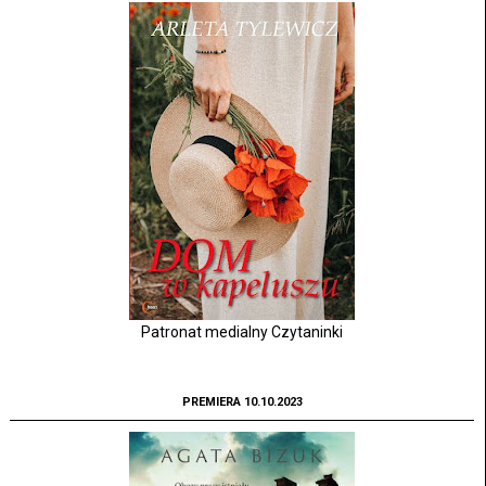
Patronat medialny Czytaninki
PREMIERA 10.10.2023