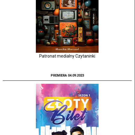
Patronat medialny Czytaninki
PREMIERA 04.09.2023