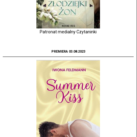
Patronat medialny Czytaninki
PREMIERA 03.08.2023