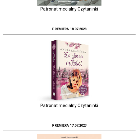
Patronat medialny Czytaninki
PREMIERA 18.07.2023
Patronat medialny Czytaninki
PREMIERA 17.07.2023