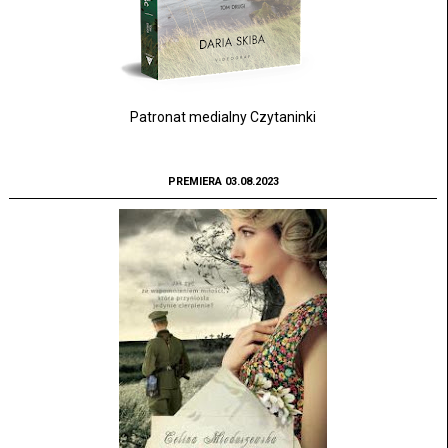
Patronat medialny Czytaninki
PREMIERA 03.08.2023