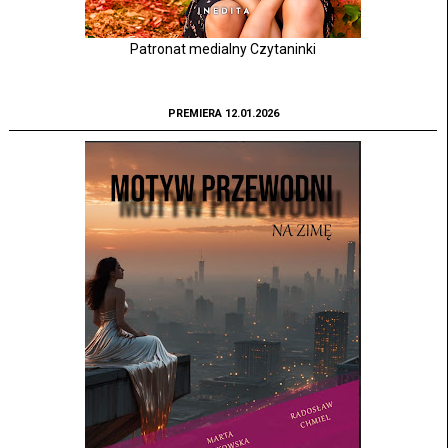
Patronat medialny Czytaninki
PREMIERA 12.01.2026