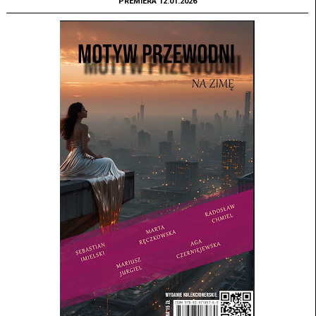
PREMIERA 12.01.2026