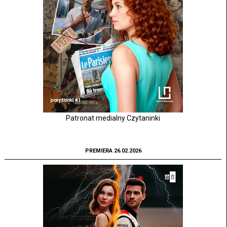
Patronat medialny Czytaninki
PREMIERA 26.02.2026