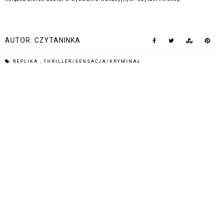
AUTOR:
CZYTANINKA
REPLIKA
,
THRILLER/SENSACJA/KRYMINAŁ