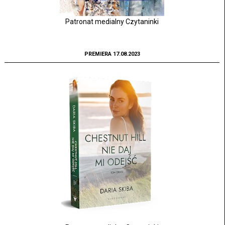
Patronat medialny Czytaninki
PREMIERA 17.08.2023