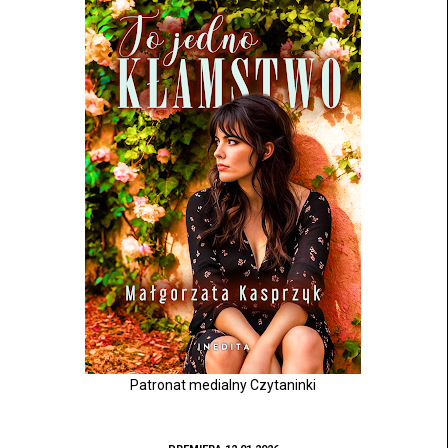
Patronat medialny Czytaninki