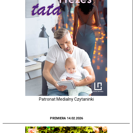
Patronat Medialny Czytaninki
PREMIERA 14.02.2026