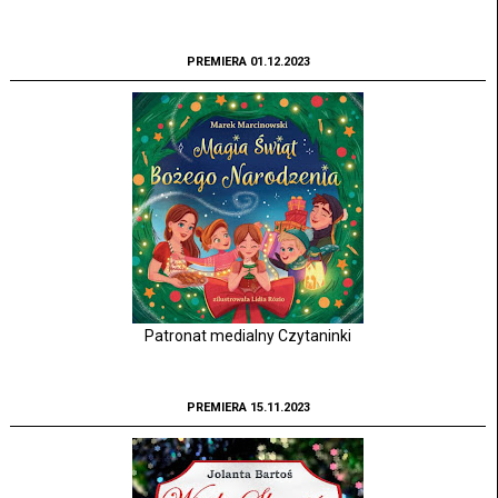
PREMIERA 01.12.2023
Patronat medialny Czytaninki
PREMIERA 15.11.2023