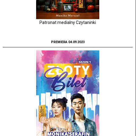
Patronat medialny Czytaninki
PREMIERA 04.09.2023