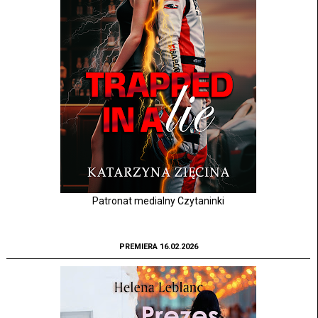
Patronat medialny Czytaninki
PREMIERA 16.02.2026