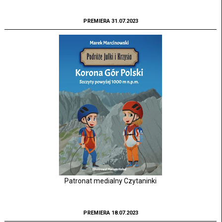
PREMIERA 31.07.2023
Patronat medialny Czytaninki
PREMIERA 18.07.2023