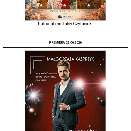
Patronat medialny Czytaninki
PREMIERA 22.06.2026