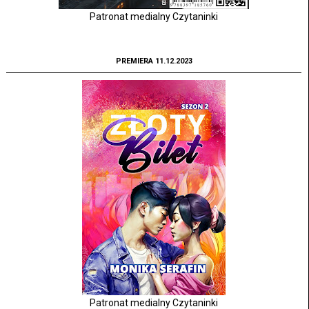
Patronat medialny Czytaninki
PREMIERA 11.12.2023
Patronat medialny Czytaninki