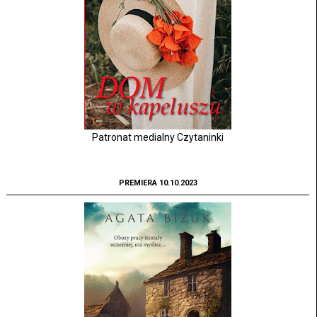
Patronat medialny Czytaninki
PREMIERA 10.10.2023