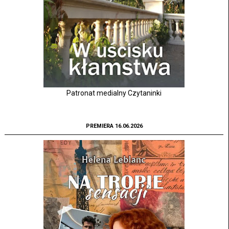
Patronat medialny Czytaninki
PREMIERA 16.06.2026