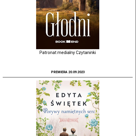
Patronat medialny Czytaninki
PREMIERA 20.09.2023