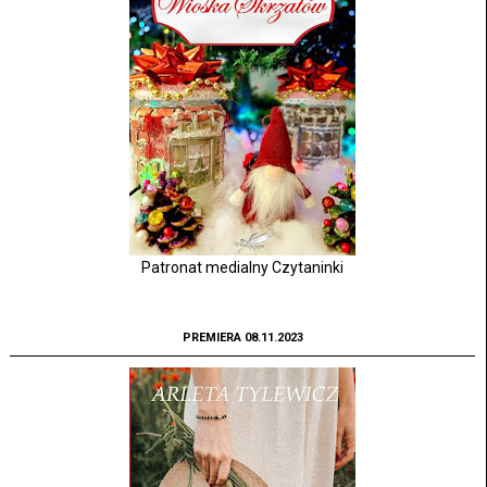
Patronat medialny Czytaninki
PREMIERA 08.11.2023