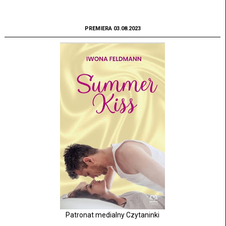
PREMIERA 03.08.2023
Patronat medialny Czytaninki