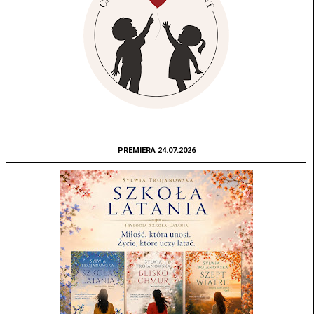
PREMIERA 24.07.2026