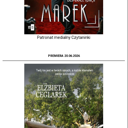
Patronat medialny Czytaninki
PREMIERA 20.06.2026