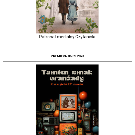
Patronat medialny Czytaninki
PREMIERA 06.09.2023