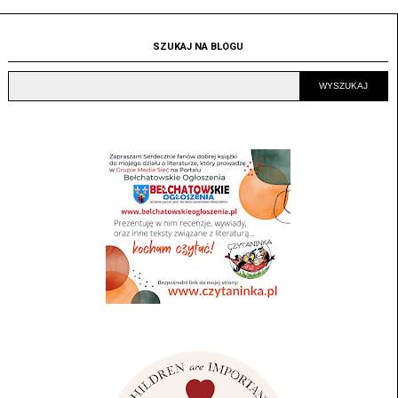
SZUKAJ NA BLOGU