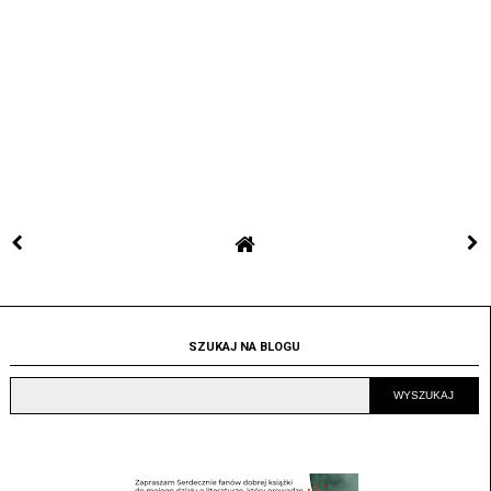
SZUKAJ NA BLOGU