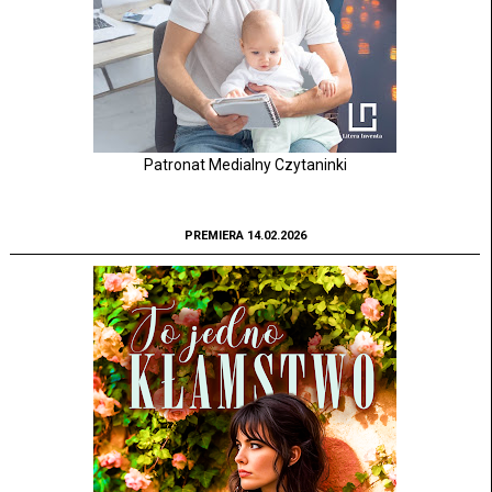
Patronat Medialny Czytaninki
PREMIERA 14.02.2026