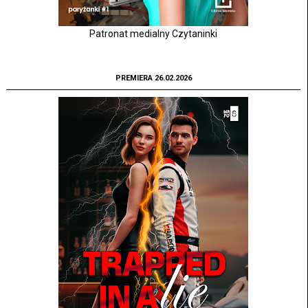
Patronat medialny Czytaninki
PREMIERA 26.02.2026