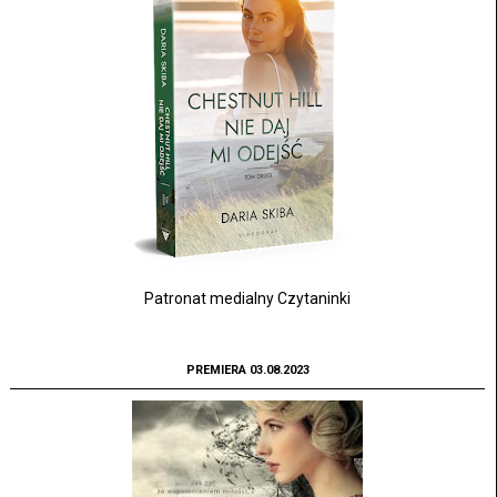
Patronat medialny Czytaninki
PREMIERA 03.08.2023