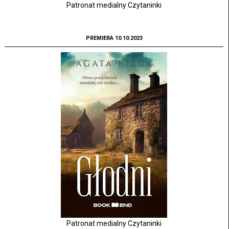
Patronat medialny Czytaninki
PREMIERA 10.10.2023
Patronat medialny Czytaninki