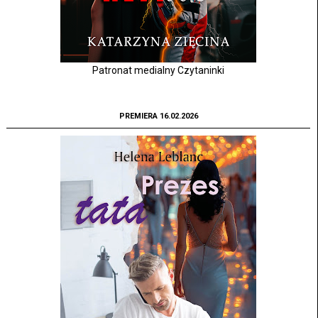
Patronat medialny Czytaninki
PREMIERA 16.02.2026