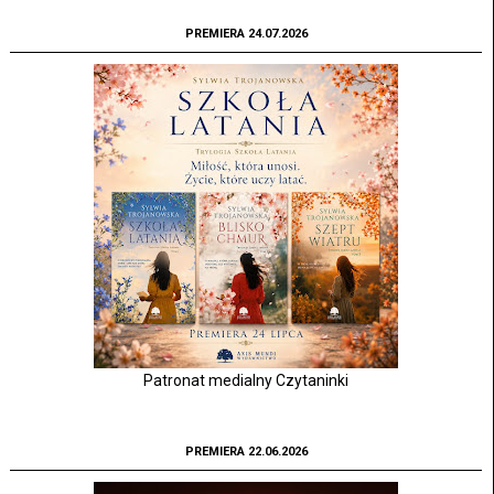
PREMIERA 24.07.2026
Patronat medialny Czytaninki
PREMIERA 22.06.2026