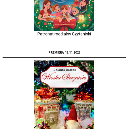
Patronat medialny Czytaninki
PREMIERA 15.11.2023