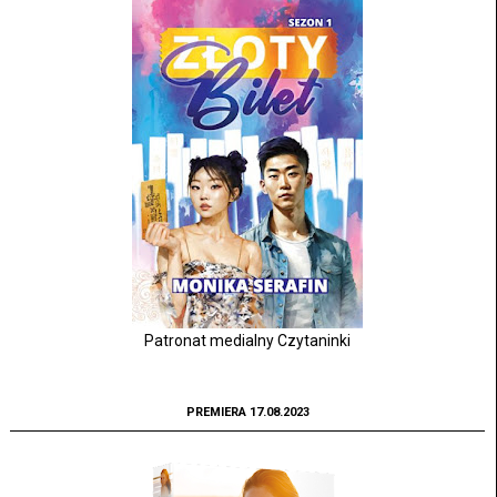
Patronat medialny Czytaninki
PREMIERA 17.08.2023