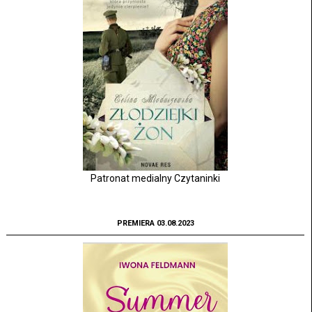
Patronat medialny Czytaninki
PREMIERA 03.08.2023