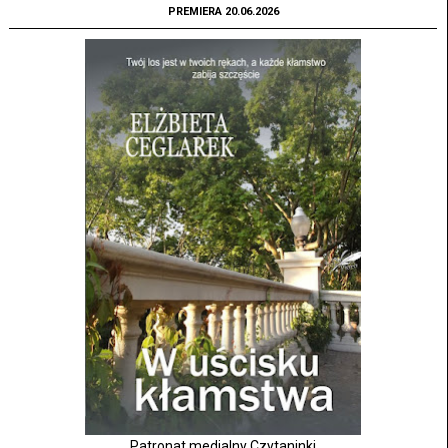
PREMIERA 20.06.2026
Patronat medialny Czytaninki