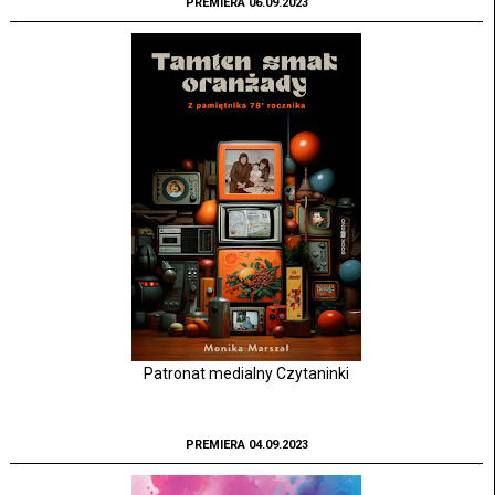
PREMIERA 06.09.2023
Patronat medialny Czytaninki
PREMIERA 04.09.2023