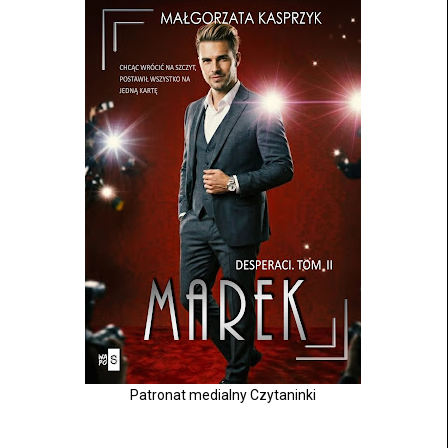
Patronat medialny Czytaninki