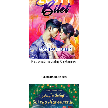
Patronat medialny Czytaninki
PREMIERA 01.12.2023