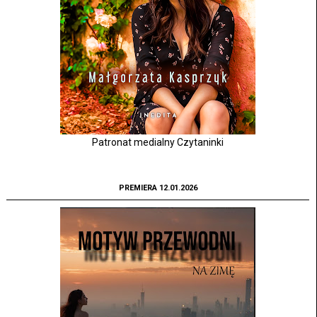
Patronat medialny Czytaninki
PREMIERA 12.01.2026