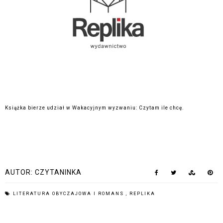
Książka bierze udział w Wakacyjnym wyzwaniu: Czytam ile chcę.
AUTOR:
CZYTANINKA
LITERATURA OBYCZAJOWA I ROMANS
,
REPLIKA