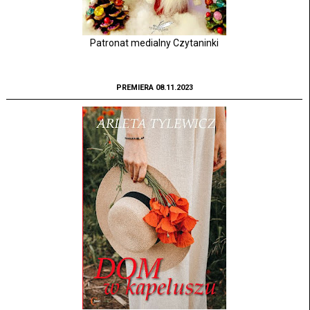
Patronat medialny Czytaninki
PREMIERA 08.11.2023