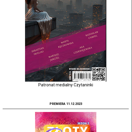
Patronat medialny Czytaninki
PREMIERA 11.12.2023