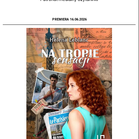
PREMIERA 16.06.2026