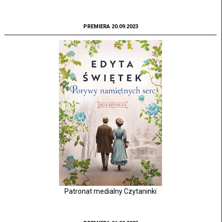
PREMIERA 20.09.2023
Patronat medialny Czytaninki