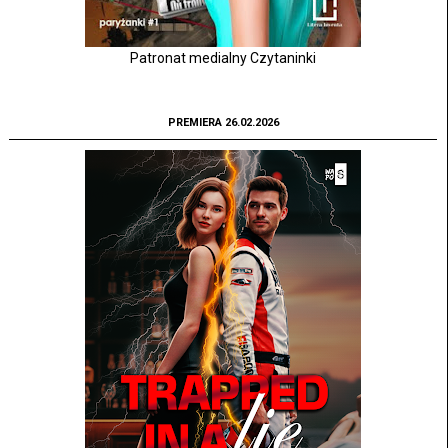
Patronat medialny Czytaninki
PREMIERA 26.02.2026