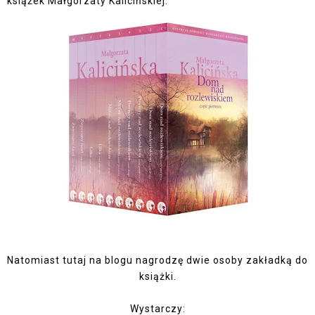
książek Małgorzaty Kalicińskiej.
Natomiast tutaj na blogu nagrodzę dwie osoby zakładką do
książki.
Wystarczy: