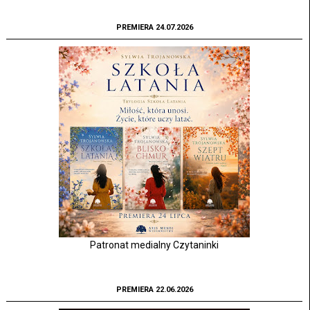
PREMIERA 24.07.2026
Patronat medialny Czytaninki
PREMIERA 22.06.2026