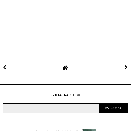
SZUKAJ NA BLOGU