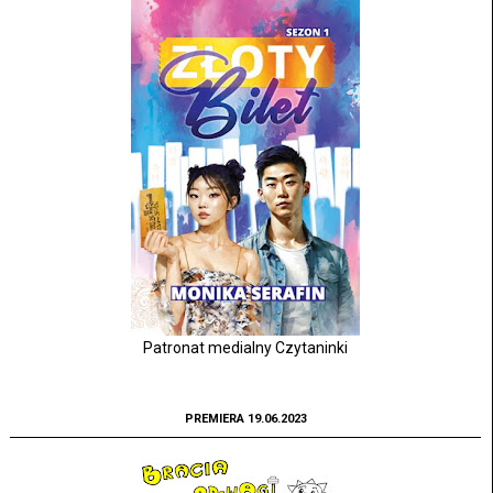
Patronat medialny Czytaninki
PREMIERA 19.06.2023