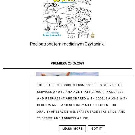
Pod patronatem medialnym Czytaninki
PREMIERA 23.05.2023
THIS SITE USES COOKIES FROM GOOGLE TO DELIVER ITS
SERVICES AND TO ANALYZE TRAFFIC. YOUR IP ADDRESS
AND USER-AGENT ARE SHARED WITH GOOGLE ALONG WITH
PERFORMANCE AND SECURITY METRICS TO ENSURE
QUALITY OF SERVICE, GENERATE USAGE STATISTICS, AND
TO DETECT AND ADDRESS ABUSE.
LEARN MORE
GOT IT