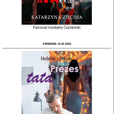
Patronat medialny Czytaninki
PREMIERA 16.02.2026