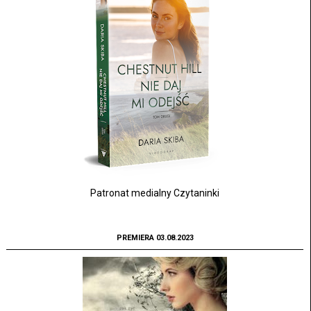
Patronat medialny Czytaninki
PREMIERA 03.08.2023