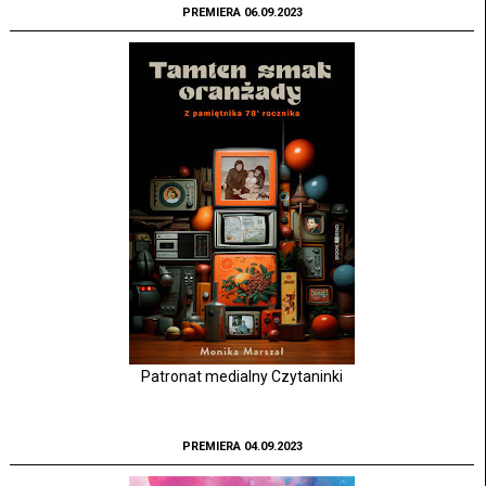
PREMIERA 06.09.2023
Patronat medialny Czytaninki
PREMIERA 04.09.2023