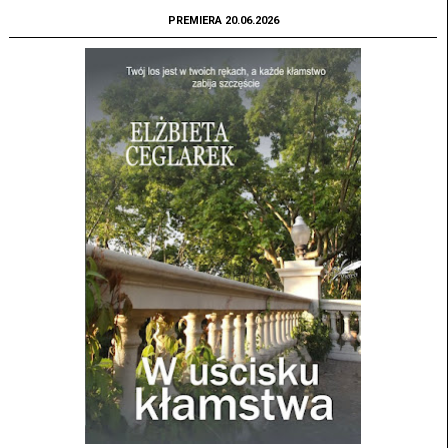
PREMIERA 20.06.2026