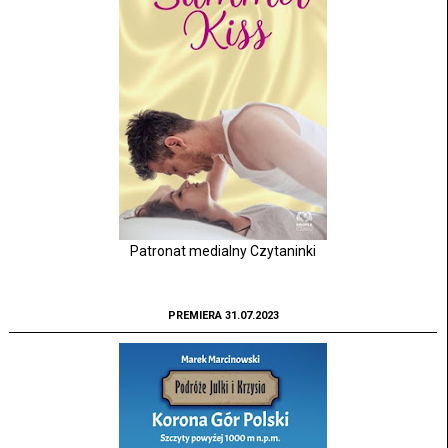
Patronat medialny Czytaninki
PREMIERA 31.07.2023