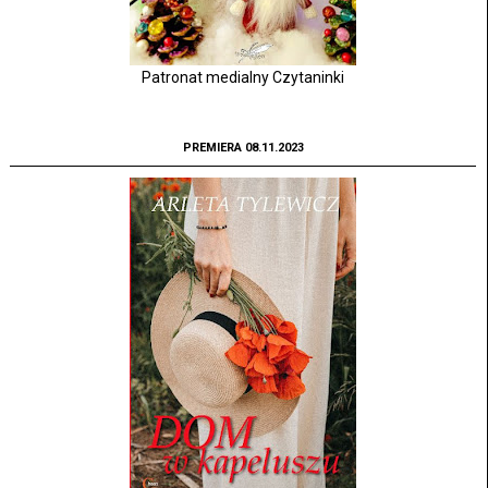
Patronat medialny Czytaninki
PREMIERA 08.11.2023