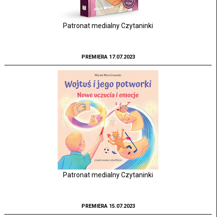
Patronat medialny Czytaninki
PREMIERA 17.07.2023
Patronat medialny Czytaninki
PREMIERA 15.07.2023