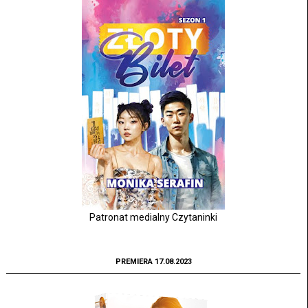
Patronat medialny Czytaninki
PREMIERA 17.08.2023