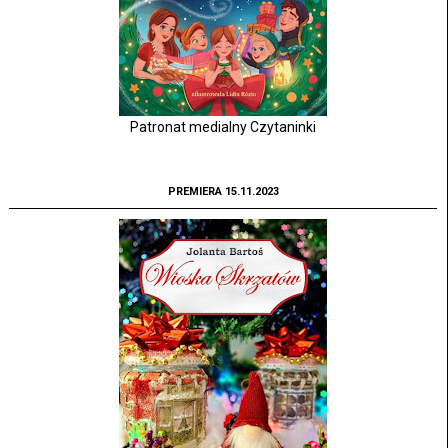
Patronat medialny Czytaninki
PREMIERA 15.11.2023