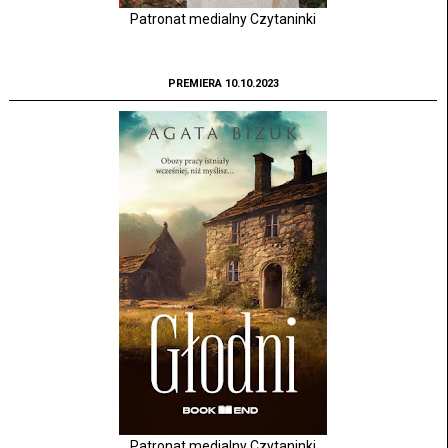
Patronat medialny Czytaninki
PREMIERA 10.10.2023
Patronat medialny Czytaninki