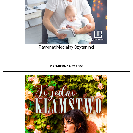
Patronat Medialny Czytaninki
PREMIERA 14.02.2026