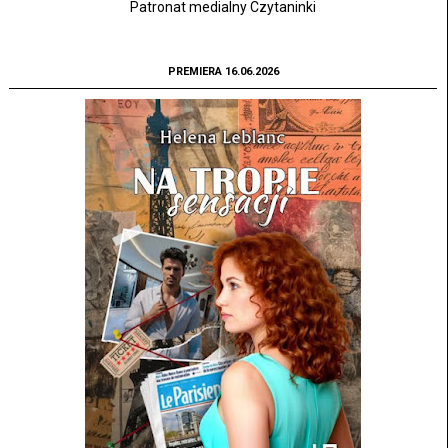
Patronat medialny Czytaninki
PREMIERA 16.06.2026