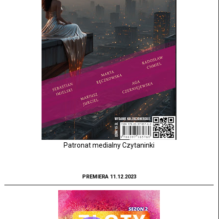
Patronat medialny Czytaninki
PREMIERA 11.12.2023