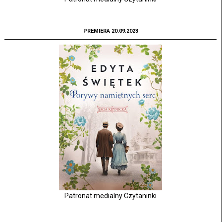
PREMIERA 20.09.2023
Patronat medialny Czytaninki