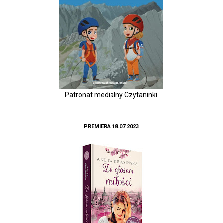
Patronat medialny Czytaninki
PREMIERA 18.07.2023