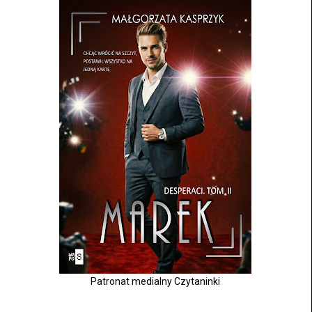
Patronat medialny Czytaninki