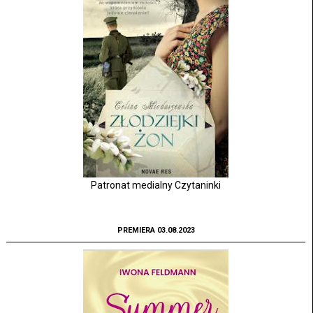
Patronat medialny Czytaninki
PREMIERA 03.08.2023