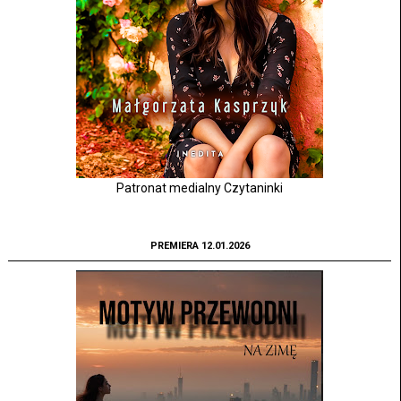
Patronat medialny Czytaninki
PREMIERA 12.01.2026