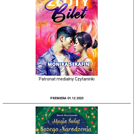
Patronat medialny Czytaninki
PREMIERA 01.12.2023