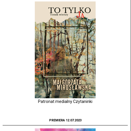
Patronat medialny Czytaninki
PREMIERA 12.07.2023