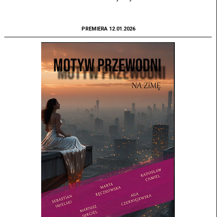
PREMIERA 12.01.2026