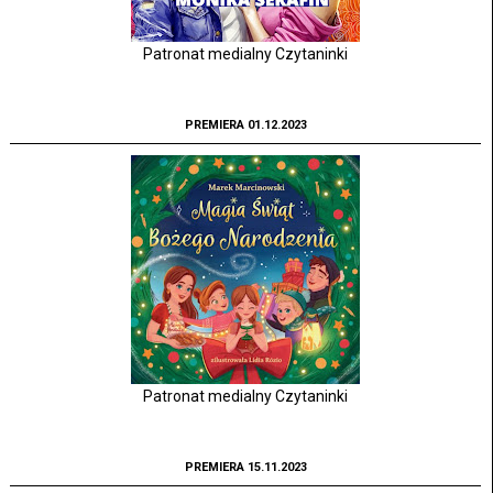
Patronat medialny Czytaninki
PREMIERA 01.12.2023
Patronat medialny Czytaninki
PREMIERA 15.11.2023