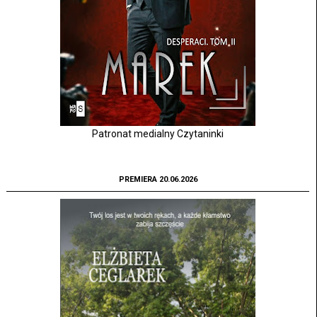
Patronat medialny Czytaninki
PREMIERA 20.06.2026