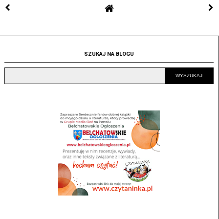
SZUKAJ NA BLOGU