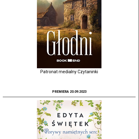
Patronat medialny Czytaninki
PREMIERA 20.09.2023