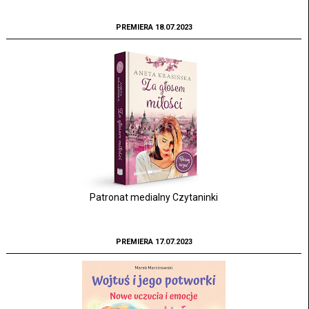
PREMIERA 18.07.2023
Patronat medialny Czytaninki
PREMIERA 17.07.2023