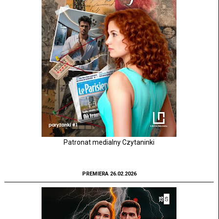
Patronat medialny Czytaninki
PREMIERA 26.02.2026