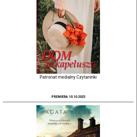
Patronat medialny Czytaninki
PREMIERA 10.10.2023