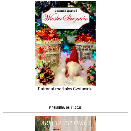
Patronat medialny Czytaninki
PREMIERA 08.11.2023