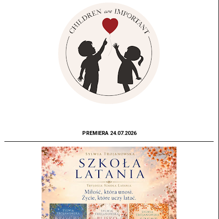
PREMIERA 24.07.2026