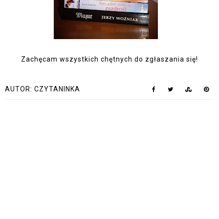
Zachęcam wszystkich chętnych do zgłaszania się!
AUTOR:
CZYTANINKA