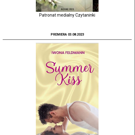
Patronat medialny Czytaninki
PREMIERA 03.08.2023