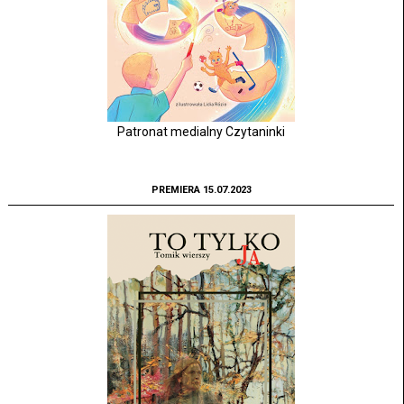
Patronat medialny Czytaninki
PREMIERA 15.07.2023