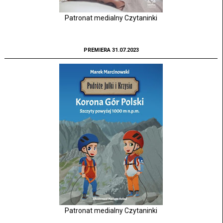
Patronat medialny Czytaninki
PREMIERA 31.07.2023
Patronat medialny Czytaninki