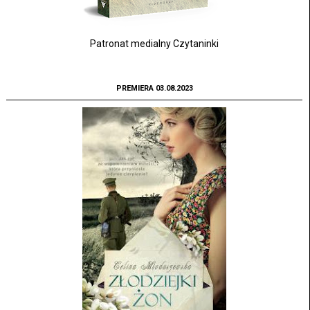
Patronat medialny Czytaninki
PREMIERA 03.08.2023