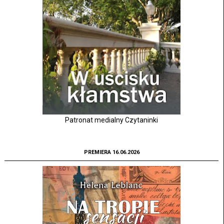
Patronat medialny Czytaninki
PREMIERA 16.06.2026