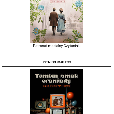
Patronat medialny Czytaninki
PREMIERA 06.09.2023