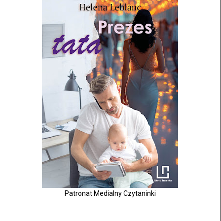
Patronat Medialny Czytaninki