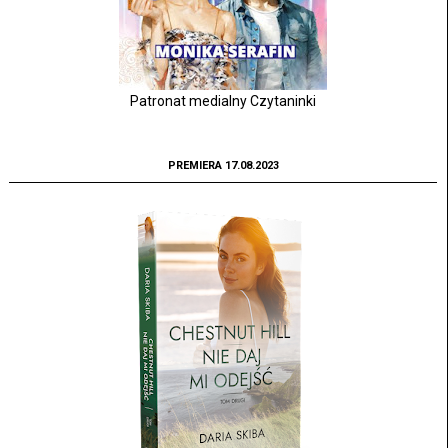
Patronat medialny Czytaninki
PREMIERA 17.08.2023