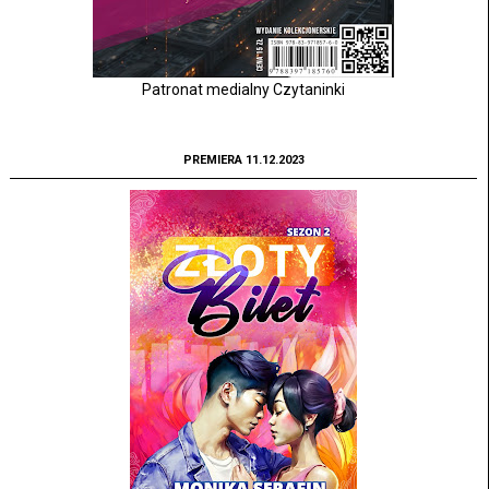
Patronat medialny Czytaninki
PREMIERA 11.12.2023