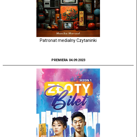
Patronat medialny Czytaninki
PREMIERA 04.09.2023