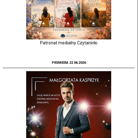
Patronat medialny Czytaninki
PREMIERA 22.06.2026