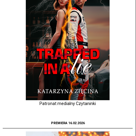
Patronat medialny Czytaninki
PREMIERA 16.02.2026