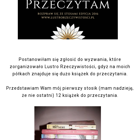
Postanowiłam się zgłosić do wyzwania, które
zorganizowało
Lustro Rzeczywistości,
gdyż na moich
półkach znajduje się dużo książek do przeczytania.
Przedstawiam Wam mój pierwszy stosik (mam nadzieję,
że nie ostatni) 12 książek do przeczytania.