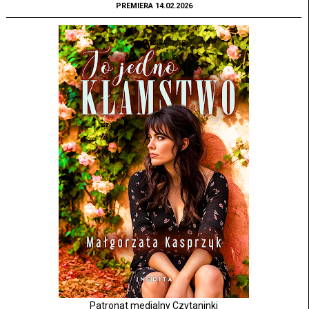
PREMIERA 14.02.2026
Patronat medialny Czytaninki