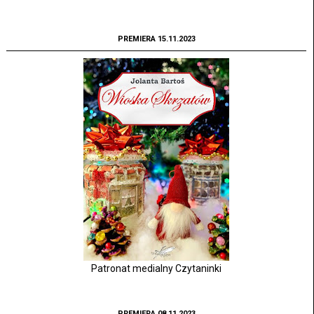
PREMIERA 15.11.2023
Patronat medialny Czytaninki
PREMIERA 08.11.2023