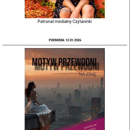
Patronat medialny Czytaninki
PREMIERA 12.01.2026