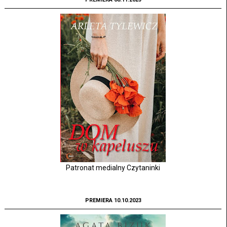
Patronat medialny Czytaninki
PREMIERA 10.10.2023