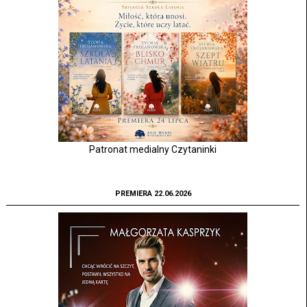
Patronat medialny Czytaninki
PREMIERA 22.06.2026