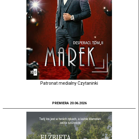
Patronat medialny Czytaninki
PREMIERA 20.06.2026