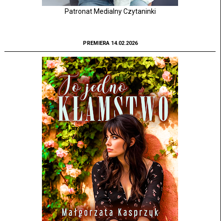
Patronat Medialny Czytaninki
PREMIERA 14.02.2026