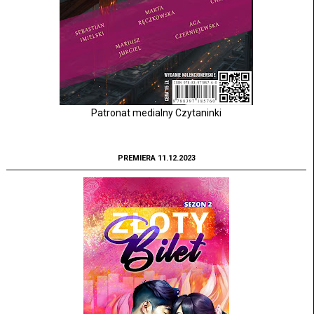
Patronat medialny Czytaninki
PREMIERA 11.12.2023