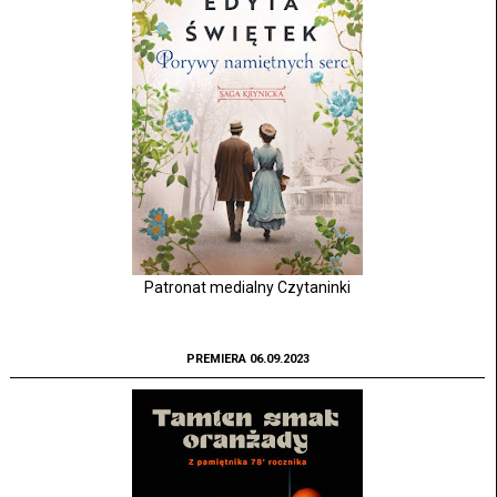
Patronat medialny Czytaninki
PREMIERA 06.09.2023