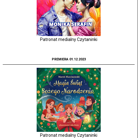
Patronat medialny Czytaninki
PREMIERA 01.12.2023
Patronat medialny Czytaninki