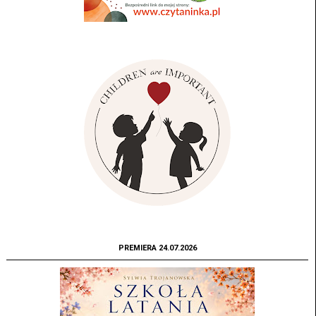
PREMIERA 24.07.2026