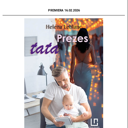
PREMIERA 16.02.2026