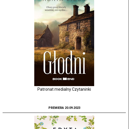
Patronat medialny Czytaninki
PREMIERA 20.09.2023