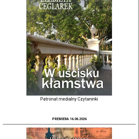
Patronat medialny Czytaninki
PREMIERA 16.06.2026