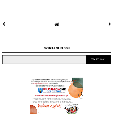
SZUKAJ NA BLOGU