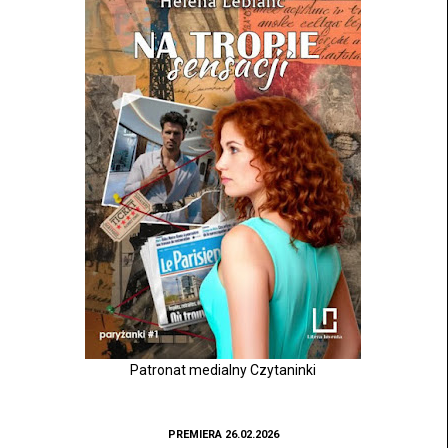
Patronat medialny Czytaninki
PREMIERA 26.02.2026