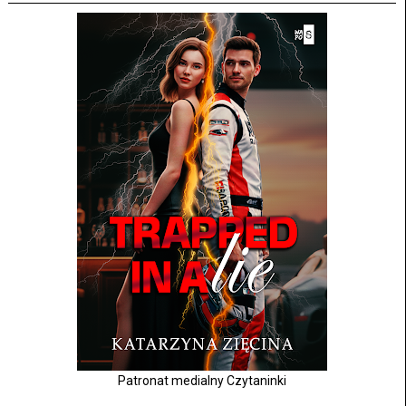
Patronat medialny Czytaninki